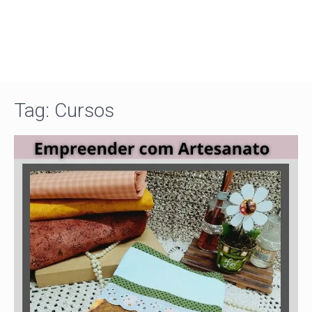
Tag:
Cursos