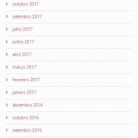
outubro 2017
setembro 2017
julho 2017
junho 2017
abril 2017
março 2017
fevereiro 2017
janeiro 2017
dezembro 2016
outubro 2016
setembro 2016