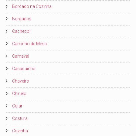
Bordado na Cozinha
Bordados
Cachecol
Caminho de Mesa
Carnaval
Casaquinho
Chaveiro
Chinelo
Colar
Costura
Cozinha