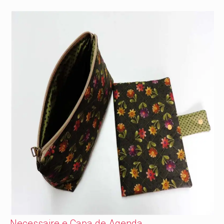
Necessaire e Capa de Agenda