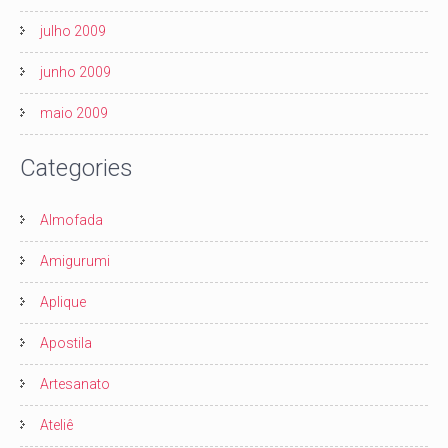
julho 2009
junho 2009
maio 2009
Categories
Almofada
Amigurumi
Aplique
Apostila
Artesanato
Ateliê