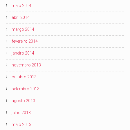
maio 2014
abril 2014
março 2014
fevereiro 2014
janeiro 2014
novembro 2013
outubro 2013
setembro 2013
agosto 2013
julho 2013
maio 2013