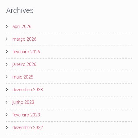
Archives
abril 2026
março 2026
fevereiro 2026
janeiro 2026
maio 2025
dezembro 2023
junho 2023
fevereiro 2023
dezembro 2022