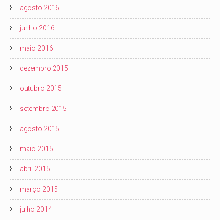
agosto 2016
junho 2016
maio 2016
dezembro 2015
outubro 2015
setembro 2015
agosto 2015
maio 2015
abril 2015
março 2015
julho 2014