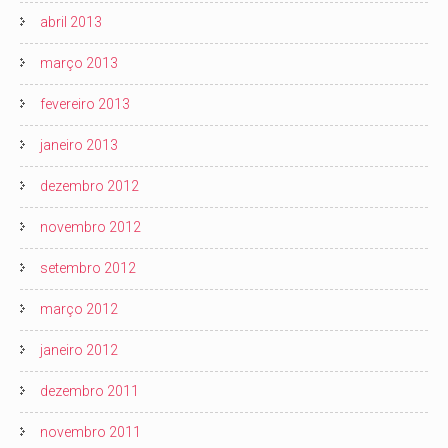
abril 2013
março 2013
fevereiro 2013
janeiro 2013
dezembro 2012
novembro 2012
setembro 2012
março 2012
janeiro 2012
dezembro 2011
novembro 2011