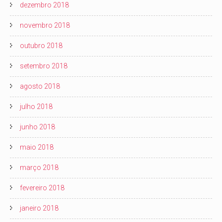
dezembro 2018
novembro 2018
outubro 2018
setembro 2018
agosto 2018
julho 2018
junho 2018
maio 2018
março 2018
fevereiro 2018
janeiro 2018