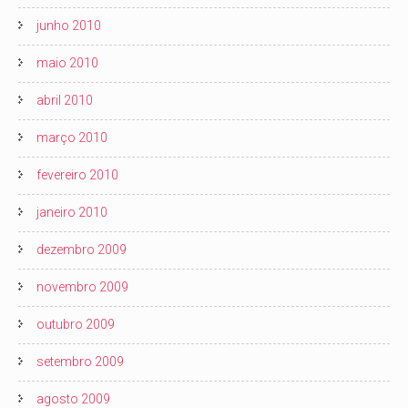
junho 2010
maio 2010
abril 2010
março 2010
fevereiro 2010
janeiro 2010
dezembro 2009
novembro 2009
outubro 2009
setembro 2009
agosto 2009