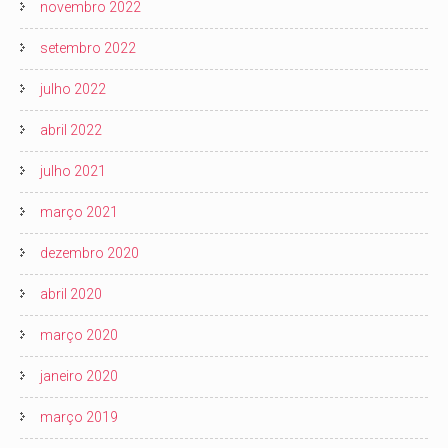
novembro 2022
setembro 2022
julho 2022
abril 2022
julho 2021
março 2021
dezembro 2020
abril 2020
março 2020
janeiro 2020
março 2019