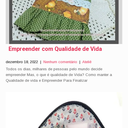
Empreender com Qualidade de Vida
dezembro 18, 2022
|
Nenhum comentário
|
Ateliê
Todos os dias, milhares de pessoas pelo mundo decide
empreender Mas, o que é qualidade de Vida? Como manter a
Qualidade de vida e Empreender Para Finalizar