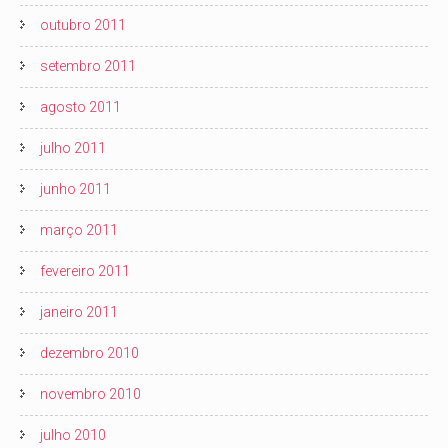
outubro 2011
setembro 2011
agosto 2011
julho 2011
junho 2011
março 2011
fevereiro 2011
janeiro 2011
dezembro 2010
novembro 2010
julho 2010