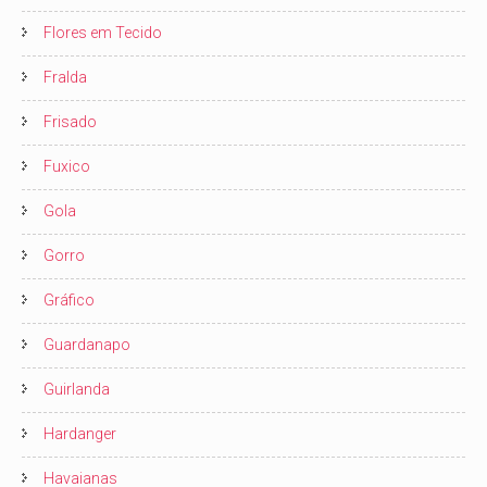
Flores em Tecido
Fralda
Frisado
Fuxico
Gola
Gorro
Gráfico
Guardanapo
Guirlanda
Hardanger
Havaianas