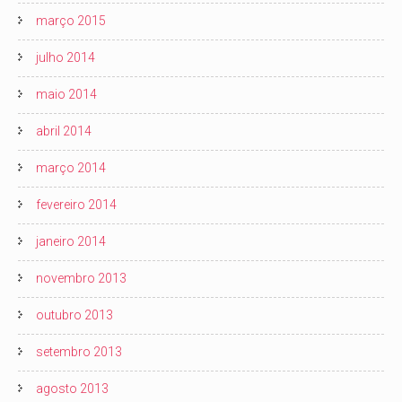
março 2015
julho 2014
maio 2014
abril 2014
março 2014
fevereiro 2014
janeiro 2014
novembro 2013
outubro 2013
setembro 2013
agosto 2013