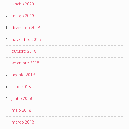
janeiro 2020
março 2019
dezembro 2018
novembro 2018
outubro 2018
setembro 2018
agosto 2018
julho 2018
junho 2018
maio 2018
março 2018