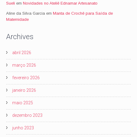
Sueli
em
Novidades no Ateliê Ednamar Artesanato
Aline da Silva Garcia
em
Manta de Crochê para Saída de
Maternidade
Archives
abril 2026
março 2026
fevereiro 2026
janeiro 2026
maio 2025
dezembro 2023
junho 2023