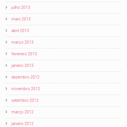
julho 2013
maio 2013
abril 2013
março 2013
fevereiro 2013
janeiro 2013
dezembro 2012
novembro 2012
setembro 2012
março 2012
janeiro 2012