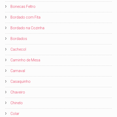
Bonecas Feltro
Bordado com Fita
Bordado na Cozinha
Bordados
Cachecol
Caminho de Mesa
Carnaval
Casaquinho
Chaveiro
Chinelo
Colar