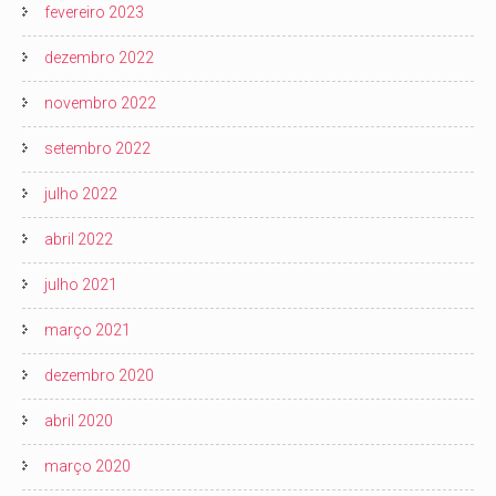
fevereiro 2023
dezembro 2022
novembro 2022
setembro 2022
julho 2022
abril 2022
julho 2021
março 2021
dezembro 2020
abril 2020
março 2020