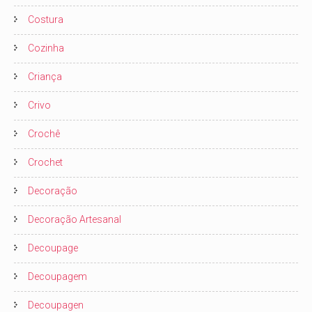
Costura
Cozinha
Criança
Crivo
Crochê
Crochet
Decoração
Decoração Artesanal
Decoupage
Decoupagem
Decoupagen