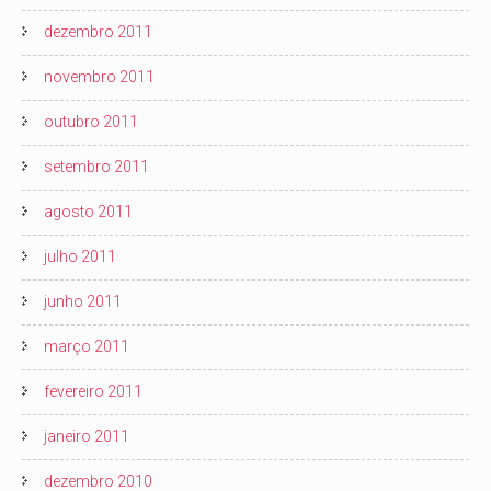
dezembro 2011
novembro 2011
outubro 2011
setembro 2011
agosto 2011
julho 2011
junho 2011
março 2011
fevereiro 2011
janeiro 2011
dezembro 2010