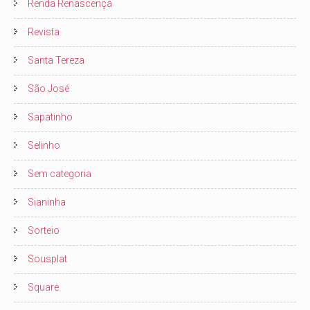
Renda Renascença
Revista
Santa Tereza
São José
Sapatinho
Selinho
Sem categoria
Sianinha
Sorteio
Sousplat
Square