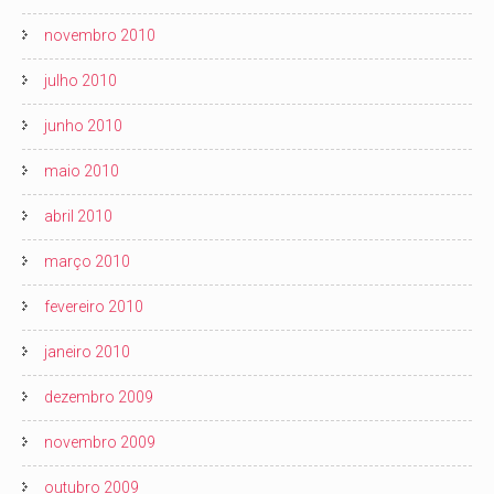
novembro 2010
julho 2010
junho 2010
maio 2010
abril 2010
março 2010
fevereiro 2010
janeiro 2010
dezembro 2009
novembro 2009
outubro 2009