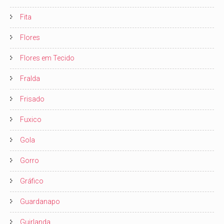
Fita
Flores
Flores em Tecido
Fralda
Frisado
Fuxico
Gola
Gorro
Gráfico
Guardanapo
Guirlanda