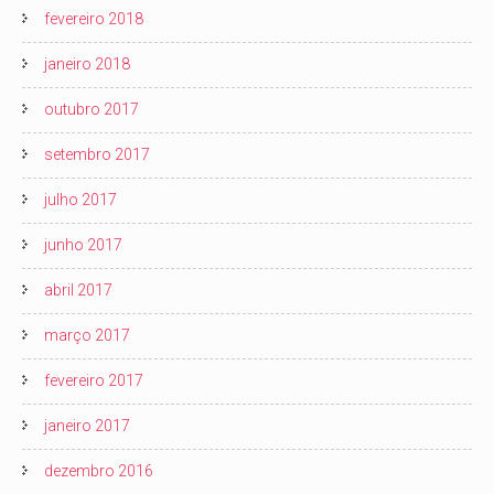
fevereiro 2018
janeiro 2018
outubro 2017
setembro 2017
julho 2017
junho 2017
abril 2017
março 2017
fevereiro 2017
janeiro 2017
dezembro 2016