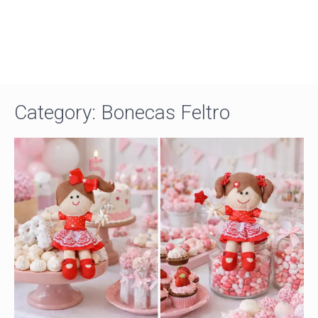
Category: Bonecas Feltro