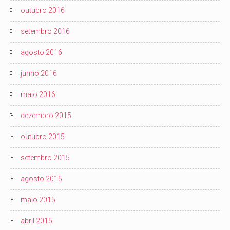
outubro 2016
setembro 2016
agosto 2016
junho 2016
maio 2016
dezembro 2015
outubro 2015
setembro 2015
agosto 2015
maio 2015
abril 2015