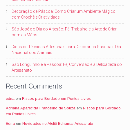
Decoração de Páscoa: Como Criar um Ambiente Mágico
com Crochê e Criatividade
São José e o Dia do Artesão: Fé, Trabalho e a Arte de Criar
com as Mãos
Dicas de Técnicas Artesanais para Decorar na Páscoa e Dia
Nacional dos Animais
São Longuinho e a Páscoa: Fé, Conversão e a Delicadeza do
Artesanato
Recent Comments
edna
em
Riscos para Bordado em Pontos Livres
Adriana Aparecida Francelino de Souza
em
Riscos para Bordado
em Pontos Livres
Edna
em
Novidades no Ateliê Ednamar Artesanato