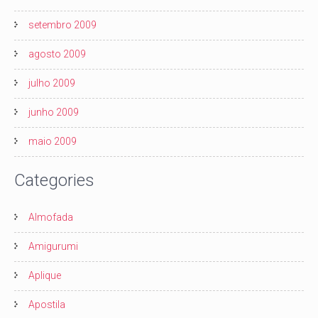
setembro 2009
agosto 2009
julho 2009
junho 2009
maio 2009
Categories
Almofada
Amigurumi
Aplique
Apostila