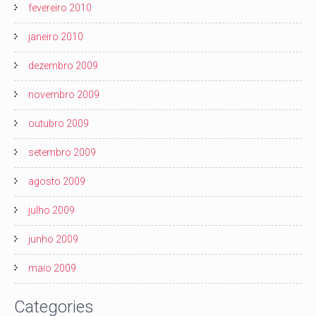
fevereiro 2010
janeiro 2010
dezembro 2009
novembro 2009
outubro 2009
setembro 2009
agosto 2009
julho 2009
junho 2009
maio 2009
Categories