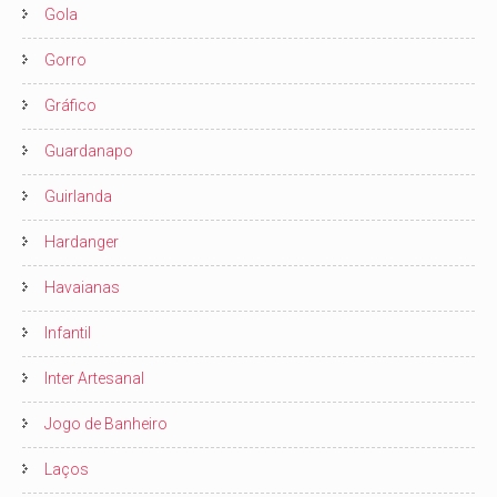
Gola
Gorro
Gráfico
Guardanapo
Guirlanda
Hardanger
Havaianas
Infantil
Inter Artesanal
Jogo de Banheiro
Laços