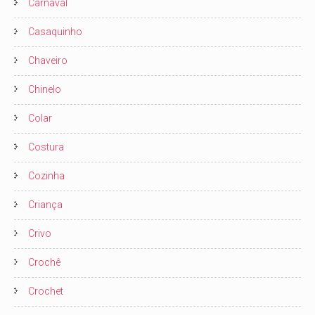
Carnaval
Casaquinho
Chaveiro
Chinelo
Colar
Costura
Cozinha
Criança
Crivo
Crochê
Crochet