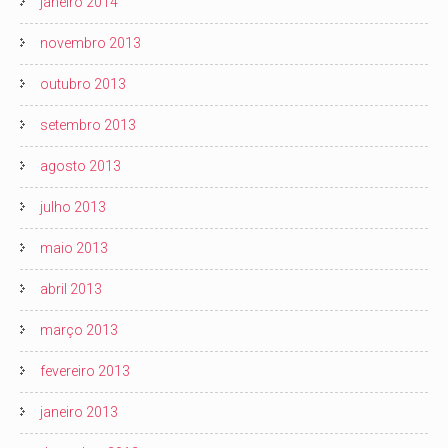
janeiro 2014
novembro 2013
outubro 2013
setembro 2013
agosto 2013
julho 2013
maio 2013
abril 2013
março 2013
fevereiro 2013
janeiro 2013