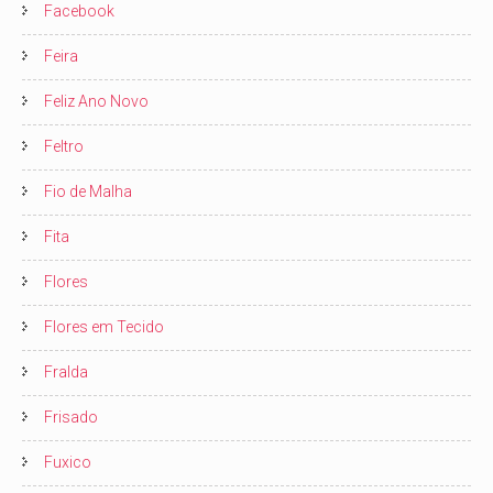
Facebook
Feira
Feliz Ano Novo
Feltro
Fio de Malha
Fita
Flores
Flores em Tecido
Fralda
Frisado
Fuxico