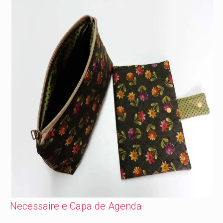
Necessaire e Capa de Agenda