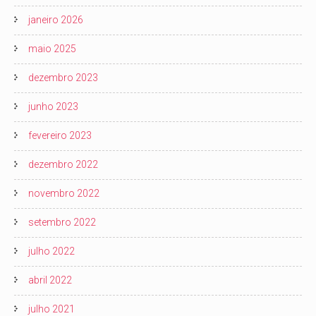
janeiro 2026
maio 2025
dezembro 2023
junho 2023
fevereiro 2023
dezembro 2022
novembro 2022
setembro 2022
julho 2022
abril 2022
julho 2021