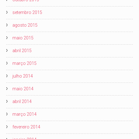
setembro 2015
agosto 2015
maio 2015
abril 2015
março 2015
julho 2014
maio 2014
abril 2014
março 2014
fevereiro 2014