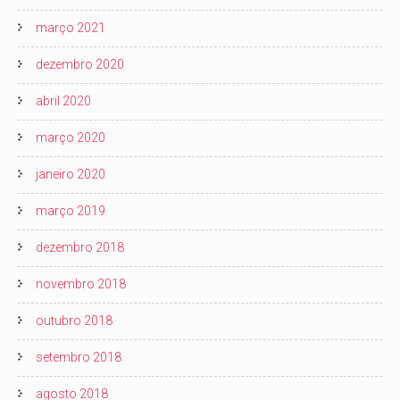
março 2021
dezembro 2020
abril 2020
março 2020
janeiro 2020
março 2019
dezembro 2018
novembro 2018
outubro 2018
setembro 2018
agosto 2018