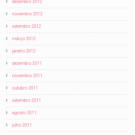
dezembro 2012
novembro 2012
setembro 2012
março 2012
janeiro 2012
dezembro 2011
novembro 2011
outubro 2011
setembro 2011
agosto 2011
julho 2011