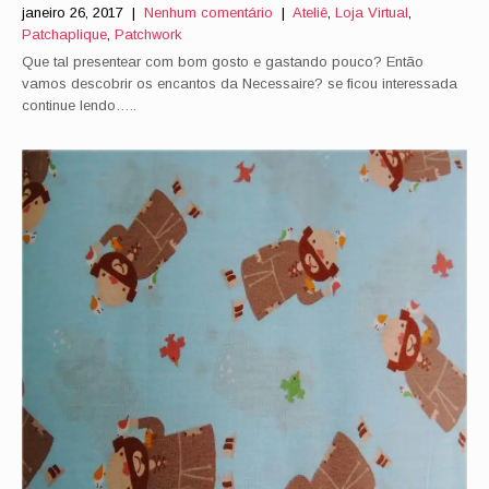
janeiro 26, 2017
|
Nenhum comentário
|
Ateliê
,
Loja Virtual
,
Patchaplique
,
Patchwork
Que tal presentear com bom gosto e gastando pouco? Então
vamos descobrir os encantos da Necessaire? se ficou interessada
continue lendo…..