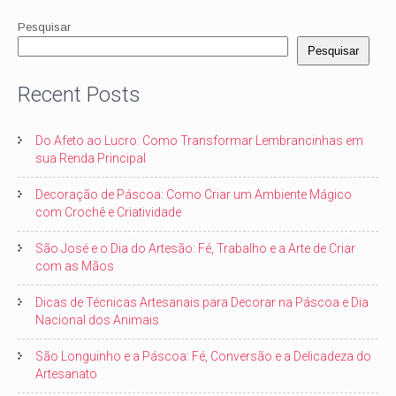
Pesquisar
Pesquisar
Recent Posts
Do Afeto ao Lucro: Como Transformar Lembrancinhas em
sua Renda Principal
Decoração de Páscoa: Como Criar um Ambiente Mágico
com Crochê e Criatividade
São José e o Dia do Artesão: Fé, Trabalho e a Arte de Criar
com as Mãos
Dicas de Técnicas Artesanais para Decorar na Páscoa e Dia
Nacional dos Animais
São Longuinho e a Páscoa: Fé, Conversão e a Delicadeza do
Artesanato