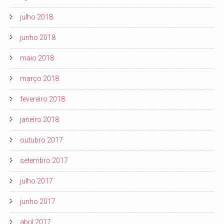
julho 2018
junho 2018
maio 2018
março 2018
fevereiro 2018
janeiro 2018
outubro 2017
setembro 2017
julho 2017
junho 2017
abril 2017