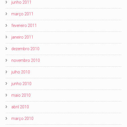
junho 2011
março 2011
fevereiro 2011
janeiro 2011
dezembro 2010
novembro 2010
julho 2010
junho 2010
maio 2010
abril 2010
março 2010