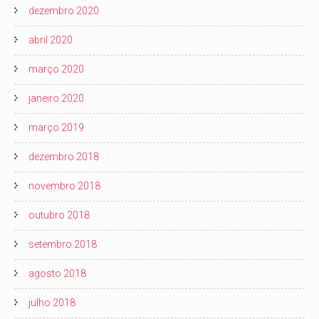
dezembro 2020
abril 2020
março 2020
janeiro 2020
março 2019
dezembro 2018
novembro 2018
outubro 2018
setembro 2018
agosto 2018
julho 2018