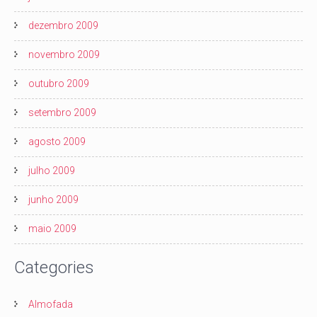
dezembro 2009
novembro 2009
outubro 2009
setembro 2009
agosto 2009
julho 2009
junho 2009
maio 2009
Categories
Almofada