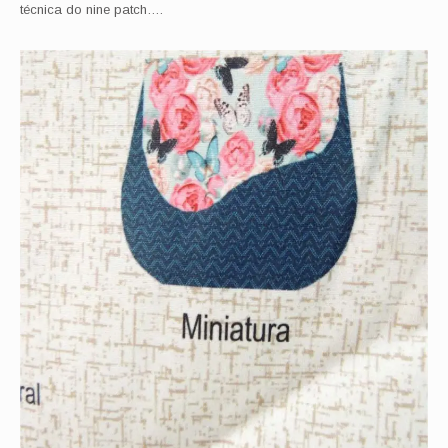
técnica do nine patch….