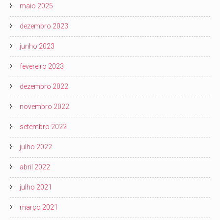
maio 2025
dezembro 2023
junho 2023
fevereiro 2023
dezembro 2022
novembro 2022
setembro 2022
julho 2022
abril 2022
julho 2021
março 2021