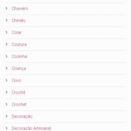
Chaveiro
Chinelo
Colar
Costura
Cozinha
Criança
Crivo
Crochê
Crochet
Decoração
Decoração Artesanal