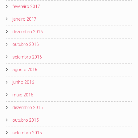
fevereiro 2017
janeiro 2017
dezembro 2016
outubro 2016
setembro 2016
agosto 2016
junho 2016
maio 2016
dezembro 2015
outubro 2015
setembro 2015