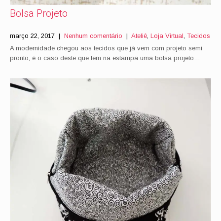
Bolsa Projeto
março 22, 2017
|
Nenhum comentário
|
Ateliê
,
Loja Virtual
,
Tecidos
A modernidade chegou aos tecidos que já vem com projeto semi
pronto, é o caso deste que tem na estampa uma bolsa projeto…