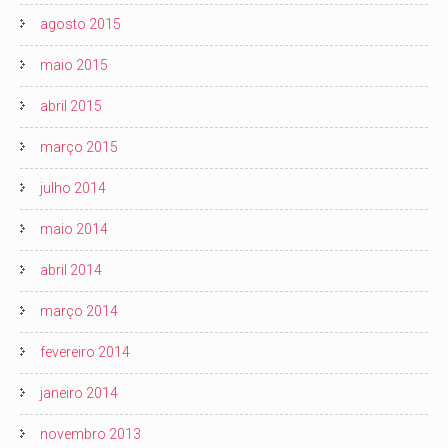
agosto 2015
maio 2015
abril 2015
março 2015
julho 2014
maio 2014
abril 2014
março 2014
fevereiro 2014
janeiro 2014
novembro 2013