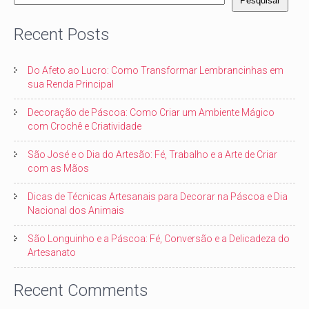
Pesquisar
Recent Posts
Do Afeto ao Lucro: Como Transformar Lembrancinhas em
sua Renda Principal
Decoração de Páscoa: Como Criar um Ambiente Mágico
com Crochê e Criatividade
São José e o Dia do Artesão: Fé, Trabalho e a Arte de Criar
com as Mãos
Dicas de Técnicas Artesanais para Decorar na Páscoa e Dia
Nacional dos Animais
São Longuinho e a Páscoa: Fé, Conversão e a Delicadeza do
Artesanato
Recent Comments