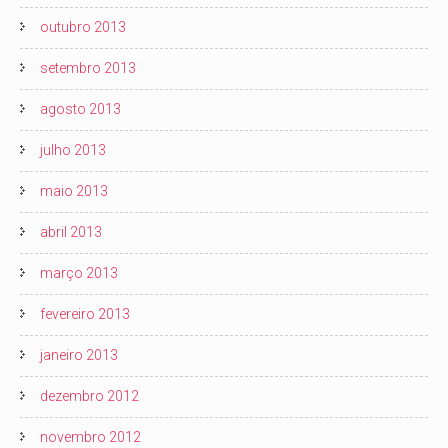
outubro 2013
setembro 2013
agosto 2013
julho 2013
maio 2013
abril 2013
março 2013
fevereiro 2013
janeiro 2013
dezembro 2012
novembro 2012