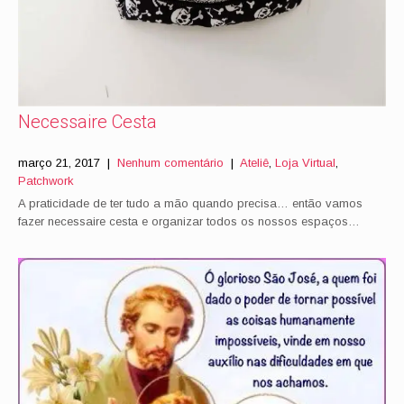
Necessaire Cesta
março 21, 2017
|
Nenhum comentário
|
Ateliê
,
Loja Virtual
,
Patchwork
A praticidade de ter tudo a mão quando precisa… então vamos
fazer necessaire cesta e organizar todos os nossos espaços…