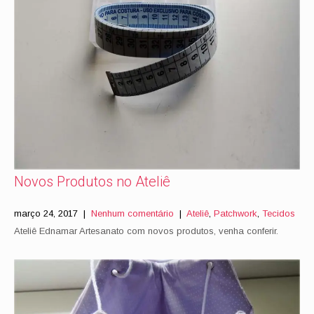
Novos Produtos no Ateliê
março 24, 2017
|
Nenhum comentário
|
Ateliê
,
Patchwork
,
Tecidos
Ateliê Ednamar Artesanato com novos produtos, venha conferir.