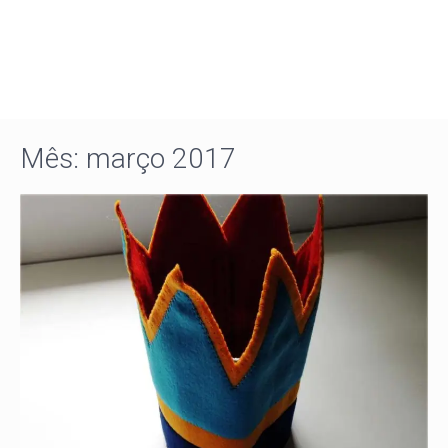
Mês:
março 2017