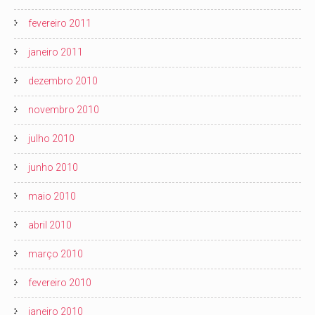
fevereiro 2011
janeiro 2011
dezembro 2010
novembro 2010
julho 2010
junho 2010
maio 2010
abril 2010
março 2010
fevereiro 2010
janeiro 2010