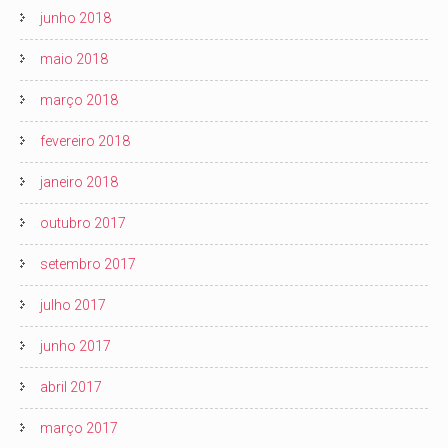
junho 2018
maio 2018
março 2018
fevereiro 2018
janeiro 2018
outubro 2017
setembro 2017
julho 2017
junho 2017
abril 2017
março 2017