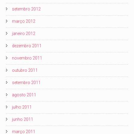
setembro 2012
março 2012
janeiro 2012
dezembro 2011
novembro 2011
outubro 2011
setembro 2011
agosto 2011
julho 2011
junho 2011
março 2011