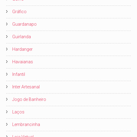
Gráfico
Guardanapo
Guirlanda
Hardanger
Havaianas
Infantil
Inter Artesanal
Jogo de Banheiro
Laços
Lembrancinha