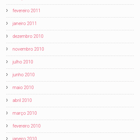
fevereiro 2011
janeiro 2011
dezembro 2010
novembro 2010
julho 2010
junho 2010
maio 2010
abril 2010
março 2010
fevereiro 2010
janeiro 2010