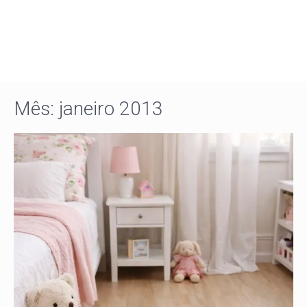
Mês:
janeiro 2013