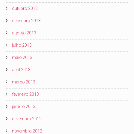
outubro 2013
setembro 2013
agosto 2013
julho 2013
maio 2013
abril 2013
março 2013
fevereiro 2013
janeiro 2013
dezembro 2012
novembro 2012