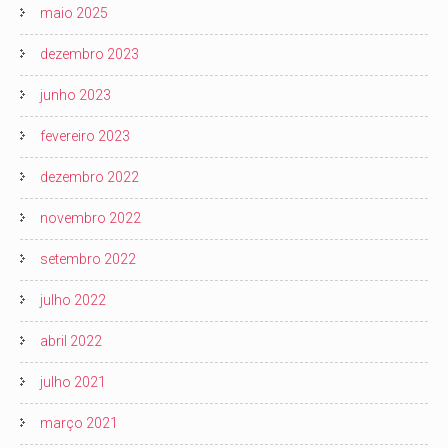
maio 2025
dezembro 2023
junho 2023
fevereiro 2023
dezembro 2022
novembro 2022
setembro 2022
julho 2022
abril 2022
julho 2021
março 2021