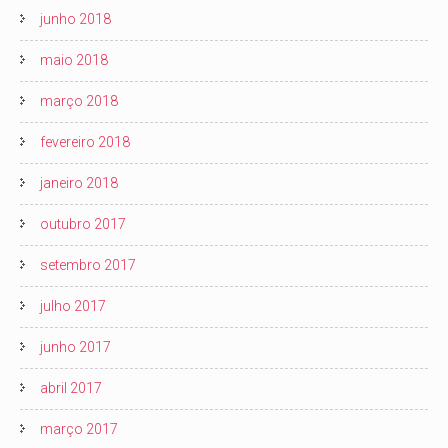
junho 2018
maio 2018
março 2018
fevereiro 2018
janeiro 2018
outubro 2017
setembro 2017
julho 2017
junho 2017
abril 2017
março 2017