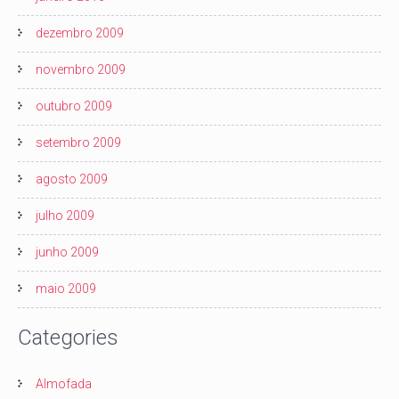
dezembro 2009
novembro 2009
outubro 2009
setembro 2009
agosto 2009
julho 2009
junho 2009
maio 2009
Categories
Almofada