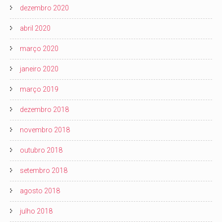
dezembro 2020
abril 2020
março 2020
janeiro 2020
março 2019
dezembro 2018
novembro 2018
outubro 2018
setembro 2018
agosto 2018
julho 2018