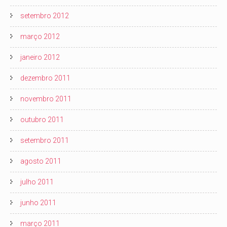
setembro 2012
março 2012
janeiro 2012
dezembro 2011
novembro 2011
outubro 2011
setembro 2011
agosto 2011
julho 2011
junho 2011
março 2011