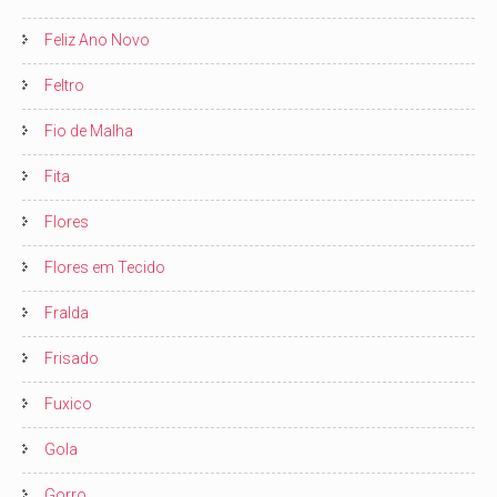
Feliz Ano Novo
Feltro
Fio de Malha
Fita
Flores
Flores em Tecido
Fralda
Frisado
Fuxico
Gola
Gorro