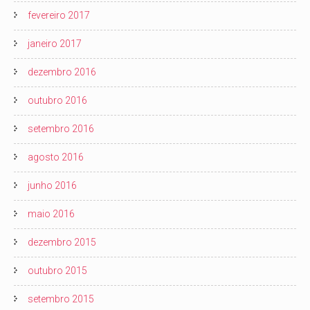
fevereiro 2017
janeiro 2017
dezembro 2016
outubro 2016
setembro 2016
agosto 2016
junho 2016
maio 2016
dezembro 2015
outubro 2015
setembro 2015