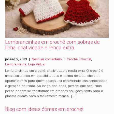
Lembrancinhas em crochê com sobras de
linha: criatividade e renda extra
janeiro 9, 2013
|
Nenhum comentário
|
Crochê
,
Crochet
,
Lembrancinha
,
Loja Virtual
Lembrancinhas em crochê: criatividade e renda extra O crochê é
uma técnica rica em possibilidades e, acima de tudo, cheia de
oportunidades para quem deseja unir criatividade, sustentabilidade
e geração de renda. Ao longo dos anos, percebi que pequenas
peças podem se transformar em grandes soluções, tanto para o
planeta quanto para o faturamento mensal. […]
Blog com ideias ótimas em crochet