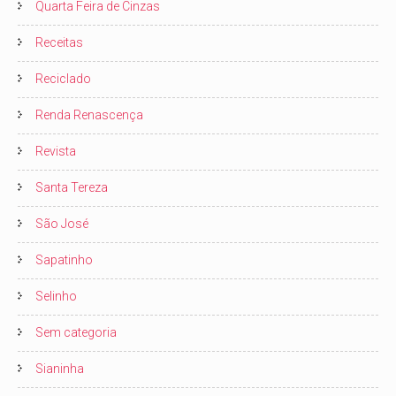
Quarta Feira de Cinzas
Receitas
Reciclado
Renda Renascença
Revista
Santa Tereza
São José
Sapatinho
Selinho
Sem categoria
Sianinha