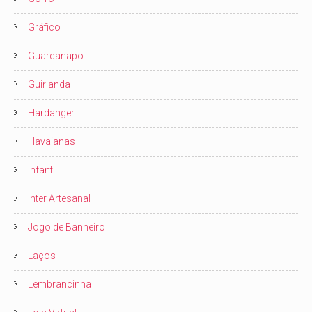
Gráfico
Guardanapo
Guirlanda
Hardanger
Havaianas
Infantil
Inter Artesanal
Jogo de Banheiro
Laços
Lembrancinha