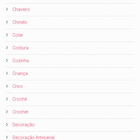
Chaveiro
Chinelo
Colar
Costura
Cozinha
Criança
Crivo
Crochê
Crochet
Decoração
Decoração Artesanal