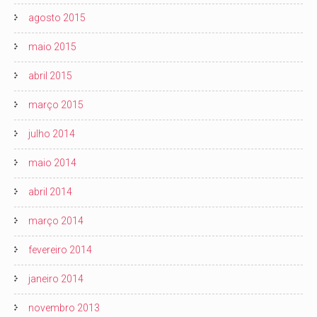
agosto 2015
maio 2015
abril 2015
março 2015
julho 2014
maio 2014
abril 2014
março 2014
fevereiro 2014
janeiro 2014
novembro 2013