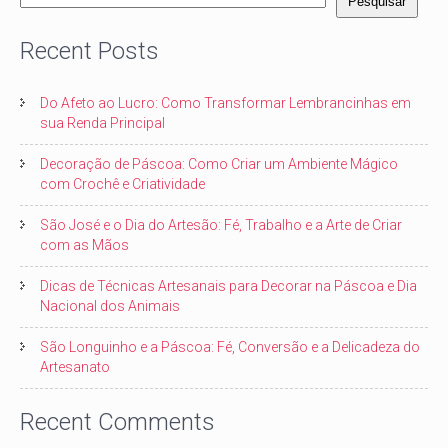
Pesquisar
Recent Posts
Do Afeto ao Lucro: Como Transformar Lembrancinhas em
sua Renda Principal
Decoração de Páscoa: Como Criar um Ambiente Mágico
com Crochê e Criatividade
São José e o Dia do Artesão: Fé, Trabalho e a Arte de Criar
com as Mãos
Dicas de Técnicas Artesanais para Decorar na Páscoa e Dia
Nacional dos Animais
São Longuinho e a Páscoa: Fé, Conversão e a Delicadeza do
Artesanato
Recent Comments