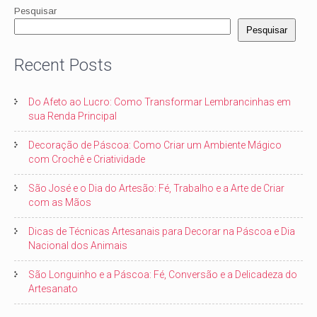
Pesquisar
Pesquisar
Recent Posts
Do Afeto ao Lucro: Como Transformar Lembrancinhas em
sua Renda Principal
Decoração de Páscoa: Como Criar um Ambiente Mágico
com Crochê e Criatividade
São José e o Dia do Artesão: Fé, Trabalho e a Arte de Criar
com as Mãos
Dicas de Técnicas Artesanais para Decorar na Páscoa e Dia
Nacional dos Animais
São Longuinho e a Páscoa: Fé, Conversão e a Delicadeza do
Artesanato