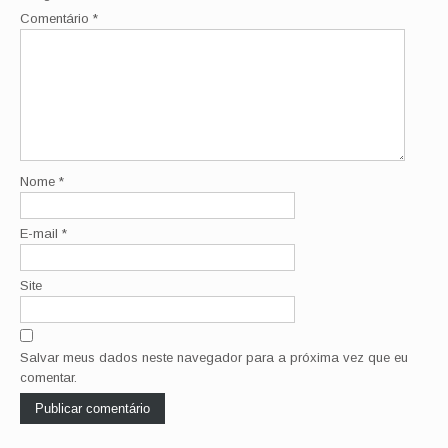
Comentário
*
Nome
*
E-mail
*
Site
Salvar meus dados neste navegador para a próxima vez que eu
comentar.