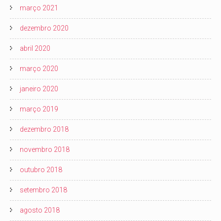
março 2021
dezembro 2020
abril 2020
março 2020
janeiro 2020
março 2019
dezembro 2018
novembro 2018
outubro 2018
setembro 2018
agosto 2018