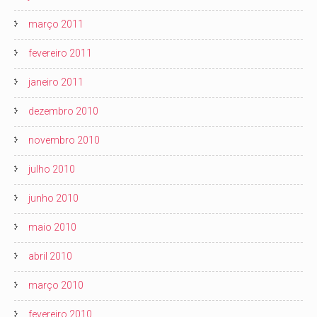
março 2011
fevereiro 2011
janeiro 2011
dezembro 2010
novembro 2010
julho 2010
junho 2010
maio 2010
abril 2010
março 2010
fevereiro 2010