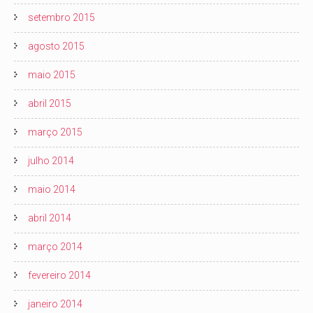
setembro 2015
agosto 2015
maio 2015
abril 2015
março 2015
julho 2014
maio 2014
abril 2014
março 2014
fevereiro 2014
janeiro 2014