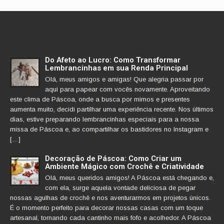
Do Afeto ao Lucro: Como Transformar
Lembrancinhas em sua Renda Principal
Olá, meus amigos e amigas! Que alegria passar por
aqui para papear com vocês novamente. Aproveitando
este clima de Páscoa, onde a busca por mimos e presentes
aumenta muito, decidi partilhar uma experiência recente. Nos últimos
dias, estive preparando lembrancinhas especiais para a nossa
missa de Páscoa e, ao compartilhar os bastidores no Instagram e
[…]
Decoração de Páscoa: Como Criar um
Ambiente Mágico com Crochê e Criatividade
Olá, meus queridos amigos! A Páscoa está chegando e,
com ela, surge aquela vontade deliciosa de pegar
nossas agulhas de crochê e nos aventurarmos em projetos únicos.
É o momento perfeito para decorar nossas casas com um toque
artesanal, tornando cada cantinho mais fofo e acolhedor. A Páscoa