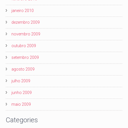
janeiro 2010
dezembro 2009
novembro 2009
outubro 2009
setembro 2009
agosto 2009
julho 2009
junho 2009
maio 2009
Categories