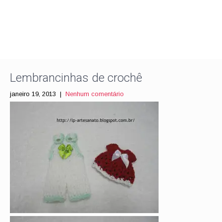
Lembrancinhas de crochê
janeiro 19, 2013
|
Nenhum comentário