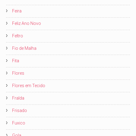
Feira
Feliz Ano Novo
Feltro
Fio de Malha
Fita
Flores
Flores em Tecido
Fralda
Frisado
Fuxico
Gola