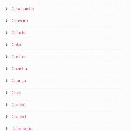
Casaquinho
Chaveiro
Chinelo
Colar
Costura
Cozinha
Criança
Crivo
Crochê
Crochet
Decoração