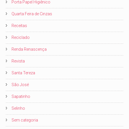
Porta Papel Higiênico
Quarta Feira de Cinzas
Receitas
Reciclado
Renda Renascença
Revista
Santa Tereza
São José
Sapatinho
Selinho
Sem categoria