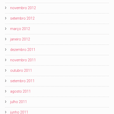
novembro 2012
setembro 2012
março 2012
janeiro 2012
dezembro 2011
novembro 2011
outubro 2011
setembro 2011
agosto 2011
julho 2011
junho 2011