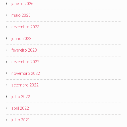
janeiro 2026
maio 2025
dezembro 2023
junho 2023
fevereiro 2023
dezembro 2022
novembro 2022
setembro 2022
julho 2022
abril 2022
julho 2021