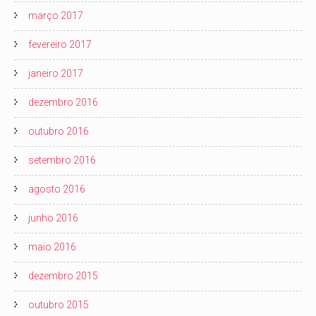
março 2017
fevereiro 2017
janeiro 2017
dezembro 2016
outubro 2016
setembro 2016
agosto 2016
junho 2016
maio 2016
dezembro 2015
outubro 2015