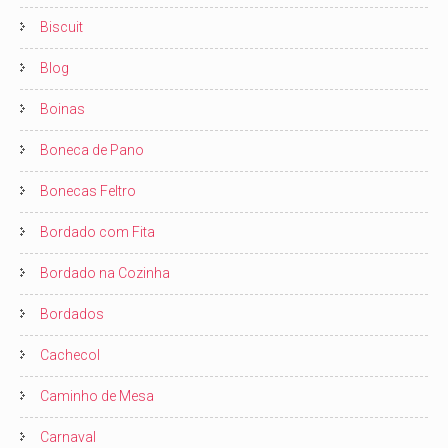
Biscuit
Blog
Boinas
Boneca de Pano
Bonecas Feltro
Bordado com Fita
Bordado na Cozinha
Bordados
Cachecol
Caminho de Mesa
Carnaval