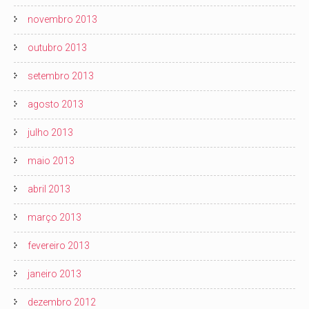
novembro 2013
outubro 2013
setembro 2013
agosto 2013
julho 2013
maio 2013
abril 2013
março 2013
fevereiro 2013
janeiro 2013
dezembro 2012