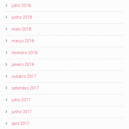
julho 2018
junho 2018
maio 2018
março 2018
fevereiro 2018
janeiro 2018
outubro 2017
setembro 2017
julho 2017
junho 2017
abril 2017