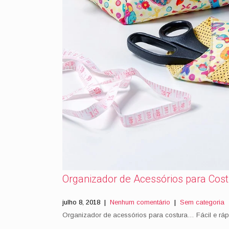
Organizador de Acessórios para Cos
julho 8, 2018
|
Nenhum comentário
|
Sem categoria
Organizador de acessórios para costura… Fácil e ráp