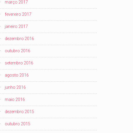
março 2017
fevereiro 2017
janeiro 2017
dezembro 2016
outubro 2016
setembro 2016
agosto 2016
junho 2016
maio 2016
dezembro 2015
outubro 2015