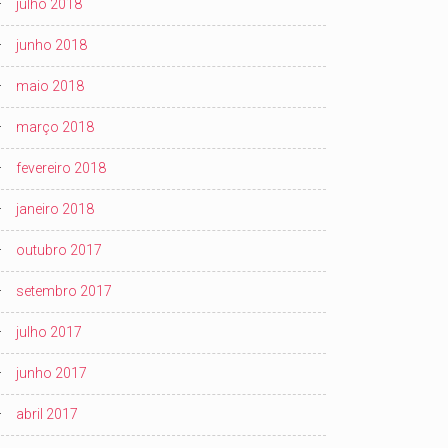
julho 2018
junho 2018
maio 2018
março 2018
fevereiro 2018
janeiro 2018
outubro 2017
setembro 2017
julho 2017
junho 2017
abril 2017