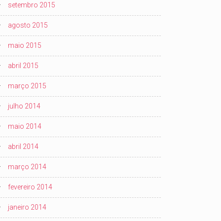
setembro 2015
agosto 2015
maio 2015
abril 2015
março 2015
julho 2014
maio 2014
abril 2014
março 2014
fevereiro 2014
janeiro 2014