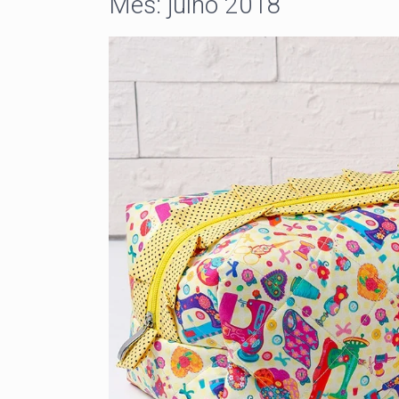
Mês:
julho 2018