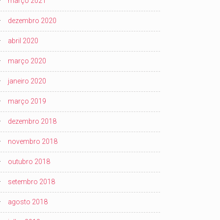
março 2021
dezembro 2020
abril 2020
março 2020
janeiro 2020
março 2019
dezembro 2018
novembro 2018
outubro 2018
setembro 2018
agosto 2018