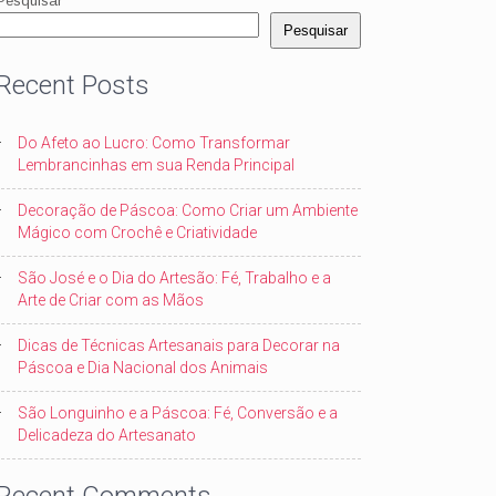
Pesquisar
Pesquisar
Recent Posts
Do Afeto ao Lucro: Como Transformar
Lembrancinhas em sua Renda Principal
Decoração de Páscoa: Como Criar um Ambiente
Mágico com Crochê e Criatividade
São José e o Dia do Artesão: Fé, Trabalho e a
Arte de Criar com as Mãos
Dicas de Técnicas Artesanais para Decorar na
Páscoa e Dia Nacional dos Animais
São Longuinho e a Páscoa: Fé, Conversão e a
Delicadeza do Artesanato