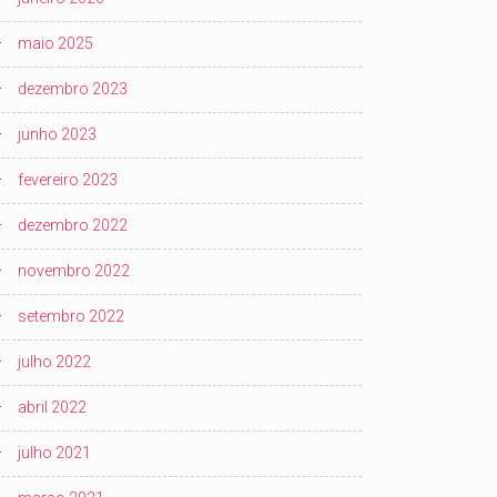
maio 2025
dezembro 2023
junho 2023
fevereiro 2023
dezembro 2022
novembro 2022
setembro 2022
julho 2022
abril 2022
julho 2021