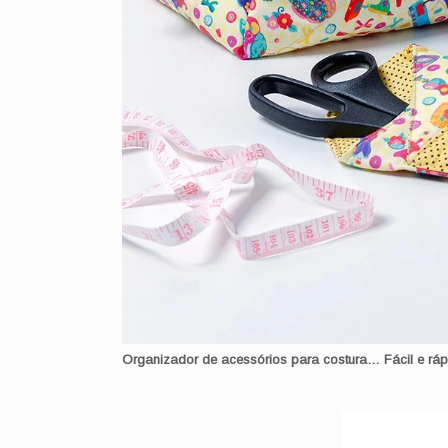
Organizador de acessórios para costura… Fácil e ráp