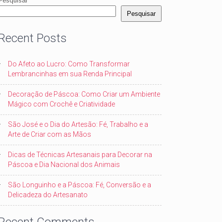
Pesquisar
Pesquisar
Recent Posts
Do Afeto ao Lucro: Como Transformar
Lembrancinhas em sua Renda Principal
Decoração de Páscoa: Como Criar um Ambiente
Mágico com Crochê e Criatividade
São José e o Dia do Artesão: Fé, Trabalho e a
Arte de Criar com as Mãos
Dicas de Técnicas Artesanais para Decorar na
Páscoa e Dia Nacional dos Animais
São Longuinho e a Páscoa: Fé, Conversão e a
Delicadeza do Artesanato