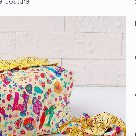
a Costura