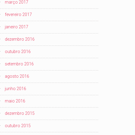
março 2017
fevereiro 2017
janeiro 2017
dezembro 2016
outubro 2016
setembro 2016
agosto 2016
junho 2016
maio 2016
dezembro 2015
outubro 2015