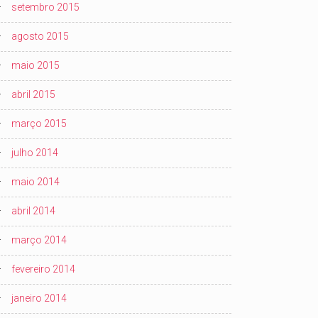
setembro 2015
agosto 2015
maio 2015
abril 2015
março 2015
julho 2014
maio 2014
abril 2014
março 2014
fevereiro 2014
janeiro 2014