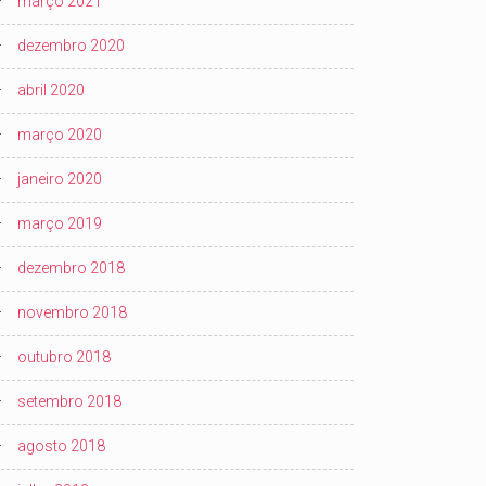
março 2021
dezembro 2020
abril 2020
março 2020
janeiro 2020
março 2019
dezembro 2018
novembro 2018
outubro 2018
setembro 2018
agosto 2018