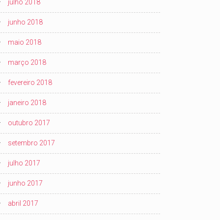
julho 2018
junho 2018
maio 2018
março 2018
fevereiro 2018
janeiro 2018
outubro 2017
setembro 2017
julho 2017
junho 2017
abril 2017