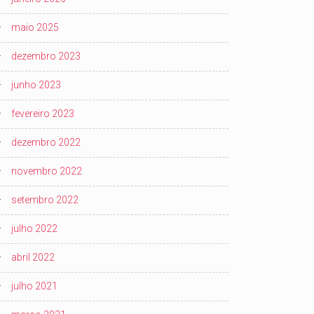
maio 2025
dezembro 2023
junho 2023
fevereiro 2023
dezembro 2022
novembro 2022
setembro 2022
julho 2022
abril 2022
julho 2021