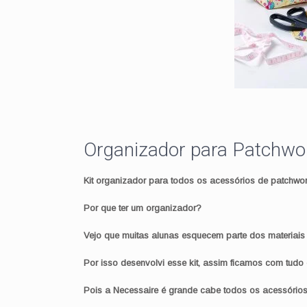
Organizador para Patchwo
Kit organizador para todos os acessórios de patchwor
Por que ter um organizador?
Vejo que muitas alunas esquecem parte dos materiais
Por isso desenvolvi esse kit, assim ficamos com tudo
Pois a Necessaire é grande cabe todos os acessório