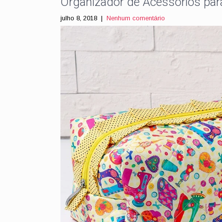
Organizador de Acessórios par
julho 8, 2018
|
Nenhum comentário