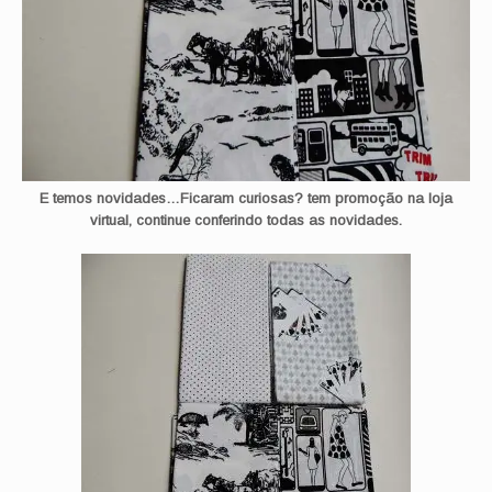
E temos novidades…Ficaram curiosas? tem promoção na loja
virtual, continue conferindo todas as novidades.