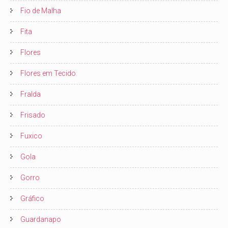
Fio de Malha
Fita
Flores
Flores em Tecido
Fralda
Frisado
Fuxico
Gola
Gorro
Gráfico
Guardanapo