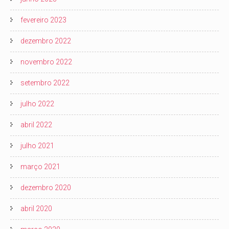
fevereiro 2023
dezembro 2022
novembro 2022
setembro 2022
julho 2022
abril 2022
julho 2021
março 2021
dezembro 2020
abril 2020