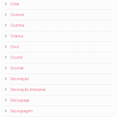
Colar
Costura
Cozinha
Criança
Crivo
Crochê
Crochet
Decoração
Decoração Artesanal
Decoupage
Decoupagem