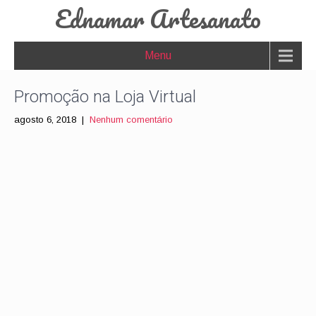
Ednamar Artesanato
Menu
Promoção na Loja Virtual
agosto 6, 2018
|
Nenhum comentário