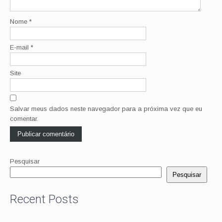
Nome
*
E-mail
*
Site
Salvar meus dados neste navegador para a próxima vez que eu
comentar.
Pesquisar
Pesquisar
Recent Posts