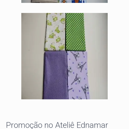
Promoção no Ateliê Ednamar