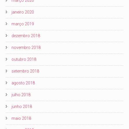
março 2020
janeiro 2020
março 2019
dezembro 2018
novembro 2018
outubro 2018
setembro 2018
agosto 2018
julho 2018
junho 2018
maio 2018