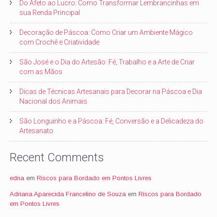
Do Afeto ao Lucro: Como Transformar Lembrancinhas em
sua Renda Principal
Decoração de Páscoa: Como Criar um Ambiente Mágico
com Crochê e Criatividade
São José e o Dia do Artesão: Fé, Trabalho e a Arte de Criar
com as Mãos
Dicas de Técnicas Artesanais para Decorar na Páscoa e Dia
Nacional dos Animais
São Longuinho e a Páscoa: Fé, Conversão e a Delicadeza do
Artesanato
Recent Comments
edna
em
Riscos para Bordado em Pontos Livres
Adriana Aparecida Francelino de Souza
em
Riscos para Bordado
em Pontos Livres