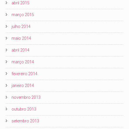
abril 2015
março 2015
julho 2014
maio 2014
abril 2014
março 2014
fevereiro 2014
janeiro 2014
novembro 2013
outubro 2013
setembro 2013