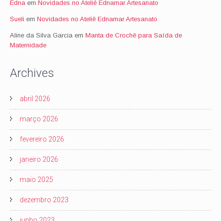
Edna
em
Novidades no Ateliê Ednamar Artesanato
Sueli
em
Novidades no Ateliê Ednamar Artesanato
Aline da Silva Garcia
em
Manta de Crochê para Saída de
Maternidade
Archives
abril 2026
março 2026
fevereiro 2026
janeiro 2026
maio 2025
dezembro 2023
junho 2023