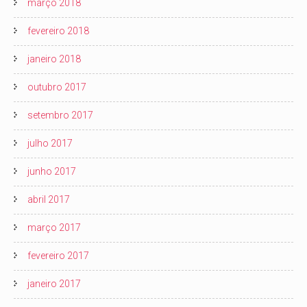
março 2018
fevereiro 2018
janeiro 2018
outubro 2017
setembro 2017
julho 2017
junho 2017
abril 2017
março 2017
fevereiro 2017
janeiro 2017