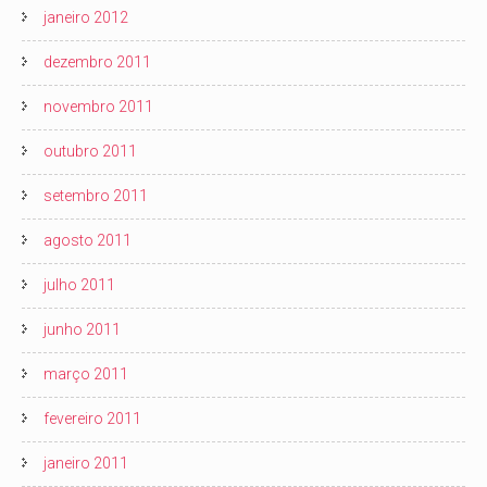
janeiro 2012
dezembro 2011
novembro 2011
outubro 2011
setembro 2011
agosto 2011
julho 2011
junho 2011
março 2011
fevereiro 2011
janeiro 2011