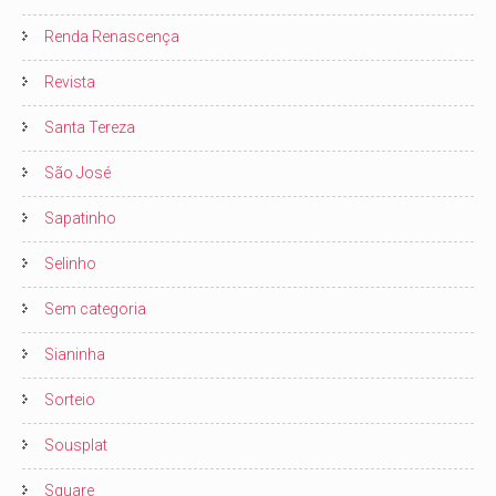
Renda Renascença
Revista
Santa Tereza
São José
Sapatinho
Selinho
Sem categoria
Sianinha
Sorteio
Sousplat
Square