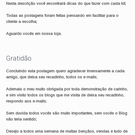
Nesta descrição você encontrará dicas do que fazer com cada kit;
Todas as postagens foram feitas pensando em facilitar para o
cliente a escolha;
Aguardo vocês em nossa loja.
Gratidão
Concluindo esta postagem quero agradecer imensamente a cada
amigo, que deixa seu recadinho, todos os e-mails;
Ademais o meu muito obrigada por toda demonstração de carinho,
e sim visito todos os blogs que me visita de deixa seu recadinho,
respondo aos e-mails;
Sem duvida todos vocês são muito importantes, sem vocês o Blog
não teria sentido;
Desejo a todos uma semana de muitas bençãos, vendas e tudo de