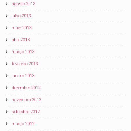
agosto 2013
julho 2013
maio 2013
abril 2013
março 2013
fevereiro 2013
janeiro 2013
dezembro 2012
novembro 2012
setembro 2012
março 2012