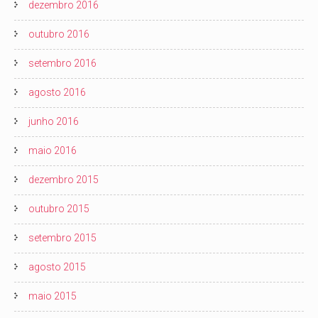
dezembro 2016
outubro 2016
setembro 2016
agosto 2016
junho 2016
maio 2016
dezembro 2015
outubro 2015
setembro 2015
agosto 2015
maio 2015