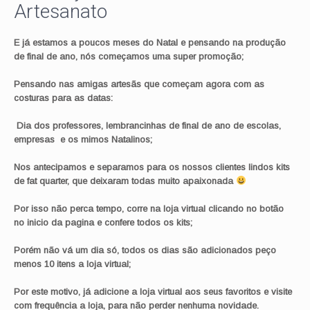
Artesanato
E já estamos a poucos meses do Natal e pensando na produção
de final de ano, nós começamos uma super promoção;
Pensando nas amigas artesãs que começam agora com as
costuras para as datas:
Dia dos professores, lembrancinhas de final de ano de escolas,
empresas e os mimos Natalinos;
Nos antecipamos e separamos para os nossos clientes lindos kits
de fat quarter, que deixaram todas muito apaixonada
Por isso não perca tempo, corre na loja virtual clicando no botão
no inicio da pagina e confere todos os kits;
Porém não vá um dia só, todos os dias são adicionados peço
menos 10 itens a loja virtual;
Por este motivo, já adicione a loja virtual aos seus favoritos e visite
com frequência a loja, para não perder nenhuma novidade.