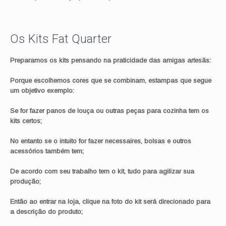
Os Kits Fat Quarter
Preparamos os kits pensando na praticidade das amigas artesãs:
Porque escolhemos cores que se combinam, estampas que segue
um objetivo exemplo:
Se for fazer panos de louça ou outras peças para cozinha tem os
kits certos;
No entanto se o intuito for fazer necessaires, bolsas e outros
acessórios também tem;
De acordo com seu trabalho tem o kit, tudo para agilizar sua
produção;
Então ao entrar na loja, clique na foto do kit será direcionado para
a descrição do produto;