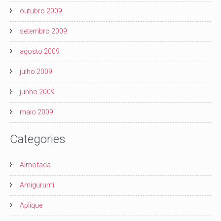
outubro 2009
setembro 2009
agosto 2009
julho 2009
junho 2009
maio 2009
Categories
Almofada
Amigurumi
Aplique