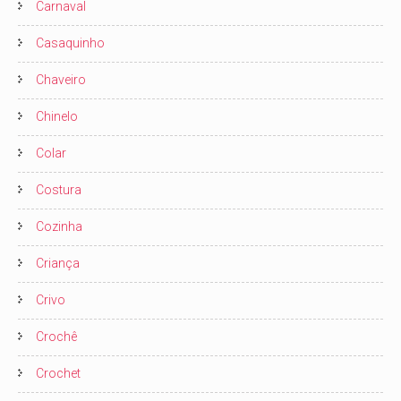
Carnaval
Casaquinho
Chaveiro
Chinelo
Colar
Costura
Cozinha
Criança
Crivo
Crochê
Crochet