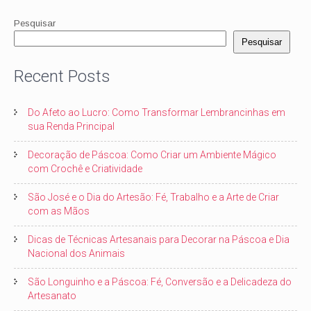
Pesquisar
Pesquisar
Recent Posts
Do Afeto ao Lucro: Como Transformar Lembrancinhas em
sua Renda Principal
Decoração de Páscoa: Como Criar um Ambiente Mágico
com Crochê e Criatividade
São José e o Dia do Artesão: Fé, Trabalho e a Arte de Criar
com as Mãos
Dicas de Técnicas Artesanais para Decorar na Páscoa e Dia
Nacional dos Animais
São Longuinho e a Páscoa: Fé, Conversão e a Delicadeza do
Artesanato