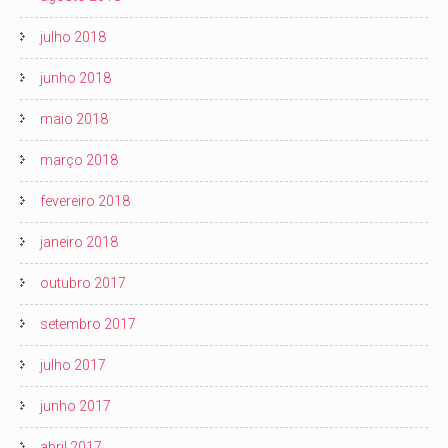
julho 2018
junho 2018
maio 2018
março 2018
fevereiro 2018
janeiro 2018
outubro 2017
setembro 2017
julho 2017
junho 2017
abril 2017