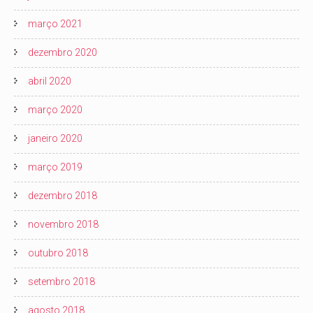
março 2021
dezembro 2020
abril 2020
março 2020
janeiro 2020
março 2019
dezembro 2018
novembro 2018
outubro 2018
setembro 2018
agosto 2018