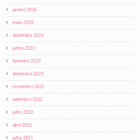
janeiro 2026
maio 2025
dezembro 2023
junho 2023
fevereiro 2023
dezembro 2022
novembro 2022
setembro 2022
julho 2022
abril 2022
julho 2021