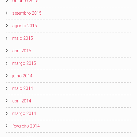
outubro 2015
setembro 2015
agosto 2015
maio 2015
abril 2015
março 2015
julho 2014
maio 2014
abril 2014
março 2014
fevereiro 2014