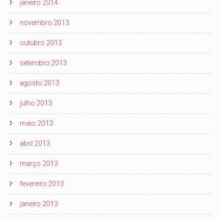
janeiro 2014
novembro 2013
outubro 2013
setembro 2013
agosto 2013
julho 2013
maio 2013
abril 2013
março 2013
fevereiro 2013
janeiro 2013