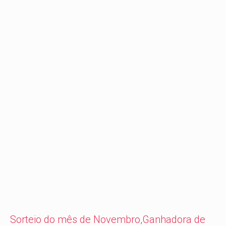
Sorteio do mês de Novembro,Ganhadora de