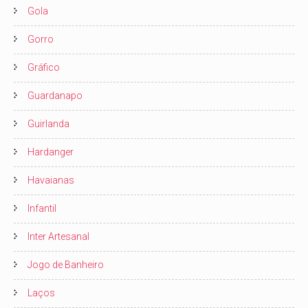
Gola
Gorro
Gráfico
Guardanapo
Guirlanda
Hardanger
Havaianas
Infantil
Inter Artesanal
Jogo de Banheiro
Laços