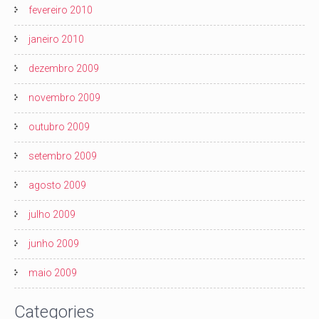
fevereiro 2010
janeiro 2010
dezembro 2009
novembro 2009
outubro 2009
setembro 2009
agosto 2009
julho 2009
junho 2009
maio 2009
Categories