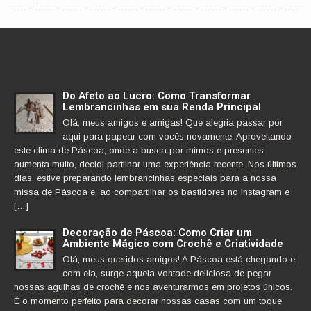
Do Afeto ao Lucro: Como Transformar
Lembrancinhas em sua Renda Principal
Olá, meus amigos e amigas! Que alegria passar por
aqui para papear com vocês novamente. Aproveitando
este clima de Páscoa, onde a busca por mimos e presentes
aumenta muito, decidi partilhar uma experiência recente. Nos últimos
dias, estive preparando lembrancinhas especiais para a nossa
missa de Páscoa e, ao compartilhar os bastidores no Instagram e
[…]
Decoração de Páscoa: Como Criar um
Ambiente Mágico com Crochê e Criatividade
Olá, meus queridos amigos! A Páscoa está chegando e,
com ela, surge aquela vontade deliciosa de pegar
nossas agulhas de crochê e nos aventurarmos em projetos únicos.
É o momento perfeito para decorar nossas casas com um toque