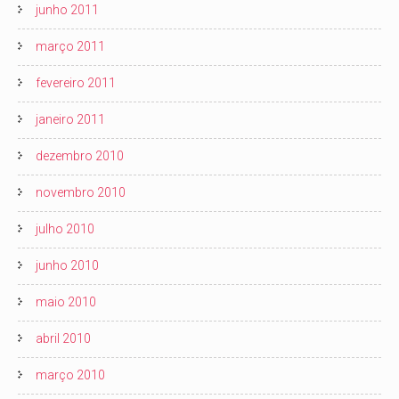
junho 2011
março 2011
fevereiro 2011
janeiro 2011
dezembro 2010
novembro 2010
julho 2010
junho 2010
maio 2010
abril 2010
março 2010