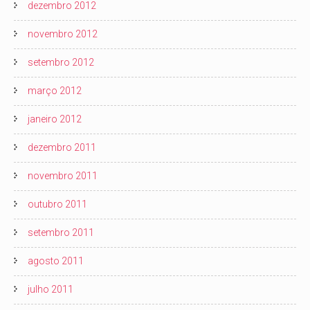
dezembro 2012
novembro 2012
setembro 2012
março 2012
janeiro 2012
dezembro 2011
novembro 2011
outubro 2011
setembro 2011
agosto 2011
julho 2011