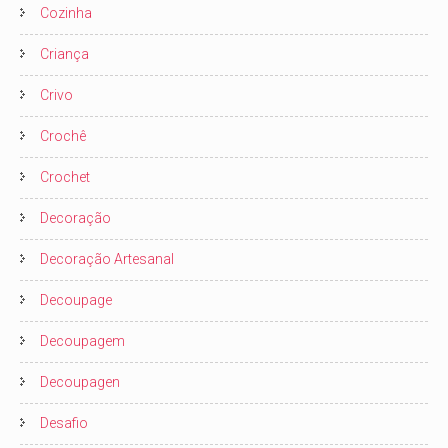
Cozinha
Criança
Crivo
Crochê
Crochet
Decoração
Decoração Artesanal
Decoupage
Decoupagem
Decoupagen
Desafio