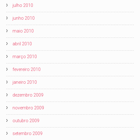
julho 2010
junho 2010
maio 2010
abril 2010
março 2010
fevereiro 2010
janeiro 2010
dezembro 2009
novembro 2009
outubro 2009
setembro 2009