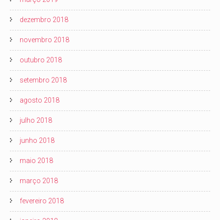
dezembro 2018
novembro 2018
outubro 2018
setembro 2018
agosto 2018
julho 2018
junho 2018
maio 2018
março 2018
fevereiro 2018