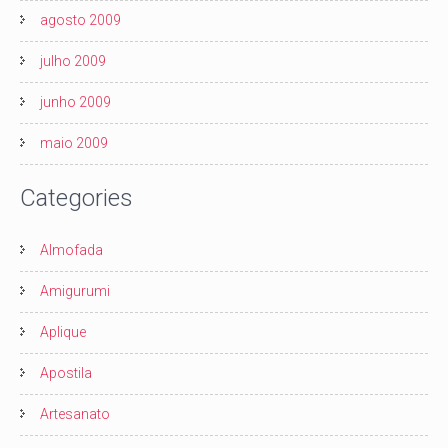
agosto 2009
julho 2009
junho 2009
maio 2009
Categories
Almofada
Amigurumi
Aplique
Apostila
Artesanato