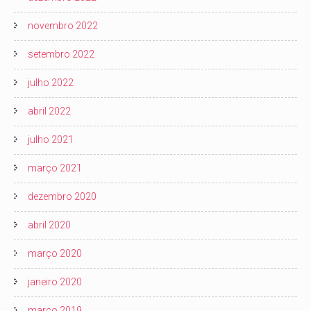
novembro 2022
setembro 2022
julho 2022
abril 2022
julho 2021
março 2021
dezembro 2020
abril 2020
março 2020
janeiro 2020
março 2019