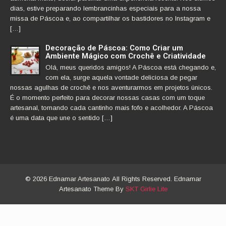
dias, estive preparando lembrancinhas especiais para a nossa
missa de Páscoa e, ao compartilhar os bastidores no Instagram e
[…]
Decoração de Páscoa: Como Criar um
Ambiente Mágico com Crochê e Criatividade
Olá, meus queridos amigos! A Páscoa está chegando e,
com ela, surge aquela vontade deliciosa de pegar
nossas agulhas de crochê e nos aventurarmos em projetos únicos.
É o momento perfeito para decorar nossas casas com um toque
artesanal, tornando cada cantinho mais fofo e acolhedor. A Páscoa
é uma data que une o sentido […]
© 2026 Ednamar Artesanato All Rights Reserved. Ednamar
Artesanato Theme By
SKT Girlie Lite