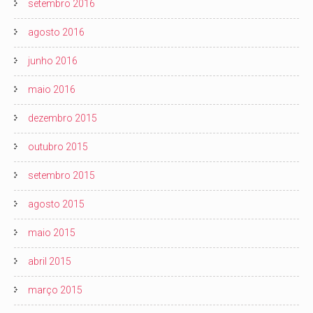
setembro 2016
agosto 2016
junho 2016
maio 2016
dezembro 2015
outubro 2015
setembro 2015
agosto 2015
maio 2015
abril 2015
março 2015