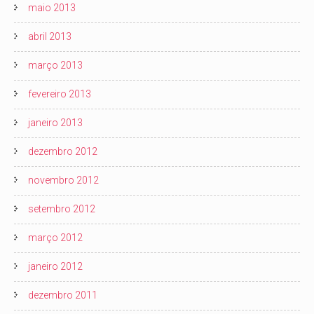
maio 2013
abril 2013
março 2013
fevereiro 2013
janeiro 2013
dezembro 2012
novembro 2012
setembro 2012
março 2012
janeiro 2012
dezembro 2011