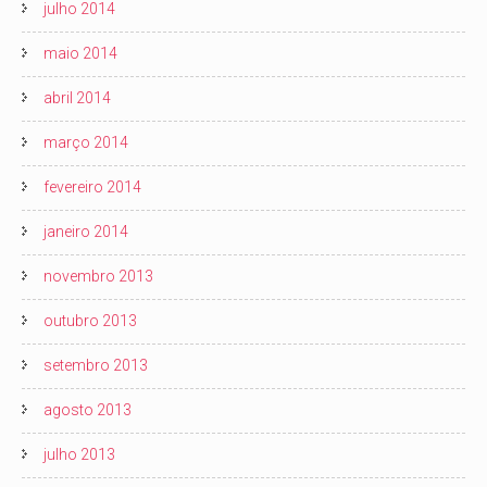
julho 2014
maio 2014
abril 2014
março 2014
fevereiro 2014
janeiro 2014
novembro 2013
outubro 2013
setembro 2013
agosto 2013
julho 2013