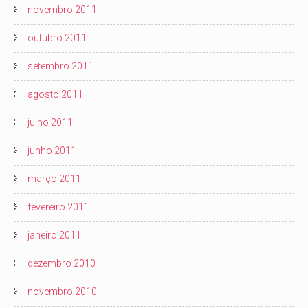
novembro 2011
outubro 2011
setembro 2011
agosto 2011
julho 2011
junho 2011
março 2011
fevereiro 2011
janeiro 2011
dezembro 2010
novembro 2010