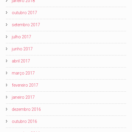
janeiro 2018
outubro 2017
setembro 2017
julho 2017
junho 2017
abril 2017
março 2017
fevereiro 2017
janeiro 2017
dezembro 2016
outubro 2016