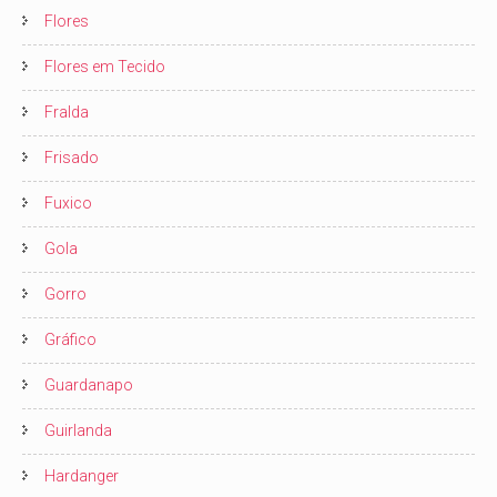
Flores
Flores em Tecido
Fralda
Frisado
Fuxico
Gola
Gorro
Gráfico
Guardanapo
Guirlanda
Hardanger