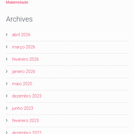
Maternidade
Archives
abril 2026
março 2026
fevereiro 2026
janeiro 2026
maio 2025
dezembro 2023
junho 2023
fevereiro 2023
dezembro 2022