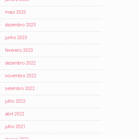
maio 2025
dezembro 2023
junho 2023
fevereiro 2023
dezembro 2022
novembro 2022
setembro 2022
julho 2022
abril 2022
julho 2021