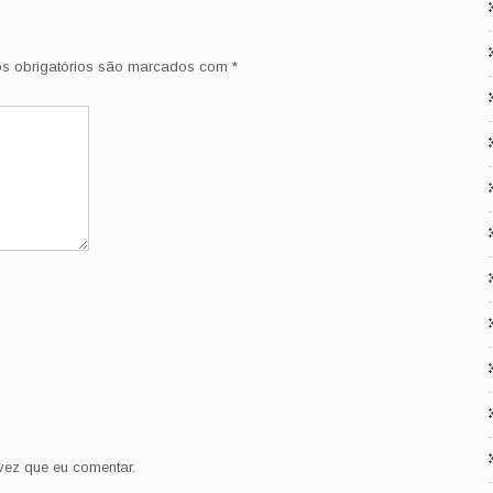
 obrigatórios são marcados com
*
ez que eu comentar.