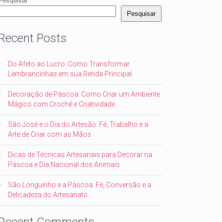
Pesquisar
Pesquisar
Recent Posts
Do Afeto ao Lucro: Como Transformar
Lembrancinhas em sua Renda Principal
Decoração de Páscoa: Como Criar um Ambiente
Mágico com Crochê e Criatividade
São José e o Dia do Artesão: Fé, Trabalho e a
Arte de Criar com as Mãos
Dicas de Técnicas Artesanais para Decorar na
Páscoa e Dia Nacional dos Animais
São Longuinho e a Páscoa: Fé, Conversão e a
Delicadeza do Artesanato