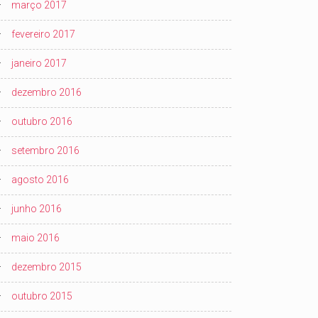
março 2017
fevereiro 2017
janeiro 2017
dezembro 2016
outubro 2016
setembro 2016
agosto 2016
junho 2016
maio 2016
dezembro 2015
outubro 2015