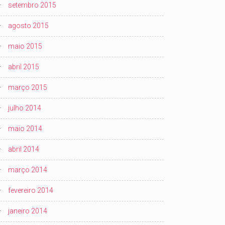
setembro 2015
agosto 2015
maio 2015
abril 2015
março 2015
julho 2014
maio 2014
abril 2014
março 2014
fevereiro 2014
janeiro 2014