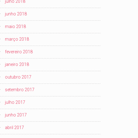
julho 2018
junho 2018
maio 2018
março 2018
fevereiro 2018
janeiro 2018
outubro 2017
setembro 2017
julho 2017
junho 2017
abril 2017