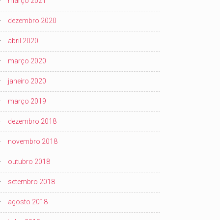
março 2021
dezembro 2020
abril 2020
março 2020
janeiro 2020
março 2019
dezembro 2018
novembro 2018
outubro 2018
setembro 2018
agosto 2018