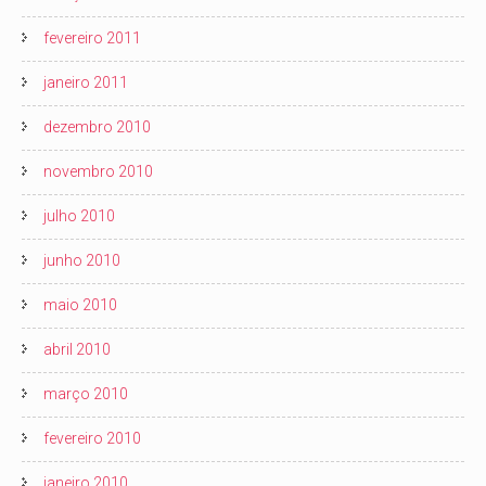
fevereiro 2011
janeiro 2011
dezembro 2010
novembro 2010
julho 2010
junho 2010
maio 2010
abril 2010
março 2010
fevereiro 2010
janeiro 2010