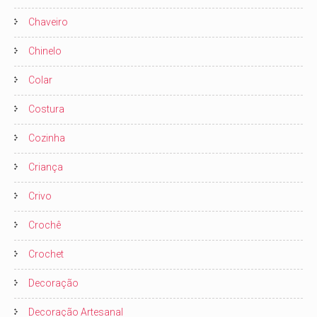
Chaveiro
Chinelo
Colar
Costura
Cozinha
Criança
Crivo
Crochê
Crochet
Decoração
Decoração Artesanal