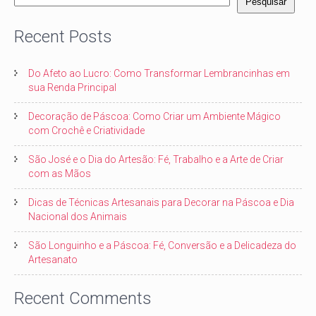
Pesquisar
Recent Posts
Do Afeto ao Lucro: Como Transformar Lembrancinhas em
sua Renda Principal
Decoração de Páscoa: Como Criar um Ambiente Mágico
com Crochê e Criatividade
São José e o Dia do Artesão: Fé, Trabalho e a Arte de Criar
com as Mãos
Dicas de Técnicas Artesanais para Decorar na Páscoa e Dia
Nacional dos Animais
São Longuinho e a Páscoa: Fé, Conversão e a Delicadeza do
Artesanato
Recent Comments