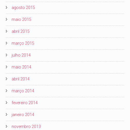
agosto 2015
maio 2015
abril 2015
março 2015
julho 2014
maio 2014
abril 2014
março 2014
fevereiro 2014
janeiro 2014
novembro 2013