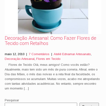
Decoração Artesanal: Como Fazer Flores de
Tecido com Retalhos
maio 12, 2010
|
7 Comentários
|
Ateliê Ednamar Artesanato
,
Decoração Artesanal
,
Flores em Tecido
Flores de Tecido Olá, meus amigos! Como vocês estão?
Atualmente, maio tem sido um mês de pura correria. Afinal, entre o
Dia das Mães, o mês das noivas e a reta final da faculdade, os
compromissos se acumulam. Muitas vezes, acabo me atropelando
com tantas atividades acadêmicas. No entanto, sempre encontro
um momento […]
Pesquisar