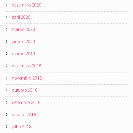
dezembro 2020
abril 2020
março 2020
janeiro 2020
março 2019
dezembro 2018
novembro 2018
outubro 2018
setembro 2018
agosto 2018
julho 2018