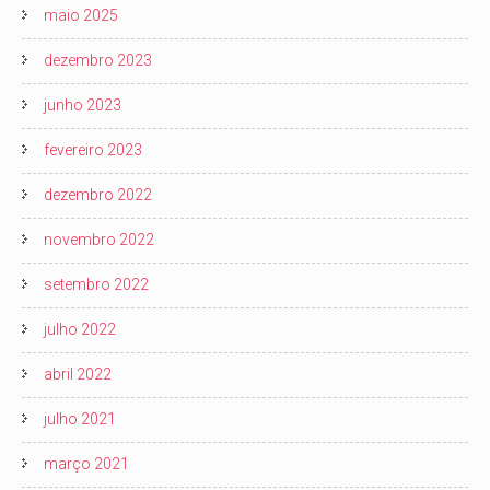
maio 2025
dezembro 2023
junho 2023
fevereiro 2023
dezembro 2022
novembro 2022
setembro 2022
julho 2022
abril 2022
julho 2021
março 2021