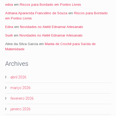
edna
em
Riscos para Bordado em Pontos Livres
Adriana Aparecida Francelino de Souza
em
Riscos para Bordado
em Pontos Livres
Edna
em
Novidades no Ateliê Ednamar Artesanato
Sueli
em
Novidades no Ateliê Ednamar Artesanato
Aline da Silva Garcia
em
Manta de Crochê para Saída de
Maternidade
Archives
abril 2026
março 2026
fevereiro 2026
janeiro 2026