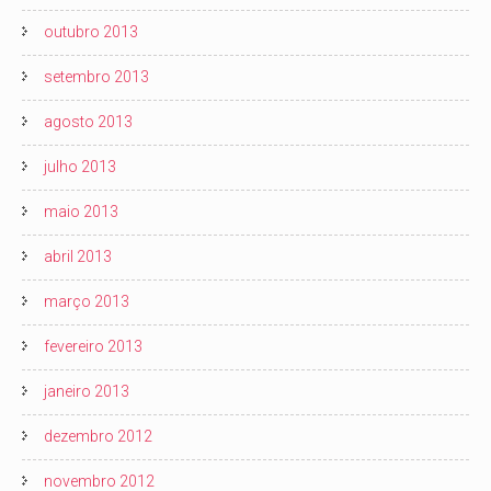
outubro 2013
setembro 2013
agosto 2013
julho 2013
maio 2013
abril 2013
março 2013
fevereiro 2013
janeiro 2013
dezembro 2012
novembro 2012