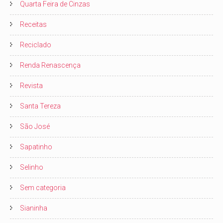
Quarta Feira de Cinzas
Receitas
Reciclado
Renda Renascença
Revista
Santa Tereza
São José
Sapatinho
Selinho
Sem categoria
Sianinha