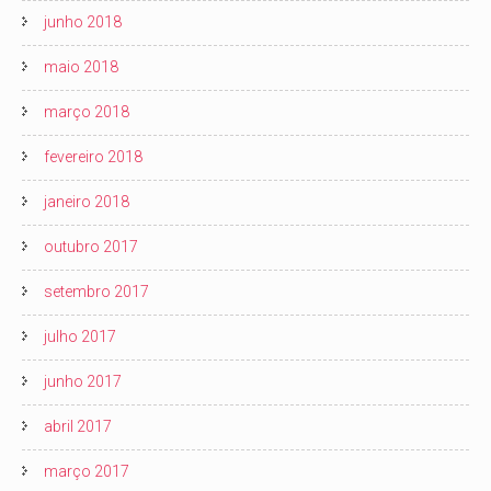
junho 2018
maio 2018
março 2018
fevereiro 2018
janeiro 2018
outubro 2017
setembro 2017
julho 2017
junho 2017
abril 2017
março 2017