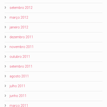
setembro 2012
março 2012
janeiro 2012
dezembro 2011
novembro 2011
outubro 2011
setembro 2011
agosto 2011
julho 2011
junho 2011
março 2011