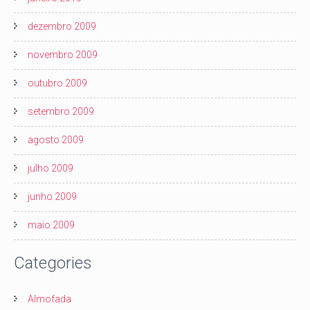
dezembro 2009
novembro 2009
outubro 2009
setembro 2009
agosto 2009
julho 2009
junho 2009
maio 2009
Categories
Almofada