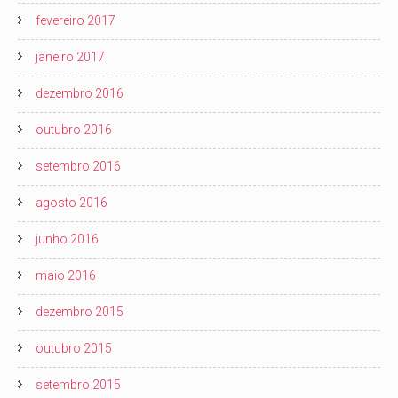
fevereiro 2017
janeiro 2017
dezembro 2016
outubro 2016
setembro 2016
agosto 2016
junho 2016
maio 2016
dezembro 2015
outubro 2015
setembro 2015