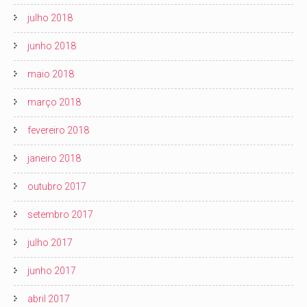
julho 2018
junho 2018
maio 2018
março 2018
fevereiro 2018
janeiro 2018
outubro 2017
setembro 2017
julho 2017
junho 2017
abril 2017