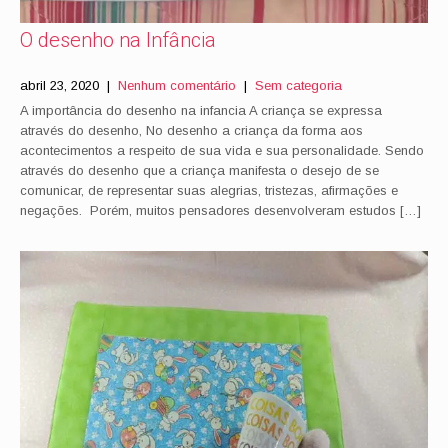
O desenho na Infância
abril 23, 2020
|
Nenhum comentário
|
Sem categoria
A importância do desenho na infancia A criança se expressa
através do desenho, No desenho a criança da forma aos
acontecimentos a respeito de sua vida e sua personalidade. Sendo
através do desenho que a criança manifesta o desejo de se
comunicar, de representar suas alegrias, tristezas, afirmações e
negações. Porém, muitos pensadores desenvolveram estudos […]