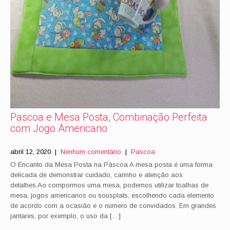
Pascoa e Mesa Posta, Combinação Perfeita
com Jogo Americano
abril 12, 2020
|
Nenhum comentário
|
Pascoa
O Encanto da Mesa Posta na Páscoa A mesa posta é uma forma
delicada de demonstrar cuidado, carinho e atenção aos
detalhes.Ao compormos uma mesa, podemos utilizar toalhas de
mesa, jogos americanos ou sousplats, escolhendo cada elemento
de acordo com a ocasião e o número de convidados. Em grandes
jantares, por exemplo, o uso da […]