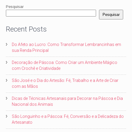
Pesquisar
Pesquisar
Recent Posts
Do Afeto ao Lucro: Como Transformar Lembrancinhas em
sua Renda Principal
Decoração de Páscoa: Como Criar um Ambiente Mágico
com Crochê e Criatividade
São José e o Dia do Artesão: Fé, Trabalho e a Arte de Criar
com as Mãos
Dicas de Técnicas Artesanais para Decorar na Páscoa e Dia
Nacional dos Animais
São Longuinho e a Páscoa: Fé, Conversão e a Delicadeza do
Artesanato