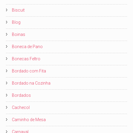
Biscuit
Blog
Boinas
Boneca de Pano
Bonecas Feltro
Bordado com Fita
Bordado na Cozinha
Bordados
Cachecol
Caminho de Mesa
Carnaval