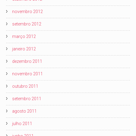
novembro 2012
setembro 2012
março 2012
janeiro 2012
dezembro 2011
novembro 2011
outubro 2011
setembro 2011
agosto 2011
julho 2011