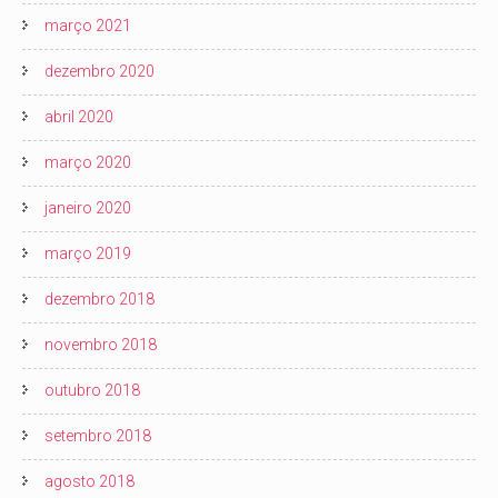
março 2021
dezembro 2020
abril 2020
março 2020
janeiro 2020
março 2019
dezembro 2018
novembro 2018
outubro 2018
setembro 2018
agosto 2018