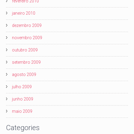
fevereiro 2010
janeiro 2010
dezembro 2009
novembro 2009
outubro 2009
setembro 2009
agosto 2009
julho 2009
junho 2009
maio 2009
Categories