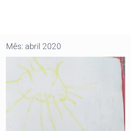
Mês:
abril 2020