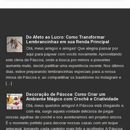
Do Afeto ao Lucro: Como Transformar
Lembrancinhas em sua Renda Principal
Olá, meus amigos e amigas! Que alegria passar por
aqui para papear com vocês novamente. Aproveitando
este clima de Páscoa, onde a busca por mimos e presentes
aumenta muito, decidi partilhar uma experiência recente. Nos últimos
dias, estive preparando lembrancinhas especiais para a nossa
missa de Páscoa e, ao compartilhar os bastidores no Instagram e
[…]
Decoração de Páscoa: Como Criar um
Ambiente Mágico com Crochê e Criatividade
Olá, meus queridos amigos! A Páscoa está chegando e,
com ela, surge aquela vontade deliciosa de pegar
nossas agulhas de crochê e nos aventurarmos em projetos únicos.
É o momento perfeito para decorar nossas casas com um toque
artesanal, tornando cada cantinho mais fofo e acolhedor. A Páscoa