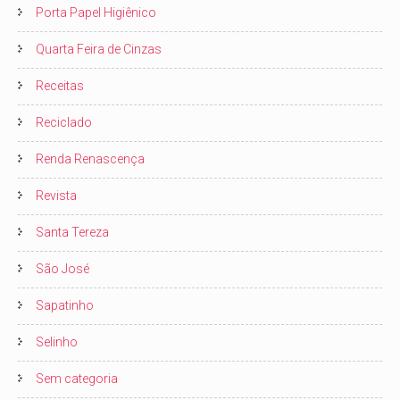
Porta Papel Higiênico
Quarta Feira de Cinzas
Receitas
Reciclado
Renda Renascença
Revista
Santa Tereza
São José
Sapatinho
Selinho
Sem categoria