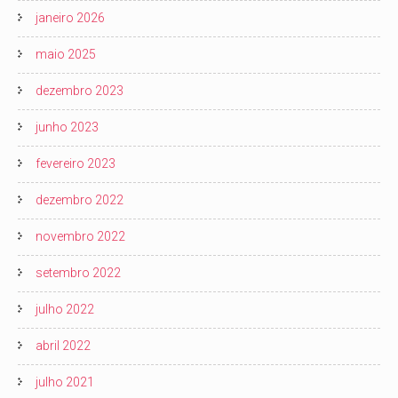
janeiro 2026
maio 2025
dezembro 2023
junho 2023
fevereiro 2023
dezembro 2022
novembro 2022
setembro 2022
julho 2022
abril 2022
julho 2021