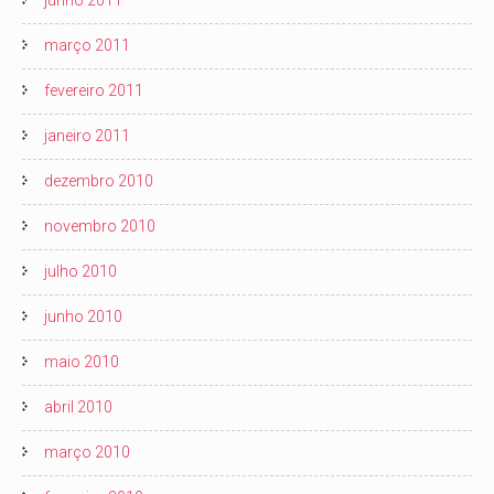
junho 2011
março 2011
fevereiro 2011
janeiro 2011
dezembro 2010
novembro 2010
julho 2010
junho 2010
maio 2010
abril 2010
março 2010