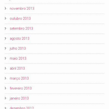
novembro 2013
outubro 2013
setembro 2013
agosto 2013
julho 2013
maio 2013
abril 2013
março 2013
fevereiro 2013
janeiro 2013
dezembro 2012