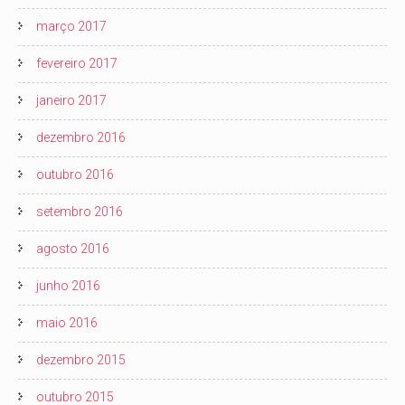
março 2017
fevereiro 2017
janeiro 2017
dezembro 2016
outubro 2016
setembro 2016
agosto 2016
junho 2016
maio 2016
dezembro 2015
outubro 2015