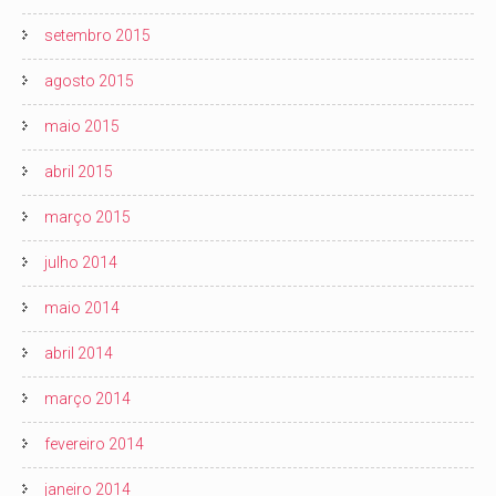
setembro 2015
agosto 2015
maio 2015
abril 2015
março 2015
julho 2014
maio 2014
abril 2014
março 2014
fevereiro 2014
janeiro 2014