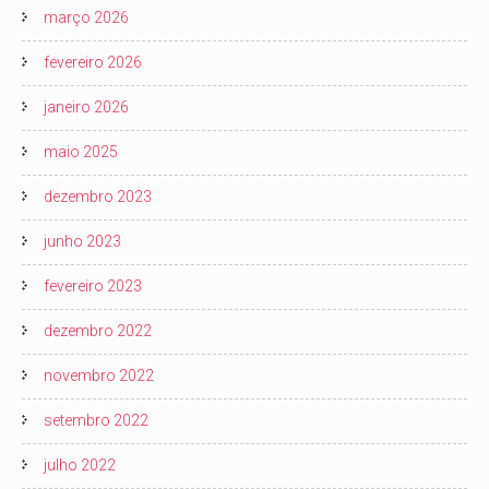
março 2026
fevereiro 2026
janeiro 2026
maio 2025
dezembro 2023
junho 2023
fevereiro 2023
dezembro 2022
novembro 2022
setembro 2022
julho 2022