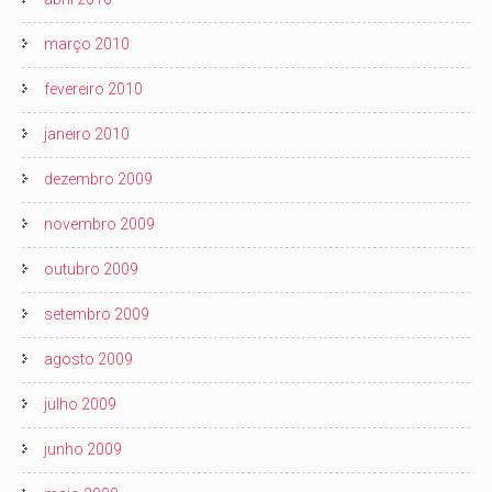
março 2010
fevereiro 2010
janeiro 2010
dezembro 2009
novembro 2009
outubro 2009
setembro 2009
agosto 2009
julho 2009
junho 2009