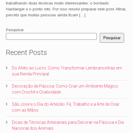
trabalhando duas técnicas muito interessantes: o bordado
Hardanger e o ponto reto. Por isso resolvi preparar este post. Afinal,
percebi que muitas pessoas ainda ficam […]
Pesquisar
Pesquisar
Recent Posts
Do Afeto ao Lucro: Como Transformar Lembrancinhas em
sua Renda Principal
Decoração de Páscoa: Como Criar um Ambiente Mágico
com Crochê e Criatividade
São José e o Dia do Artesão: Fé, Trabalho e a Arte de Criar
com as Mãos
Dicas de Técnicas Artesanais para Decorar na Páscoa e Dia
Nacional dos Animais