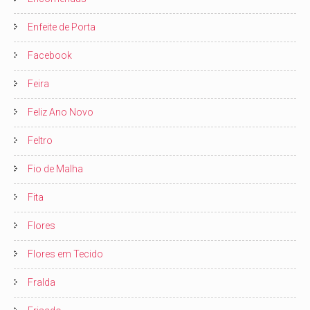
Enfeite de Porta
Facebook
Feira
Feliz Ano Novo
Feltro
Fio de Malha
Fita
Flores
Flores em Tecido
Fralda