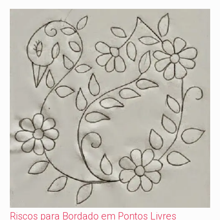
Riscos para Bordado em Pontos Livres