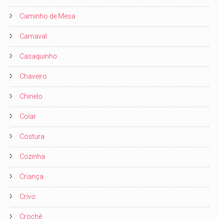
Caminho de Mesa
Carnaval
Casaquinho
Chaveiro
Chinelo
Colar
Costura
Cozinha
Criança
Crivo
Crochê