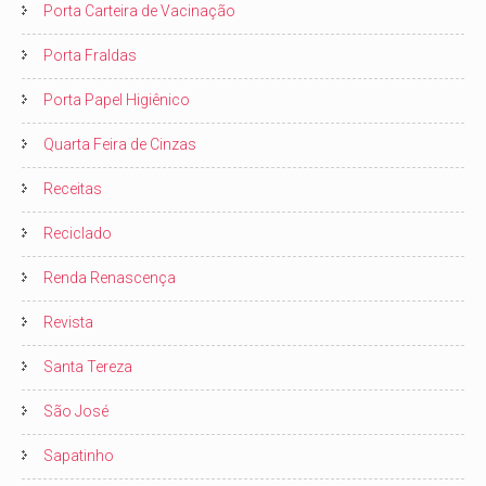
Porta Carteira de Vacinação
Porta Fraldas
Porta Papel Higiênico
Quarta Feira de Cinzas
Receitas
Reciclado
Renda Renascença
Revista
Santa Tereza
São José
Sapatinho