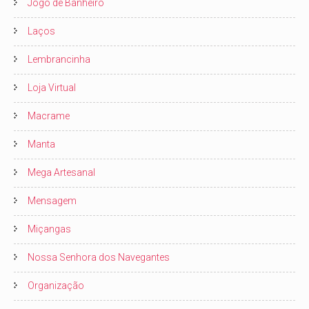
Jogo de Banheiro
Laços
Lembrancinha
Loja Virtual
Macrame
Manta
Mega Artesanal
Mensagem
Miçangas
Nossa Senhora dos Navegantes
Organização