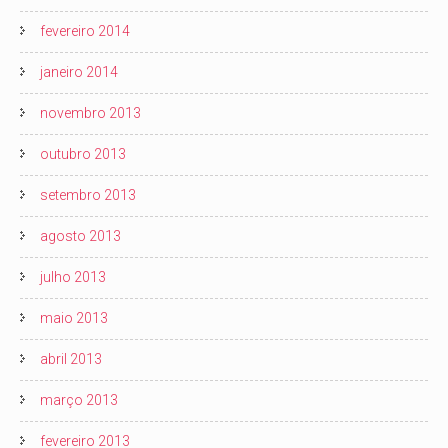
fevereiro 2014
janeiro 2014
novembro 2013
outubro 2013
setembro 2013
agosto 2013
julho 2013
maio 2013
abril 2013
março 2013
fevereiro 2013