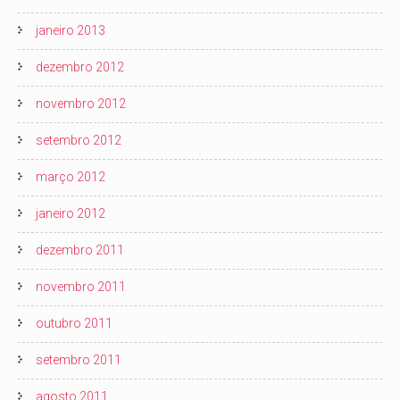
janeiro 2013
dezembro 2012
novembro 2012
setembro 2012
março 2012
janeiro 2012
dezembro 2011
novembro 2011
outubro 2011
setembro 2011
agosto 2011