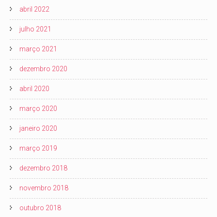
abril 2022
julho 2021
março 2021
dezembro 2020
abril 2020
março 2020
janeiro 2020
março 2019
dezembro 2018
novembro 2018
outubro 2018