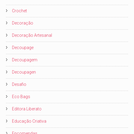
Crochet
Decoração
Decoração Artesanal
Decoupage
Decoupagem
Decoupagen
Desafio
Eco Bags
Editora Liberato
Educação Criativa
Encomendas