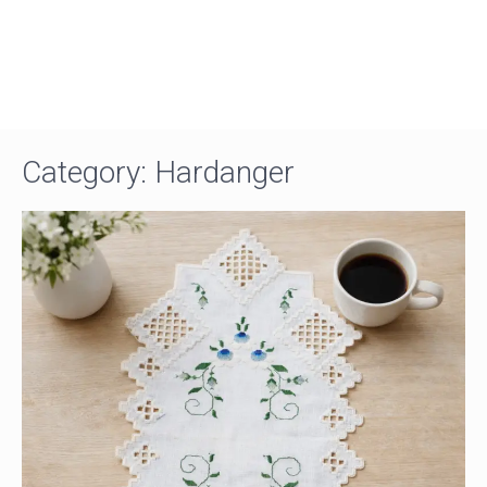
Category: Hardanger