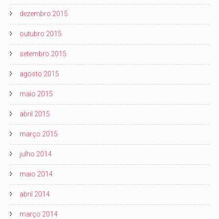
dezembro 2015
outubro 2015
setembro 2015
agosto 2015
maio 2015
abril 2015
março 2015
julho 2014
maio 2014
abril 2014
março 2014