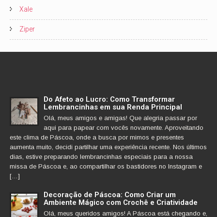
Xale
Ziper
Do Afeto ao Lucro: Como Transformar
Lembrancinhas em sua Renda Principal
Olá, meus amigos e amigas! Que alegria passar por
aqui para papear com vocês novamente. Aproveitando
este clima de Páscoa, onde a busca por mimos e presentes
aumenta muito, decidi partilhar uma experiência recente. Nos últimos
dias, estive preparando lembrancinhas especiais para a nossa
missa de Páscoa e, ao compartilhar os bastidores no Instagram e
[…]
Decoração de Páscoa: Como Criar um
Ambiente Mágico com Crochê e Criatividade
Olá, meus queridos amigos! A Páscoa está chegando e,