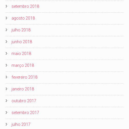
setembro 2018
agosto 2018
julho 2018
junho 2018
maio 2018
março 2018
fevereiro 2018
janeiro 2018
outubro 2017
setembro 2017
julho 2017