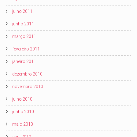
julho 2011
junho 2011
março 2011
fevereiro 2011
janeiro 2011
dezembro 2010
novembro 2010
julho 2010
junho 2010
maio 2010
abril 2010