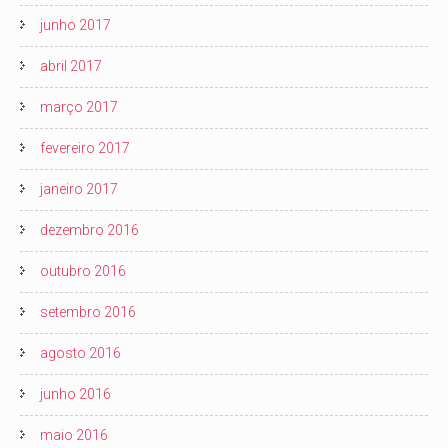
junho 2017
abril 2017
março 2017
fevereiro 2017
janeiro 2017
dezembro 2016
outubro 2016
setembro 2016
agosto 2016
junho 2016
maio 2016