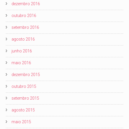
dezembro 2016
outubro 2016
setembro 2016
agosto 2016
junho 2016
maio 2016
dezembro 2015
outubro 2015
setembro 2015
agosto 2015
maio 2015