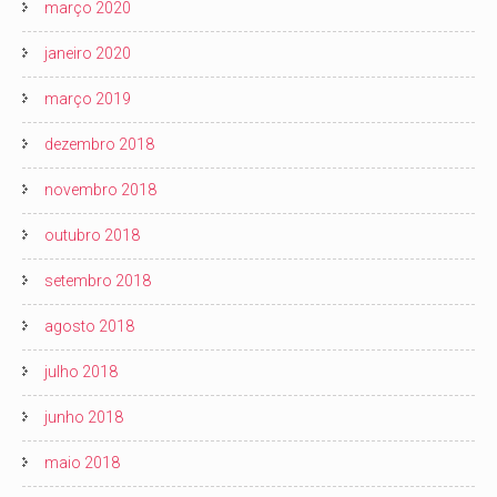
março 2020
janeiro 2020
março 2019
dezembro 2018
novembro 2018
outubro 2018
setembro 2018
agosto 2018
julho 2018
junho 2018
maio 2018