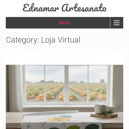
Ednamar Artesanato
Menu
Category: Loja Virtual