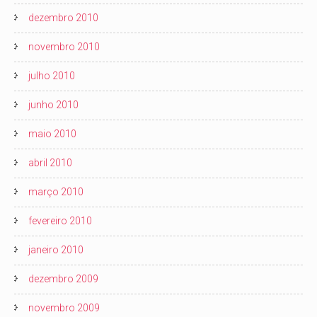
dezembro 2010
novembro 2010
julho 2010
junho 2010
maio 2010
abril 2010
março 2010
fevereiro 2010
janeiro 2010
dezembro 2009
novembro 2009