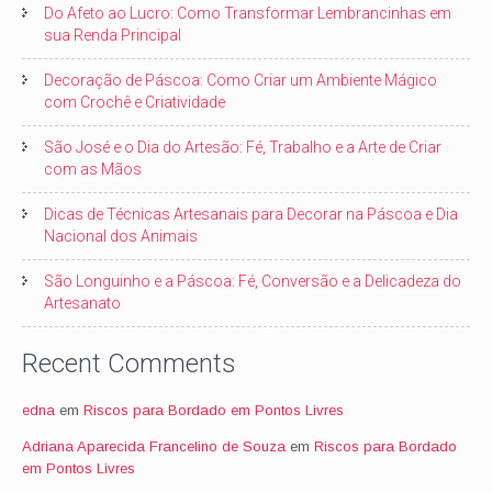
Do Afeto ao Lucro: Como Transformar Lembrancinhas em
sua Renda Principal
Decoração de Páscoa: Como Criar um Ambiente Mágico
com Crochê e Criatividade
São José e o Dia do Artesão: Fé, Trabalho e a Arte de Criar
com as Mãos
Dicas de Técnicas Artesanais para Decorar na Páscoa e Dia
Nacional dos Animais
São Longuinho e a Páscoa: Fé, Conversão e a Delicadeza do
Artesanato
Recent Comments
edna
em
Riscos para Bordado em Pontos Livres
Adriana Aparecida Francelino de Souza
em
Riscos para Bordado
em Pontos Livres