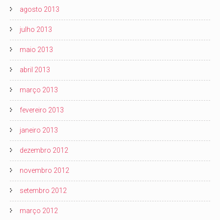
agosto 2013
julho 2013
maio 2013
abril 2013
março 2013
fevereiro 2013
janeiro 2013
dezembro 2012
novembro 2012
setembro 2012
março 2012