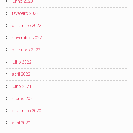
junho 2023
fevereiro 2023
dezembro 2022
novembro 2022
setembro 2022
julho 2022
abril 2022
julho 2021
março 2021
dezembro 2020
abril 2020