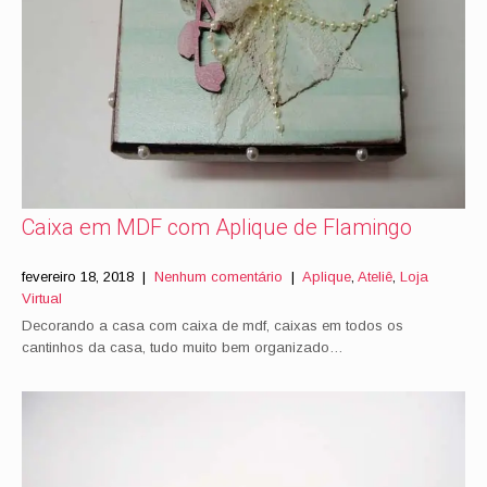
Caixa em MDF com Aplique de Flamingo
fevereiro 18, 2018
|
Nenhum comentário
|
Aplique
,
Ateliê
,
Loja
Virtual
Decorando a casa com caixa de mdf, caixas em todos os
cantinhos da casa, tudo muito bem organizado…