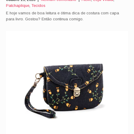
Patchaplique
,
Tecidos
E hoje vamos de boa leitura e ótima dica de costura com capa
para livro. Gostou? Então continua comigo.