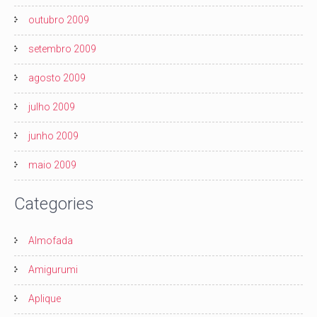
outubro 2009
setembro 2009
agosto 2009
julho 2009
junho 2009
maio 2009
Categories
Almofada
Amigurumi
Aplique