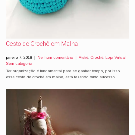
Cesto de Crochê em Malha
janeiro 7, 2018
|
Nenhum comentário
|
Ateliê
,
Crochê
,
Loja Virtual
,
Sem categoria
Ter organização é fundamental para se ganhar tempo, por isso
esse cesto de crochê em malha, está fazendo tanto sucesso…