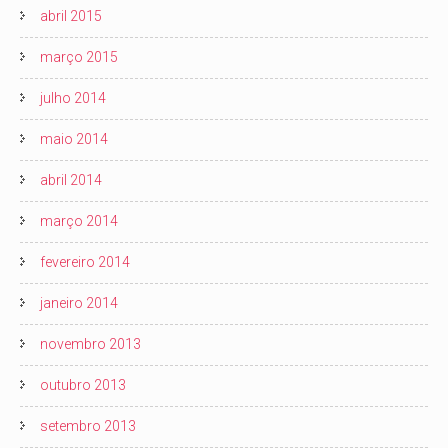
abril 2015
março 2015
julho 2014
maio 2014
abril 2014
março 2014
fevereiro 2014
janeiro 2014
novembro 2013
outubro 2013
setembro 2013