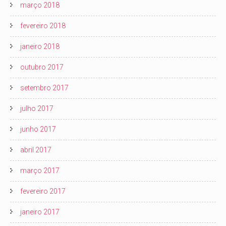
março 2018
fevereiro 2018
janeiro 2018
outubro 2017
setembro 2017
julho 2017
junho 2017
abril 2017
março 2017
fevereiro 2017
janeiro 2017