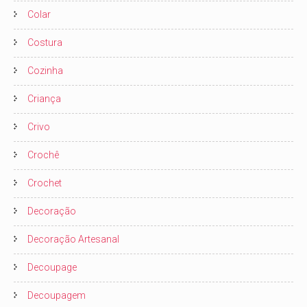
Colar
Costura
Cozinha
Criança
Crivo
Crochê
Crochet
Decoração
Decoração Artesanal
Decoupage
Decoupagem