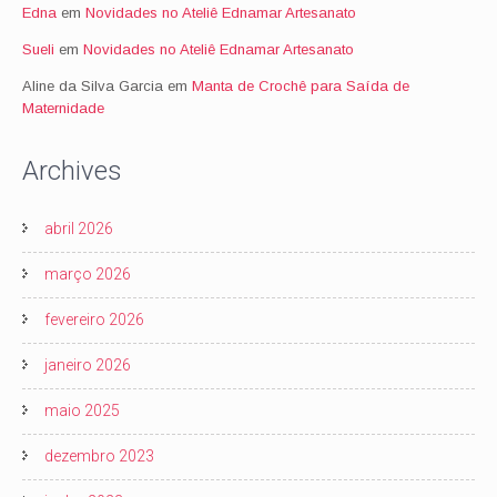
Edna
em
Novidades no Ateliê Ednamar Artesanato
Sueli
em
Novidades no Ateliê Ednamar Artesanato
Aline da Silva Garcia
em
Manta de Crochê para Saída de
Maternidade
Archives
abril 2026
março 2026
fevereiro 2026
janeiro 2026
maio 2025
dezembro 2023