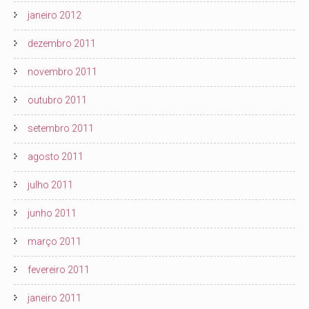
janeiro 2012
dezembro 2011
novembro 2011
outubro 2011
setembro 2011
agosto 2011
julho 2011
junho 2011
março 2011
fevereiro 2011
janeiro 2011