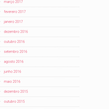
março 2017
fevereiro 2017
janeiro 2017
dezembro 2016
outubro 2016
setembro 2016
agosto 2016
junho 2016
maio 2016
dezembro 2015
outubro 2015