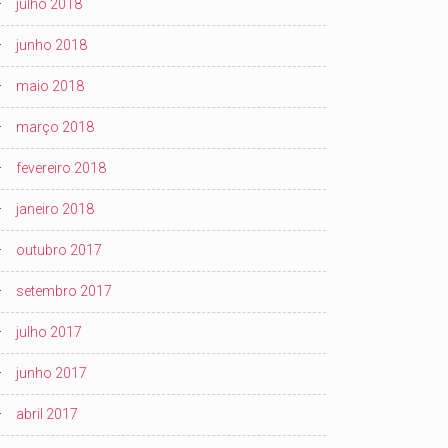
julho 2018
junho 2018
maio 2018
março 2018
fevereiro 2018
janeiro 2018
outubro 2017
setembro 2017
julho 2017
junho 2017
abril 2017