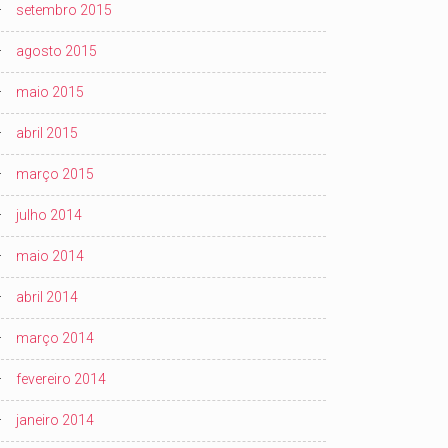
setembro 2015
agosto 2015
maio 2015
abril 2015
março 2015
julho 2014
maio 2014
abril 2014
março 2014
fevereiro 2014
janeiro 2014