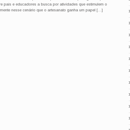
ntre pais e educadores a busca por atividades que estimulem o
tamente nesse cenário que o artesanato ganha um papel […]