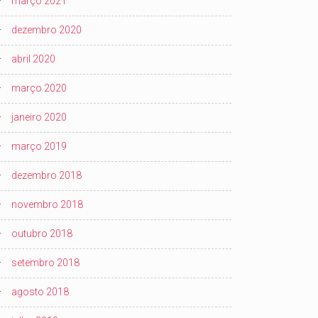
março 2021
dezembro 2020
abril 2020
março 2020
janeiro 2020
março 2019
dezembro 2018
novembro 2018
outubro 2018
setembro 2018
agosto 2018