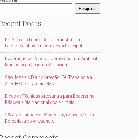
Pesquisar
Pesquisar
Recent Posts
Do Afeto ao Lucro: Como Transformar
Lembrancinhas em sua Renda Principal
Decoração de Páscoa: Como Criar um Ambiente
Mágico com Crochê e Criatividade
São José e o Dia do Artesão: Fé, Trabalho e a
Arte de Criar com as Mãos
Dicas de Técnicas Artesanais para Decorar na
Páscoa e Dia Nacional dos Animais
São Longuinho e a Páscoa: Fé, Conversão e a
Delicadeza do Artesanato