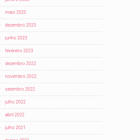
maio 2025
dezembro 2023
junho 2023
fevereiro 2023
dezembro 2022
novembro 2022
setembro 2022
julho 2022
abril 2022
julho 2021