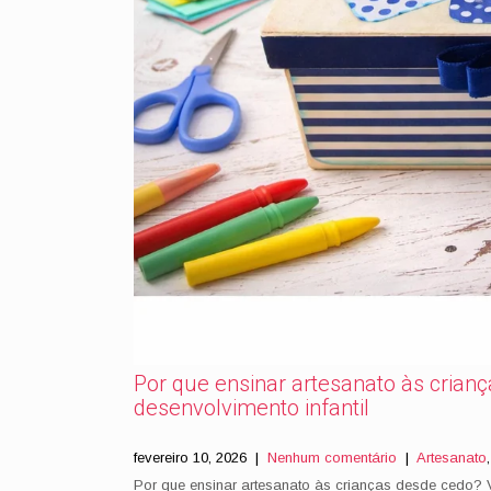
Por que ensinar artesanato às crian
desenvolvimento infantil
fevereiro 10, 2026
|
Nenhum comentário
|
Artesanato
Por que ensinar artesanato às crianças desde cedo