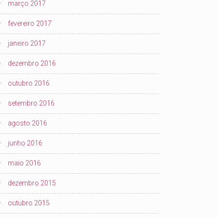
março 2017
fevereiro 2017
janeiro 2017
dezembro 2016
outubro 2016
setembro 2016
agosto 2016
junho 2016
maio 2016
dezembro 2015
outubro 2015