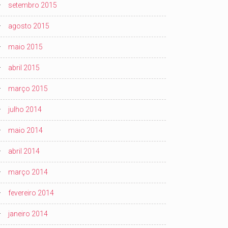
setembro 2015
agosto 2015
maio 2015
abril 2015
março 2015
julho 2014
maio 2014
abril 2014
março 2014
fevereiro 2014
janeiro 2014