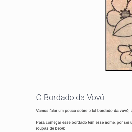
O Bordado da Vovó
Vamos falar um pouco sobre o tal bordado da vovó,
Para começar esse bordado tem esse nome, por ser u
roupas de bebê;