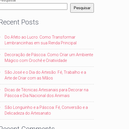
Pesquisar
Pesquisar
Recent Posts
Do Afeto ao Lucro: Como Transformar
Lembrancinhas em sua Renda Principal
Decoração de Páscoa: Como Criar um Ambiente
Mágico com Crochê e Criatividade
São José e o Dia do Artesão: Fé, Trabalho e a
Arte de Criar com as Mãos
Dicas de Técnicas Artesanais para Decorar na
Páscoa e Dia Nacional dos Animais
São Longuinho e a Páscoa: Fé, Conversão e a
Delicadeza do Artesanato