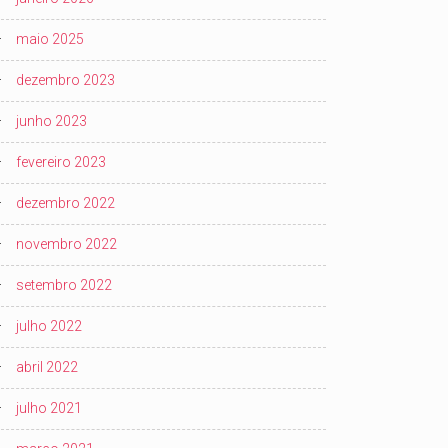
maio 2025
dezembro 2023
junho 2023
fevereiro 2023
dezembro 2022
novembro 2022
setembro 2022
julho 2022
abril 2022
julho 2021