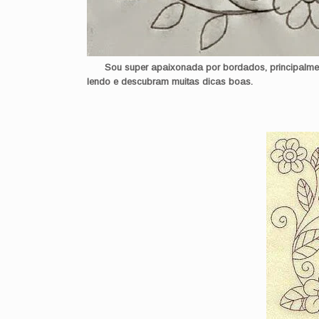
Sou super apaixonada por bordados, principalme
lendo e descubram muitas dicas boas.