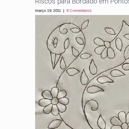
Riscos para Bordado em Pontos
março 19, 2011
|
8 Comentários