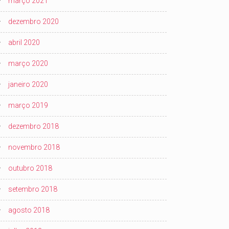
março 2021
dezembro 2020
abril 2020
março 2020
janeiro 2020
março 2019
dezembro 2018
novembro 2018
outubro 2018
setembro 2018
agosto 2018