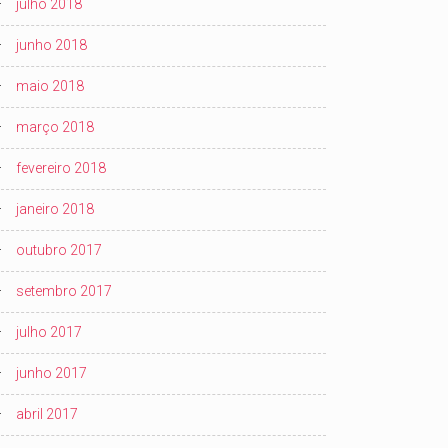
julho 2018
junho 2018
maio 2018
março 2018
fevereiro 2018
janeiro 2018
outubro 2017
setembro 2017
julho 2017
junho 2017
abril 2017