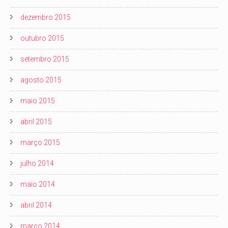
dezembro 2015
outubro 2015
setembro 2015
agosto 2015
maio 2015
abril 2015
março 2015
julho 2014
maio 2014
abril 2014
março 2014