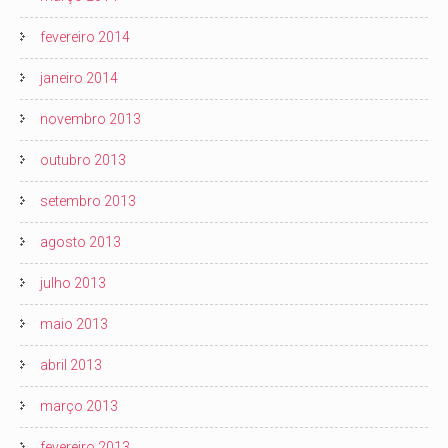
fevereiro 2014
janeiro 2014
novembro 2013
outubro 2013
setembro 2013
agosto 2013
julho 2013
maio 2013
abril 2013
março 2013
fevereiro 2013