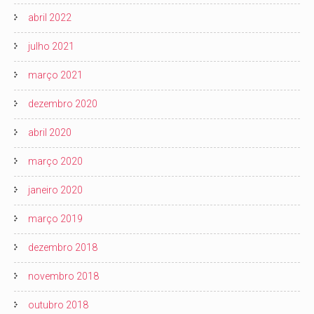
abril 2022
julho 2021
março 2021
dezembro 2020
abril 2020
março 2020
janeiro 2020
março 2019
dezembro 2018
novembro 2018
outubro 2018