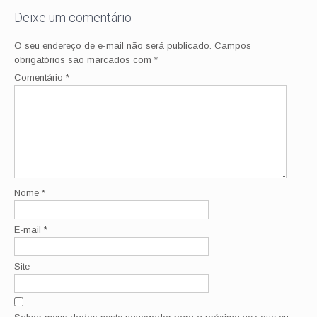
Deixe um comentário
O seu endereço de e-mail não será publicado.
Campos
obrigatórios são marcados com
*
Comentário
*
Nome
*
E-mail
*
Site