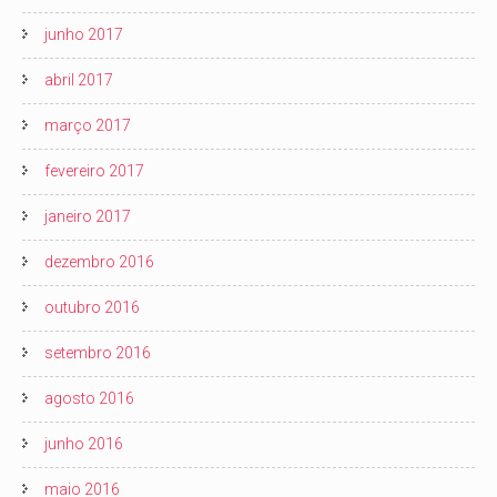
junho 2017
abril 2017
março 2017
fevereiro 2017
janeiro 2017
dezembro 2016
outubro 2016
setembro 2016
agosto 2016
junho 2016
maio 2016