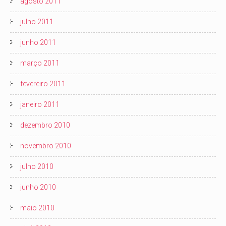
agosto 2011
julho 2011
junho 2011
março 2011
fevereiro 2011
janeiro 2011
dezembro 2010
novembro 2010
julho 2010
junho 2010
maio 2010