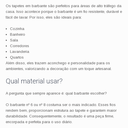
Os tapetes em barbante são perfeitos para áreas de alto tráfego da
casa. Isso acontece porque o barbante é um fio resistente, durável e
fácil de lavar. Por isso, eles são ideais para:
Cozinha
Banheiro
Sala
Corredores
Lavanderia
Quartos
Além disso, eles trazem aconchego e personalidade para os
ambientes, valorizando a decoração com um toque artesanal.
Qual material usar?
A pergunta que sempre aparece é: qual barbante escolher?
O barbante nº 6 ou nº 8 costuma ser o mais indicado. Esses fios
rendem bem, proporcionam estrutura ao tapete e garantem maior
durabilidade. Consequentemente, o resultado é uma peça firme,
encorpada e perfeita para o uso diário.