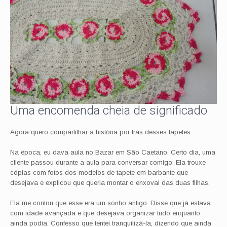
Uma encomenda cheia de significado
Agora quero compartilhar a história por trás desses tapetes.
Na época, eu dava aula no Bazar em São Caetano. Certo dia, uma
cliente passou durante a aula para conversar comigo. Ela trouxe
cópias com fotos dos modelos de tapete em barbante que
desejava e explicou que queria montar o enxoval das duas filhas.
Ela me contou que esse era um sonho antigo. Disse que já estava
com idade avançada e que desejava organizar tudo enquanto
ainda podia. Confesso que tentei tranquilizá-la, dizendo que ainda