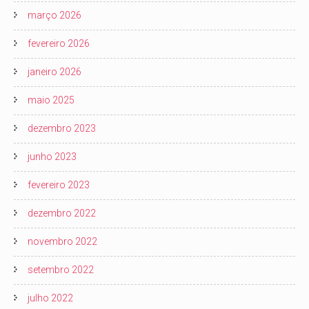
março 2026
fevereiro 2026
janeiro 2026
maio 2025
dezembro 2023
junho 2023
fevereiro 2023
dezembro 2022
novembro 2022
setembro 2022
julho 2022