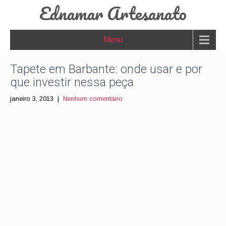
Ednamar Artesanato
Menu
Tapete em Barbante: onde usar e por
que investir nessa peça
janeiro 3, 2013
|
Nenhum comentário