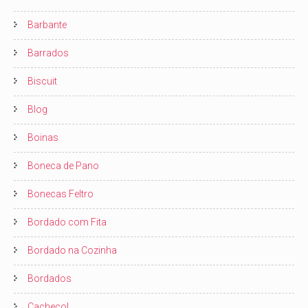
Barbante
Barrados
Biscuit
Blog
Boinas
Boneca de Pano
Bonecas Feltro
Bordado com Fita
Bordado na Cozinha
Bordados
Cachecol