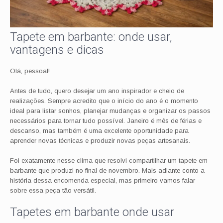
Tapete em barbante: onde usar,
vantagens e dicas
Olá, pessoal!
Antes de tudo, quero desejar um ano inspirador e cheio de
realizações. Sempre acredito que o início do ano é o momento
ideal para listar sonhos, planejar mudanças e organizar os passos
necessários para tornar tudo possível. Janeiro é mês de férias e
descanso, mas também é uma excelente oportunidade para
aprender novas técnicas e produzir novas peças artesanais.
Foi exatamente nesse clima que resolvi compartilhar um tapete em
barbante que produzi no final de novembro. Mais adiante conto a
história dessa encomenda especial, mas primeiro vamos falar
sobre essa peça tão versátil.
Tapetes em barbante onde usar