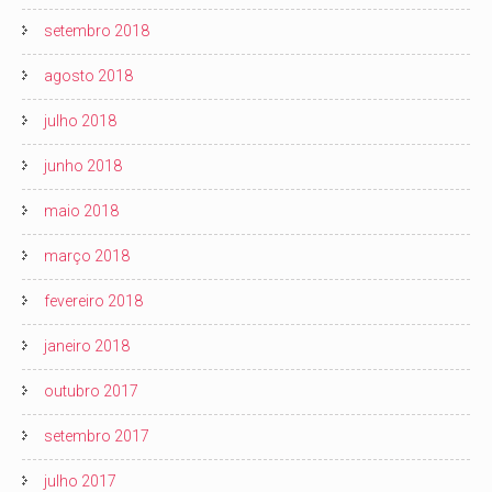
setembro 2018
agosto 2018
julho 2018
junho 2018
maio 2018
março 2018
fevereiro 2018
janeiro 2018
outubro 2017
setembro 2017
julho 2017