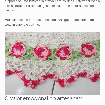
preparando uma lembrança afetiva para as filhas. Talvez sentisse a
necessidade de deixar um gesto de cuidado e amor através do
enxoval.
Mais uma vez, o artesanato mostrou sua ligação profunda com
afeto, memória e carinho.
O valor emocional do artesanato