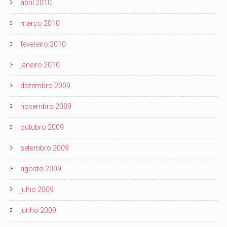
abril 2010
março 2010
fevereiro 2010
janeiro 2010
dezembro 2009
novembro 2009
outubro 2009
setembro 2009
agosto 2009
julho 2009
junho 2009