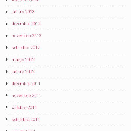
janeiro 2013
dezembro 2012
novembro 2012
setembro 2012
março 2012
janeiro 2012
dezembro 2011
novembro 2011
outubro 2011
setembro 2011