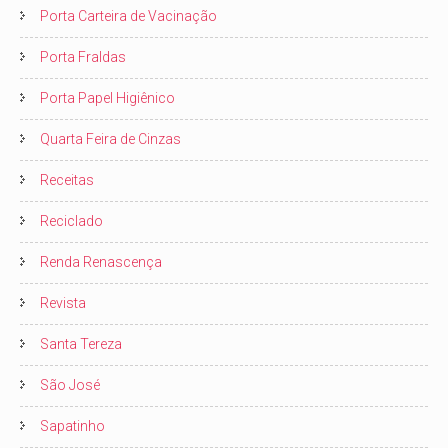
Porta Carteira de Vacinação
Porta Fraldas
Porta Papel Higiênico
Quarta Feira de Cinzas
Receitas
Reciclado
Renda Renascença
Revista
Santa Tereza
São José
Sapatinho