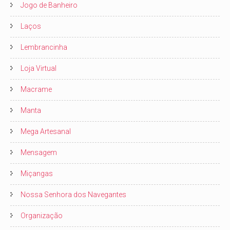
Jogo de Banheiro
Laços
Lembrancinha
Loja Virtual
Macrame
Manta
Mega Artesanal
Mensagem
Miçangas
Nossa Senhora dos Navegantes
Organização