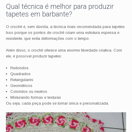
Qual técnica é melhor para produzir
tapetes em barbante?
O crochê é, sem dúvida, a técnica mais recomendada para tapetes.
Isso porque os pontos de crochê criam uma estrutura espessa e
resistente, que evita deformações com o tempo.
Além disso, o crochê oferece uma enorme liberdade criativa. Com
ele, é possível produzir tapetes:
Redondos
Quadrados
Retangulares
Geométricos
Coloridos ou neutros
Misturando formas e texturas
Ou seja, cada peça pode se tornar única e personalizada.