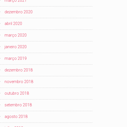
março 2021
dezembro 2020
abril 2020
março 2020
janeiro 2020
março 2019
dezembro 2018
novembro 2018
outubro 2018
setembro 2018
agosto 2018