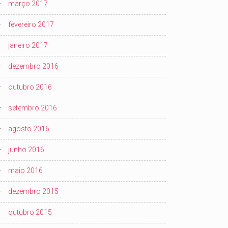
março 2017
fevereiro 2017
janeiro 2017
dezembro 2016
outubro 2016
setembro 2016
agosto 2016
junho 2016
maio 2016
dezembro 2015
outubro 2015