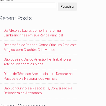
Pesquisar
Pesquisar
Recent Posts
Do Afeto ao Lucro: Como Transformar
Lembrancinhas em sua Renda Principal
Decoração de Páscoa: Como Criar um Ambiente
Mágico com Crochê e Criatividade
São José e o Dia do Artesão: Fé, Trabalho e a
Arte de Criar com as Mãos
Dicas de Técnicas Artesanais para Decorar na
Páscoa e Dia Nacional dos Animais
São Longuinho e a Páscoa: Fé, Conversão e a
Delicadeza do Artesanato