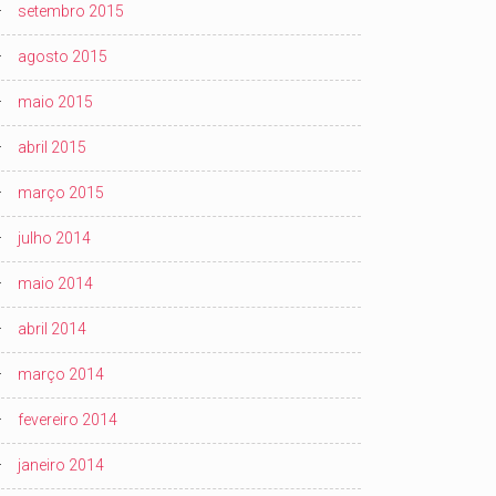
setembro 2015
agosto 2015
maio 2015
abril 2015
março 2015
julho 2014
maio 2014
abril 2014
março 2014
fevereiro 2014
janeiro 2014