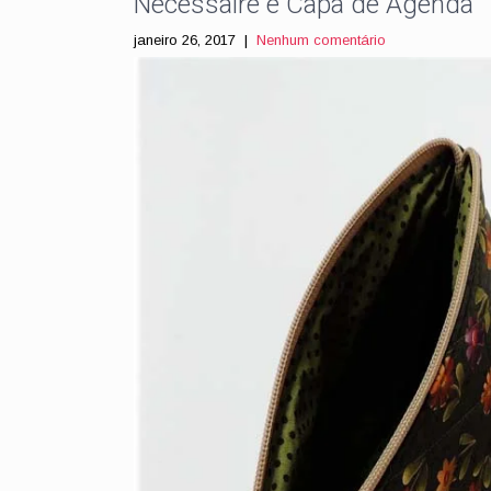
Necessaire e Capa de Agenda
janeiro 26, 2017
|
Nenhum comentário