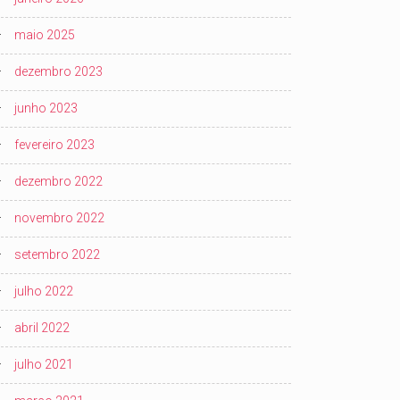
maio 2025
dezembro 2023
junho 2023
fevereiro 2023
dezembro 2022
novembro 2022
setembro 2022
julho 2022
abril 2022
julho 2021