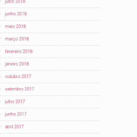
julho 2018
junho 2018
maio 2018
março 2018
fevereiro 2018
janeiro 2018
outubro 2017
setembro 2017
julho 2017
junho 2017
abril 2017