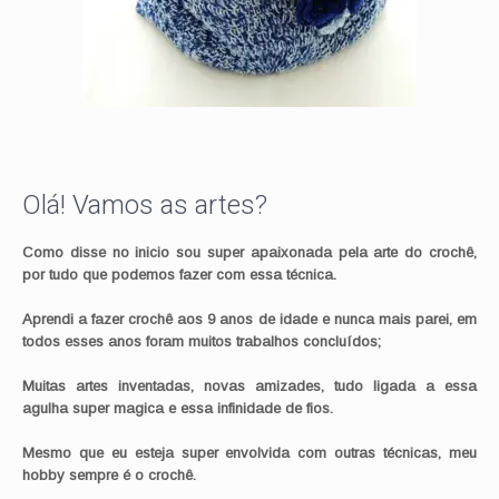
Olá! Vamos as artes?
Como disse no inicio sou super apaixonada pela arte do crochê,
por tudo que podemos fazer com essa técnica.
Aprendi a fazer crochê aos 9 anos de idade e nunca mais parei, em
todos esses anos foram muitos trabalhos concluídos;
Muitas artes inventadas, novas amizades, tudo ligada a essa
agulha super magica e essa infinidade de fios.
Mesmo que eu esteja super envolvida com outras técnicas, meu
hobby sempre é o crochê.