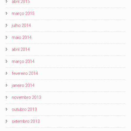
abril 2015
março 2015
julho 2014
maio 2014
abril 2014
março 2014
fevereiro 2014
janeiro 2014
novembro 2013
outubro 2013
setembro 2013