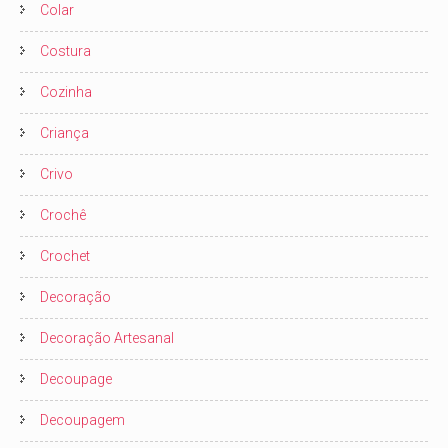
Colar
Costura
Cozinha
Criança
Crivo
Crochê
Crochet
Decoração
Decoração Artesanal
Decoupage
Decoupagem