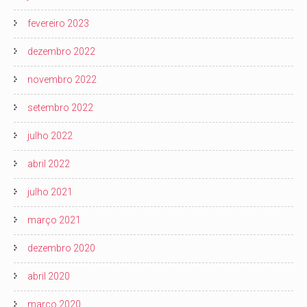
fevereiro 2023
dezembro 2022
novembro 2022
setembro 2022
julho 2022
abril 2022
julho 2021
março 2021
dezembro 2020
abril 2020
março 2020