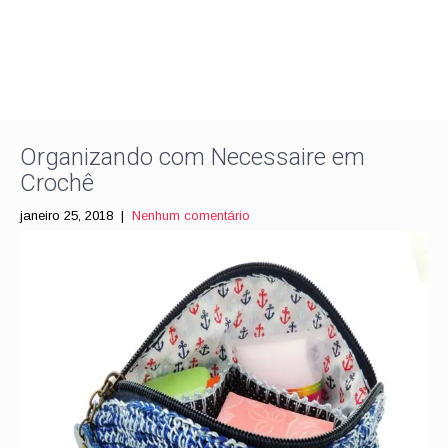
Organizando com Necessaire em
Crochê
janeiro 25, 2018
|
Nenhum comentário