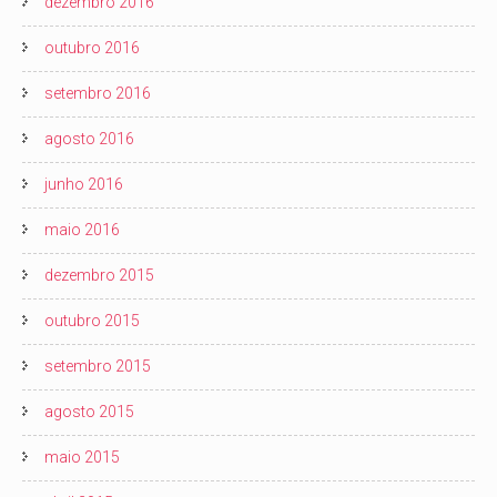
dezembro 2016
outubro 2016
setembro 2016
agosto 2016
junho 2016
maio 2016
dezembro 2015
outubro 2015
setembro 2015
agosto 2015
maio 2015