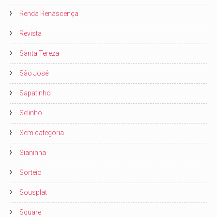
Renda Renascença
Revista
Santa Tereza
São José
Sapatinho
Selinho
Sem categoria
Sianinha
Sorteio
Sousplat
Square