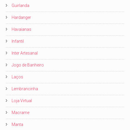
Guirlanda
Hardanger
Havaianas
Infantil
Inter Artesanal
Jogo de Banheiro
Laços
Lembrancinha
Loja Virtual
Macrame
Manta