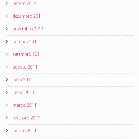
janeiro 2012
dezembro 2011
novembro 2011
outubro 2011
setembro 2011
agosto 2011
julho 2011
junho 2011
março 2011
fevereiro 2011
janeiro 2011