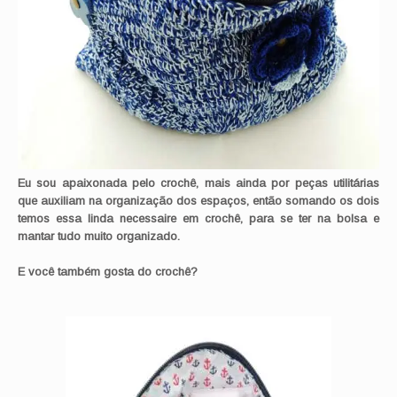
Eu sou apaixonada pelo crochê, mais ainda por peças utilitárias
que auxiliam na organização dos espaços, então somando os dois
temos essa linda necessaire em crochê, para se ter na bolsa e
mantar tudo muito organizado.
E você também gosta do crochê?