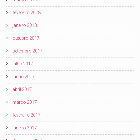
fevereiro 2018
janeiro 2018
outubro 2017
setembro 2017
julho 2017
junho 2017
abril 2017
março 2017
fevereiro 2017
janeiro 2017