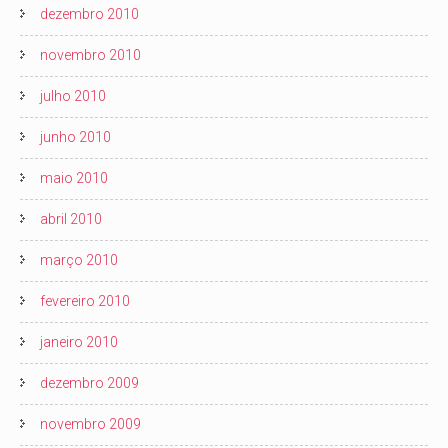
dezembro 2010
novembro 2010
julho 2010
junho 2010
maio 2010
abril 2010
março 2010
fevereiro 2010
janeiro 2010
dezembro 2009
novembro 2009