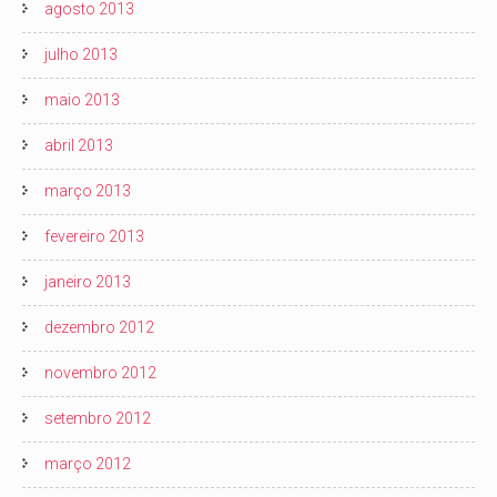
agosto 2013
julho 2013
maio 2013
abril 2013
março 2013
fevereiro 2013
janeiro 2013
dezembro 2012
novembro 2012
setembro 2012
março 2012