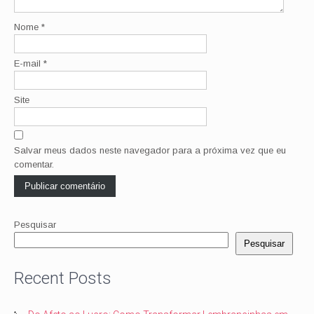
Nome
*
E-mail
*
Site
Salvar meus dados neste navegador para a próxima vez que eu
comentar.
Pesquisar
Pesquisar
Recent Posts