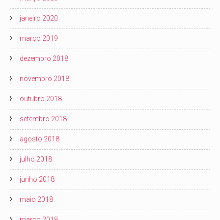
janeiro 2020
março 2019
dezembro 2018
novembro 2018
outubro 2018
setembro 2018
agosto 2018
julho 2018
junho 2018
maio 2018
março 2018