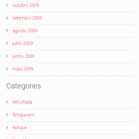
outubro 2009
setembro 2009
agosto 2009
julho 2009
junho 2009
maio 2009
Categories
Almofada
Amigurumi
Aplique