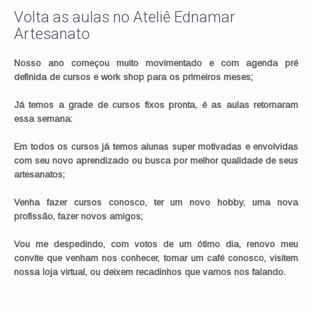
Volta as aulas no Ateliê Ednamar
Artesanato
Nosso ano começou muito movimentado e com agenda pré
definida de cursos e work shop para os primeiros meses;
Já temos a grade de cursos fixos pronta, é as aulas retornaram
essa semana:
Em todos os cursos já temos alunas super motivadas e envolvidas
com seu novo aprendizado ou busca por melhor qualidade de seus
artesanatos;
Venha fazer cursos conosco, ter um novo hobby, uma nova
profissão, fazer novos amigos;
Vou me despedindo, com votos de um ótimo dia, renovo meu
convite que venham nos conhecer, tomar um café conosco, visitem
nossa loja virtual, ou deixem recadinhos que vamos nos falando.