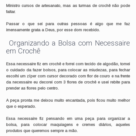
Ministro cursos de artesanato, mas as turmas de crochê não pode
faltar.
Passar o que sei para outras pessoas é algo que me faz
imensamente grata a Deus, por esse dom recebido.
Organizando a Bolsa com Necessaire
em Crochê
Essa necessaire fiz em crochê e forrei com tecido de algodão, tomei
o cuidado da fazer bolsos, para colocar as miudezas, para fechar
escolhi um zíper com cursor decorado com flor de couro e na frente
da necessaire eu decorei com 3 flores de crochê e usei rebite para
prender as flores pelo centro.
A peça pronta me deixou muito encantada, pois ficou muito melhor
que o esperado.
Essa necessaire fiz pensando em uma peça para organizar a
bolsa, para colocar maquiagens e cremes diários, aqueles
produtos que queremos sempre a mão.