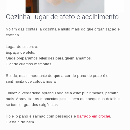
Cozinha: lugar de afeto e acolhimento
No fim das contas, a cozinha é muito mais do que organização e
estética.
Lugar de encontro.
Espaço de afeto.
Onde preparamos refeições para quem amamos.
É onde criamos memórias.
Sendo, mais importante do que a cor do pano de prato é o
sentimento que colocamos ali.
Talvez o verdadeiro aprendizado seja este: punir menos, permitir
mais. Aproveitar os momentos juntos, sem que pequenos detalhes
se tornem grandes exigências.
Hoje, o pano é salmão com pêssegos e
barrado em crochê
.
E está tudo bem.