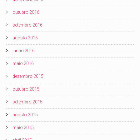
outubro 2016
setembro 2016
agosto 2016
junho 2016
maio 2016
dezembro 2015
outubro 2015
setembro 2015
agosto 2015
maio 2015