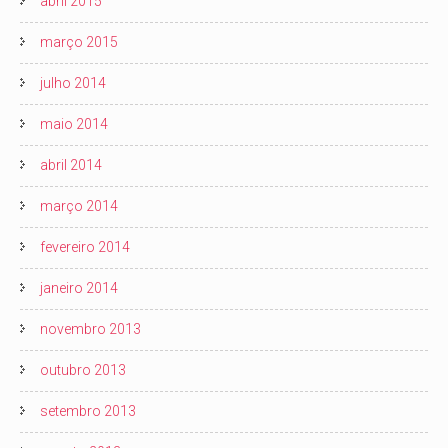
abril 2015
março 2015
julho 2014
maio 2014
abril 2014
março 2014
fevereiro 2014
janeiro 2014
novembro 2013
outubro 2013
setembro 2013