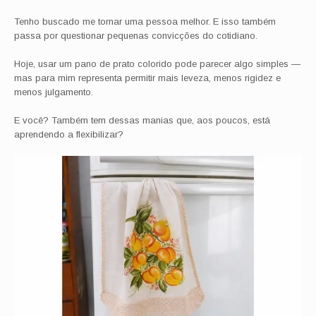
Tenho buscado me tornar uma pessoa melhor. E isso também
passa por questionar pequenas convicções do cotidiano.
Hoje, usar um pano de prato colorido pode parecer algo simples —
mas para mim representa permitir mais leveza, menos rigidez e
menos julgamento.
E você? Também tem dessas manias que, aos poucos, está
aprendendo a flexibilizar?