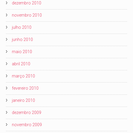
dezembro 2010
novembro 2010
julho 2010
junho 2010
maio 2010
abril 2010
março 2010
fevereiro 2010
janeiro 2010
dezembro 2009
novembro 2009