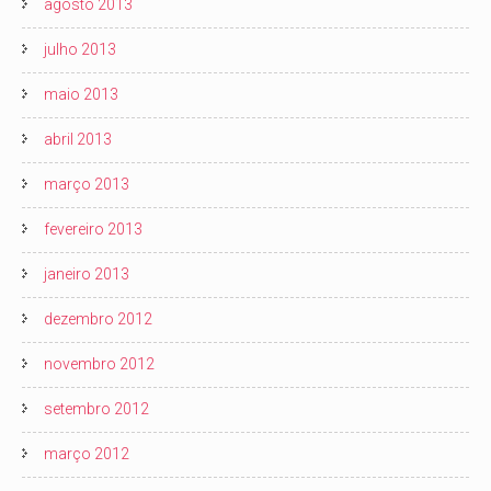
agosto 2013
julho 2013
maio 2013
abril 2013
março 2013
fevereiro 2013
janeiro 2013
dezembro 2012
novembro 2012
setembro 2012
março 2012