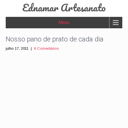
Ednamar Artesanato
Menu
Nosso pano de prato de cada dia
julho 17, 2011
|
6 Comentários