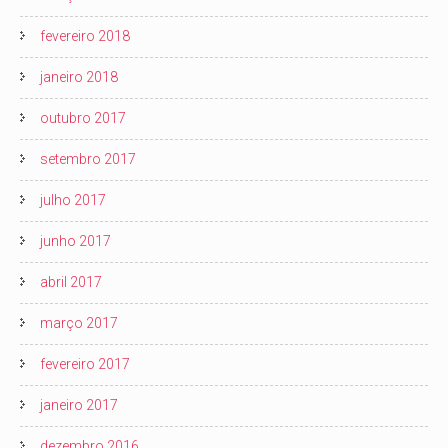
fevereiro 2018
janeiro 2018
outubro 2017
setembro 2017
julho 2017
junho 2017
abril 2017
março 2017
fevereiro 2017
janeiro 2017
dezembro 2016