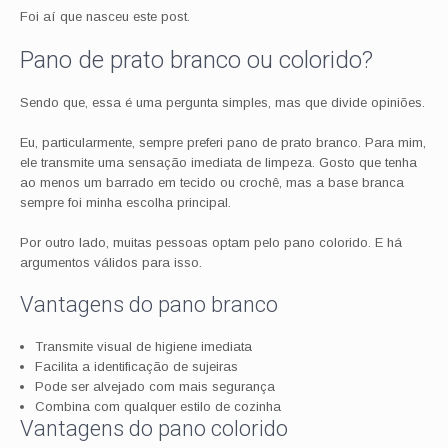
Foi aí que nasceu este post.
Pano de prato branco ou colorido?
Sendo que, essa é uma pergunta simples, mas que divide opiniões.
Eu, particularmente, sempre preferi pano de prato branco. Para mim,
ele transmite uma sensação imediata de limpeza. Gosto que tenha
ao menos um barrado em tecido ou crochê, mas a base branca
sempre foi minha escolha principal.
Por outro lado, muitas pessoas optam pelo pano colorido. E há
argumentos válidos para isso.
Vantagens do pano branco
Transmite visual de higiene imediata
Facilita a identificação de sujeiras
Pode ser alvejado com mais segurança
Combina com qualquer estilo de cozinha
Vantagens do pano colorido