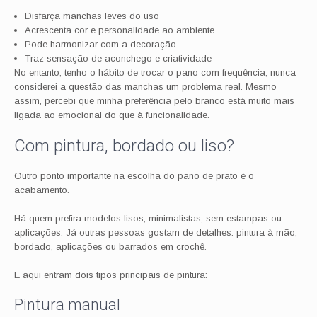
Disfarça manchas leves do uso
Acrescenta cor e personalidade ao ambiente
Pode harmonizar com a decoração
Traz sensação de aconchego e criatividade
No entanto, tenho o hábito de trocar o pano com frequência, nunca
considerei a questão das manchas um problema real. Mesmo
assim, percebi que minha preferência pelo branco está muito mais
ligada ao emocional do que à funcionalidade.
Com pintura, bordado ou liso?
Outro ponto importante na escolha do pano de prato é o
acabamento.
Há quem prefira modelos lisos, minimalistas, sem estampas ou
aplicações. Já outras pessoas gostam de detalhes: pintura à mão,
bordado, aplicações ou barrados em crochê.
E aqui entram dois tipos principais de pintura:
Pintura manual