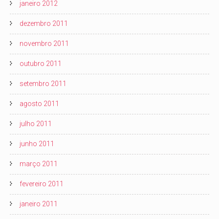
janeiro 2012
dezembro 2011
novembro 2011
outubro 2011
setembro 2011
agosto 2011
julho 2011
junho 2011
março 2011
fevereiro 2011
janeiro 2011