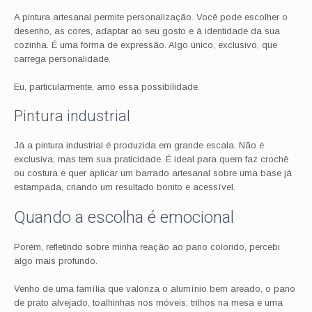
A pintura artesanal permite personalização. Você pode escolher o
desenho, as cores, adaptar ao seu gosto e à identidade da sua
cozinha. É uma forma de expressão. Algo único, exclusivo, que
carrega personalidade.
Eu, particularmente, amo essa possibilidade.
Pintura industrial
Já a pintura industrial é produzida em grande escala. Não é
exclusiva, mas tem sua praticidade. É ideal para quem faz crochê
ou costura e quer aplicar um barrado artesanal sobre uma base já
estampada, criando um resultado bonito e acessível.
Quando a escolha é emocional
Porém, refletindo sobre minha reação ao pano colorido, percebi
algo mais profundo.
Venho de uma família que valoriza o alumínio bem areado, o pano
de prato alvejado, toalhinhas nos móveis, trilhos na mesa e uma