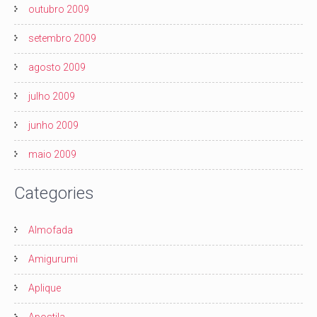
outubro 2009
setembro 2009
agosto 2009
julho 2009
junho 2009
maio 2009
Categories
Almofada
Amigurumi
Aplique
Apostila