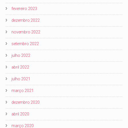
fevereiro 2023
dezembro 2022
novembro 2022
setembro 2022
julho 2022
abril 2022
julho 2021
março 2021
dezembro 2020
abril 2020
março 2020