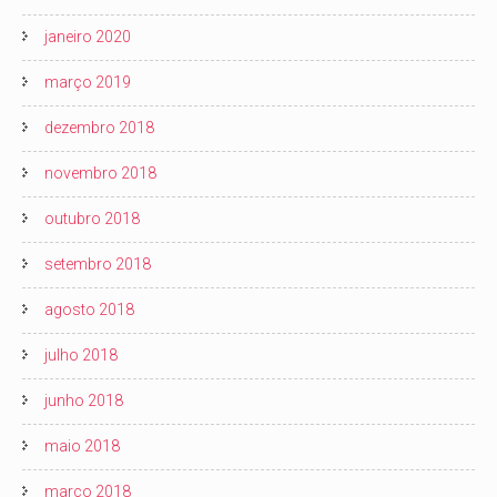
janeiro 2020
março 2019
dezembro 2018
novembro 2018
outubro 2018
setembro 2018
agosto 2018
julho 2018
junho 2018
maio 2018
março 2018