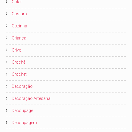
Colar
Costura
Cozinha
Criança
Crivo
Crochê
Crochet
Decoração
Decoração Artesanal
Decoupage
Decoupagem