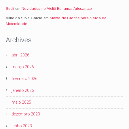
Sueli
em
Novidades no Ateliê Ednamar Artesanato
Aline da Silva Garcia
em
Manta de Crochê para Saída de
Maternidade
Archives
abril 2026
março 2026
fevereiro 2026
janeiro 2026
maio 2025
dezembro 2023
junho 2023