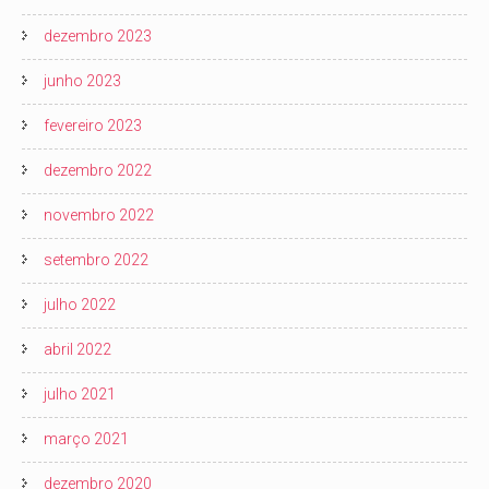
dezembro 2023
junho 2023
fevereiro 2023
dezembro 2022
novembro 2022
setembro 2022
julho 2022
abril 2022
julho 2021
março 2021
dezembro 2020