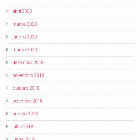
abril 2020
março 2020
janeiro 2020
março 2019
dezembro 2018
novembro 2018
outubro 2018
setembro 2018
agosto 2018
julho 2018
junho 2018