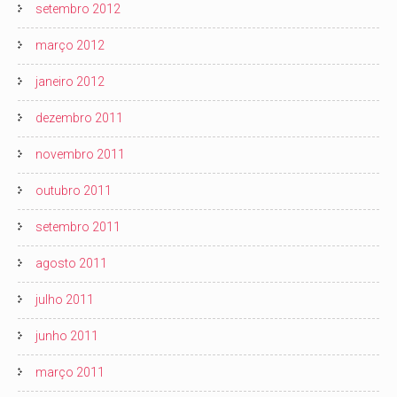
setembro 2012
março 2012
janeiro 2012
dezembro 2011
novembro 2011
outubro 2011
setembro 2011
agosto 2011
julho 2011
junho 2011
março 2011