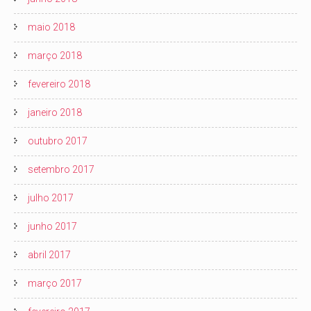
maio 2018
março 2018
fevereiro 2018
janeiro 2018
outubro 2017
setembro 2017
julho 2017
junho 2017
abril 2017
março 2017