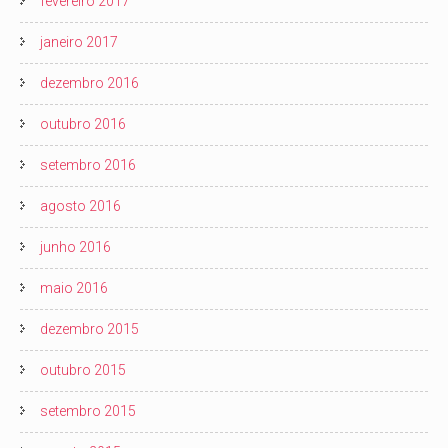
fevereiro 2017
janeiro 2017
dezembro 2016
outubro 2016
setembro 2016
agosto 2016
junho 2016
maio 2016
dezembro 2015
outubro 2015
setembro 2015