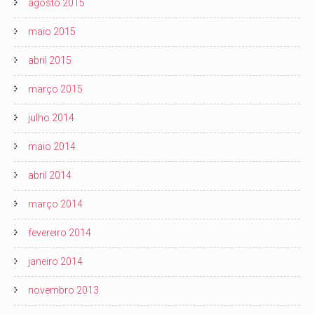
agosto 2015
maio 2015
abril 2015
março 2015
julho 2014
maio 2014
abril 2014
março 2014
fevereiro 2014
janeiro 2014
novembro 2013