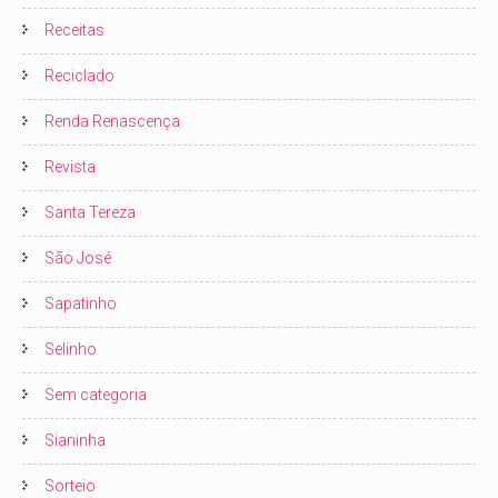
Receitas
Reciclado
Renda Renascença
Revista
Santa Tereza
São José
Sapatinho
Selinho
Sem categoria
Sianinha
Sorteio