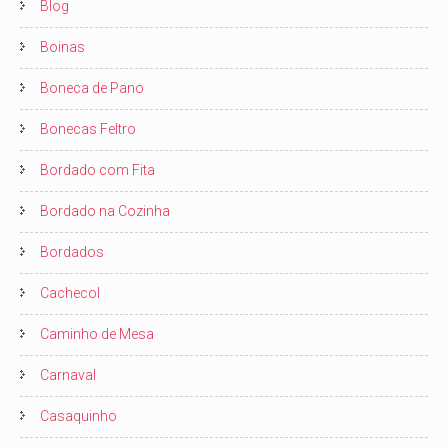
Blog
Boinas
Boneca de Pano
Bonecas Feltro
Bordado com Fita
Bordado na Cozinha
Bordados
Cachecol
Caminho de Mesa
Carnaval
Casaquinho