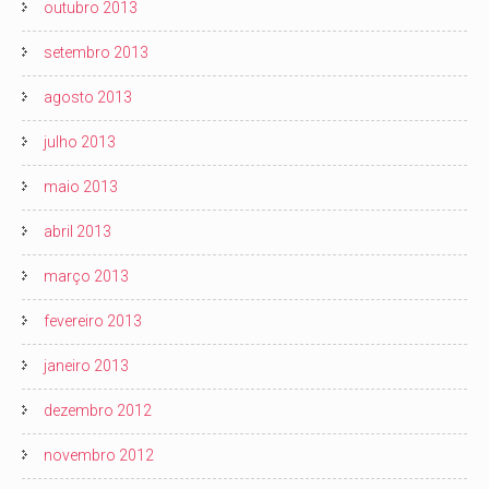
outubro 2013
setembro 2013
agosto 2013
julho 2013
maio 2013
abril 2013
março 2013
fevereiro 2013
janeiro 2013
dezembro 2012
novembro 2012