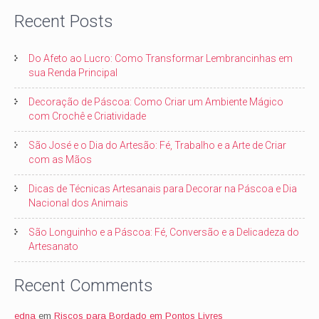
Recent Posts
Do Afeto ao Lucro: Como Transformar Lembrancinhas em
sua Renda Principal
Decoração de Páscoa: Como Criar um Ambiente Mágico
com Crochê e Criatividade
São José e o Dia do Artesão: Fé, Trabalho e a Arte de Criar
com as Mãos
Dicas de Técnicas Artesanais para Decorar na Páscoa e Dia
Nacional dos Animais
São Longuinho e a Páscoa: Fé, Conversão e a Delicadeza do
Artesanato
Recent Comments
edna
em
Riscos para Bordado em Pontos Livres