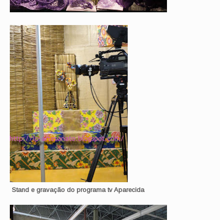
Stand e gravação do programa tv Aparecida