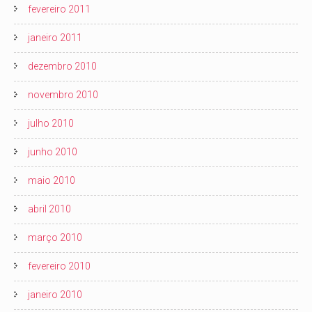
fevereiro 2011
janeiro 2011
dezembro 2010
novembro 2010
julho 2010
junho 2010
maio 2010
abril 2010
março 2010
fevereiro 2010
janeiro 2010