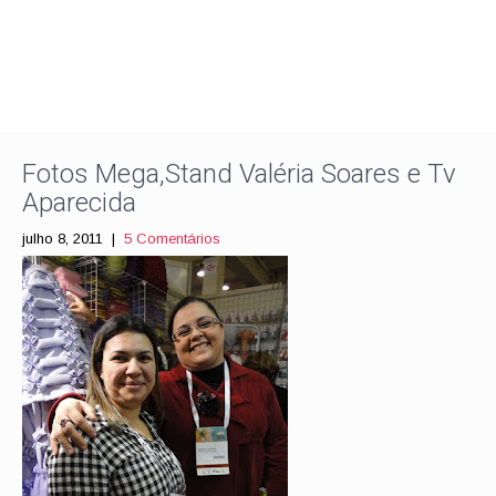
Fotos Mega,Stand Valéria Soares e Tv
Aparecida
julho 8, 2011
|
5 Comentários