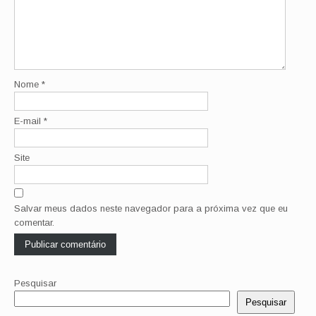
Nome
*
E-mail
*
Site
Salvar meus dados neste navegador para a próxima vez que eu
comentar.
Pesquisar
Pesquisar