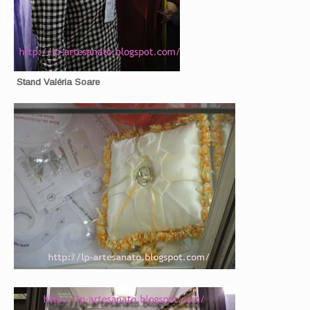
Stand Valéria Soare