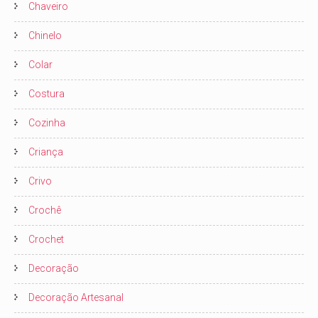
Chaveiro
Chinelo
Colar
Costura
Cozinha
Criança
Crivo
Crochê
Crochet
Decoração
Decoração Artesanal