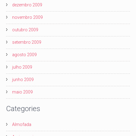
dezembro 2009
novembro 2009
outubro 2009
setembro 2009
agosto 2009
julho 2009
junho 2009
maio 2009
Categories
Almofada