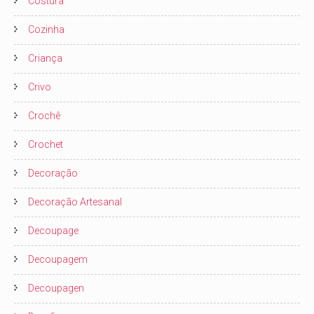
Costura
Cozinha
Criança
Crivo
Crochê
Crochet
Decoração
Decoração Artesanal
Decoupage
Decoupagem
Decoupagen