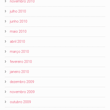
novembro 2010
julho 2010
junho 2010
maio 2010
abril 2010
março 2010
fevereiro 2010
janeiro 2010
dezembro 2009
novembro 2009
outubro 2009