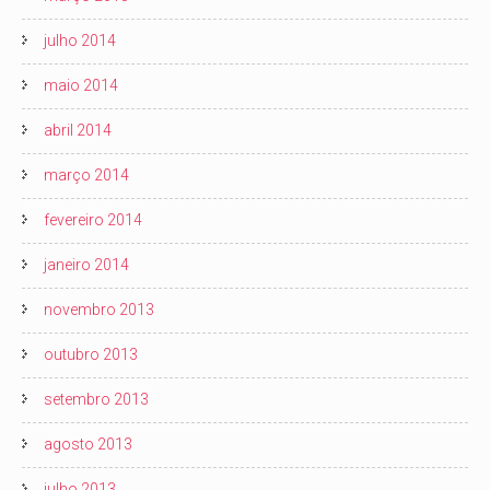
julho 2014
maio 2014
abril 2014
março 2014
fevereiro 2014
janeiro 2014
novembro 2013
outubro 2013
setembro 2013
agosto 2013
julho 2013