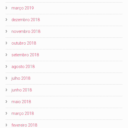
março 2019
dezembro 2018
novembro 2018
outubro 2018
setembro 2018
agosto 2018
julho 2018
junho 2018
maio 2018
março 2018
fevereiro 2018