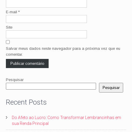
E-mail
*
Site
Salvar meus dados neste navegador para a próxima vez que eu
comentar.
Pesquisar
Pesquisar
Recent Posts
Do Afeto ao Lucro: Como Transformar Lembrancinhas em
sua Renda Principal