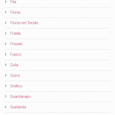
Fita
Flores
Flores em Tecido
Fralda
Frisado
Fuxico
Gola
Gorro
Gráfico
Guardanapo
Guirlanda