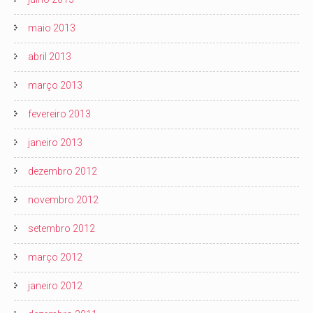
maio 2013
abril 2013
março 2013
fevereiro 2013
janeiro 2013
dezembro 2012
novembro 2012
setembro 2012
março 2012
janeiro 2012