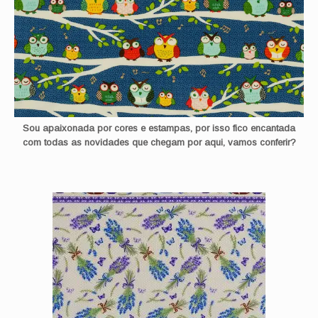
Sou apaixonada por cores e estampas, por isso fico encantada
com todas as novidades que chegam por aqui, vamos conferir?