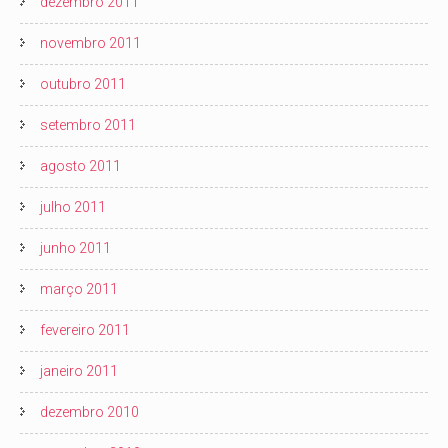
dezembro 2011
novembro 2011
outubro 2011
setembro 2011
agosto 2011
julho 2011
junho 2011
março 2011
fevereiro 2011
janeiro 2011
dezembro 2010