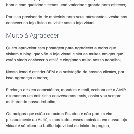
bom e com qualidade, temos uma variedade grande para oferecer;
Por isso precisando de materiais para seus artesanatos, venha nos
conhecer na loja física ou visite nossa loja virtual.
Muito á Agradecer
Quero aproveitar esta postagem para agradecer a todos que
visitam o blog, que vão a loja virtual e sim as muitas amigas que
estão vindo conhecer o ateliê e elogiando muito nosso trabalho;
Nosso lema é atender BEM e a satisfação do nossos clientes, por
isso agradeço a todos;
E reforço deixem comentários, mandem e-mail, venham até o Ateliê
e tomamos um cafezinho conversamos mais, assim vou sempre
melhorando nosso trabalho;
Os amigos que estão em outros Estados e não podem vim
pessoalmente ao Ateliê, temos todos esses materiais em nossa loja
virtual é só clicar no botão loja virtual no inicio da pagina;