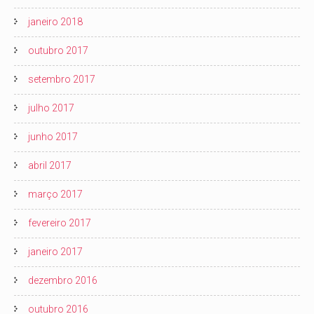
janeiro 2018
outubro 2017
setembro 2017
julho 2017
junho 2017
abril 2017
março 2017
fevereiro 2017
janeiro 2017
dezembro 2016
outubro 2016