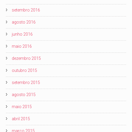
setembro 2016
agosto 2016
junho 2016
maio 2016
dezembro 2015
outubro 2015
setembro 2015
agosto 2015
maio 2015
abril 2015
março 2015