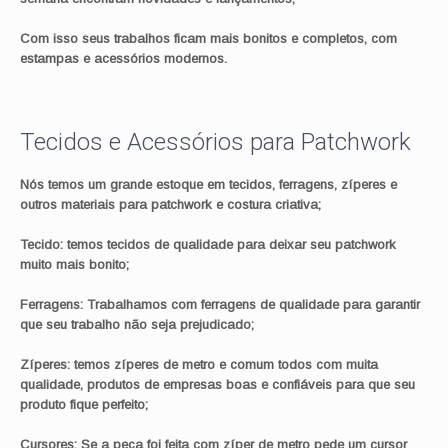
Com isso seus trabalhos ficam mais bonitos e completos, com
estampas e acessórios modernos.
Tecidos e Acessórios para Patchwork
Nós temos um grande estoque em tecidos, ferragens, zíperes e
outros materiais para patchwork e costura criativa;
Tecido: temos tecidos de qualidade para deixar seu patchwork
muito mais bonito;
Ferragens: Trabalhamos com ferragens de qualidade para garantir
que seu trabalho não seja prejudicado;
Zíperes: temos zíperes de metro e comum todos com muita
qualidade, produtos de empresas boas e confiáveis para que seu
produto fique perfeito;
Cursores: Se a peça foi feita com zíper de metro pede um cursor