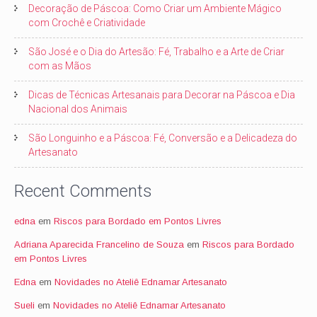
Decoração de Páscoa: Como Criar um Ambiente Mágico
com Crochê e Criatividade
São José e o Dia do Artesão: Fé, Trabalho e a Arte de Criar
com as Mãos
Dicas de Técnicas Artesanais para Decorar na Páscoa e Dia
Nacional dos Animais
São Longuinho e a Páscoa: Fé, Conversão e a Delicadeza do
Artesanato
Recent Comments
edna
em
Riscos para Bordado em Pontos Livres
Adriana Aparecida Francelino de Souza
em
Riscos para Bordado
em Pontos Livres
Edna
em
Novidades no Ateliê Ednamar Artesanato
Sueli
em
Novidades no Ateliê Ednamar Artesanato