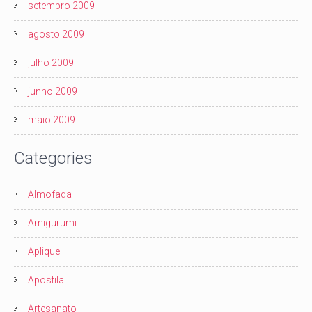
setembro 2009
agosto 2009
julho 2009
junho 2009
maio 2009
Categories
Almofada
Amigurumi
Aplique
Apostila
Artesanato