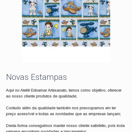
Novas Estampas
Aqui no Ateliê Ednamar Artesanato, temos como objetivo, oferecer
ao nosso cliente produtos de qualidade;
Contudo além da qualidade também nos preocupamos em ter
preço acessível e todas as novidades que as empresas lançam;
Desta forma conseguimos manter nosso cliente satisfeito, pois toda
semana encontram novidades e lançamentos;