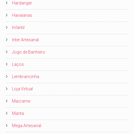
Hardanger
Havaianas
Infantil
Inter Artesanal
Jogo de Banheiro
Laços
Lembrancinha
Loja Virtual
Macrame
Manta
Mega Artesanal