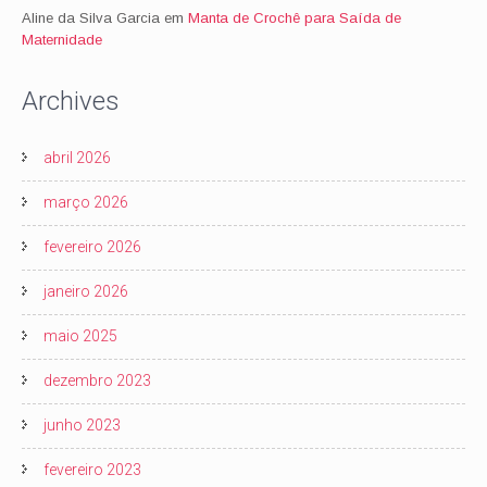
Aline da Silva Garcia
em
Manta de Crochê para Saída de
Maternidade
Archives
abril 2026
março 2026
fevereiro 2026
janeiro 2026
maio 2025
dezembro 2023
junho 2023
fevereiro 2023