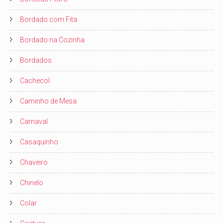
Bordado com Fita
Bordado na Cozinha
Bordados
Cachecol
Caminho de Mesa
Carnaval
Casaquinho
Chaveiro
Chinelo
Colar