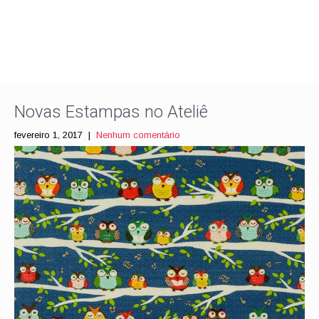
Novas Estampas no Ateliê
fevereiro 1, 2017
|
Nenhum comentário