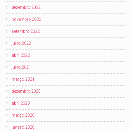
dezembro 2022
novembro 2022
setembro 2022
julho 2022
abril 2022
julho 2021
março 2021
dezembro 2020
abril 2020
março 2020
janeiro 2020