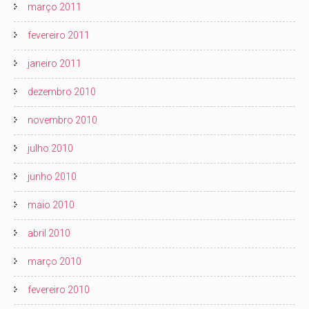
março 2011
fevereiro 2011
janeiro 2011
dezembro 2010
novembro 2010
julho 2010
junho 2010
maio 2010
abril 2010
março 2010
fevereiro 2010