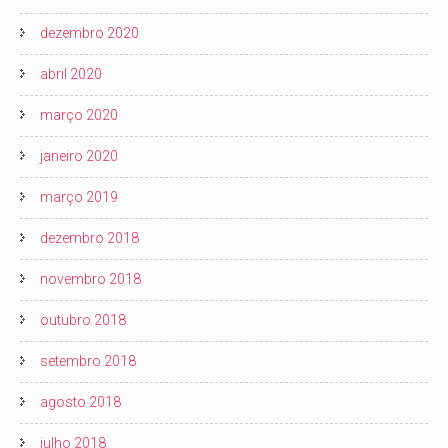
dezembro 2020
abril 2020
março 2020
janeiro 2020
março 2019
dezembro 2018
novembro 2018
outubro 2018
setembro 2018
agosto 2018
julho 2018