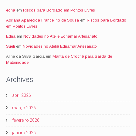
edna
em
Riscos para Bordado em Pontos Livres
Adriana Aparecida Francelino de Souza
em
Riscos para Bordado
em Pontos Livres
Edna
em
Novidades no Ateliê Ednamar Artesanato
Sueli
em
Novidades no Ateliê Ednamar Artesanato
Aline da Silva Garcia
em
Manta de Crochê para Saída de
Maternidade
Archives
abril 2026
março 2026
fevereiro 2026
janeiro 2026