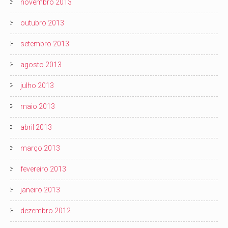
novembro 2013
outubro 2013
setembro 2013
agosto 2013
julho 2013
maio 2013
abril 2013
março 2013
fevereiro 2013
janeiro 2013
dezembro 2012