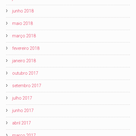
junho 2018
maio 2018
março 2018
fevereiro 2018
janeiro 2018
outubro 2017
setembro 2017
julho 2017
junho 2017
abril 2017
março 2017