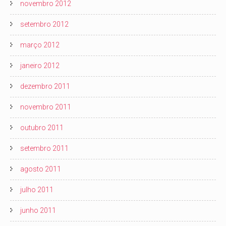
novembro 2012
setembro 2012
março 2012
janeiro 2012
dezembro 2011
novembro 2011
outubro 2011
setembro 2011
agosto 2011
julho 2011
junho 2011