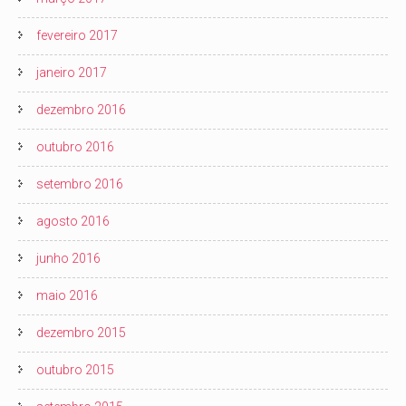
fevereiro 2017
janeiro 2017
dezembro 2016
outubro 2016
setembro 2016
agosto 2016
junho 2016
maio 2016
dezembro 2015
outubro 2015