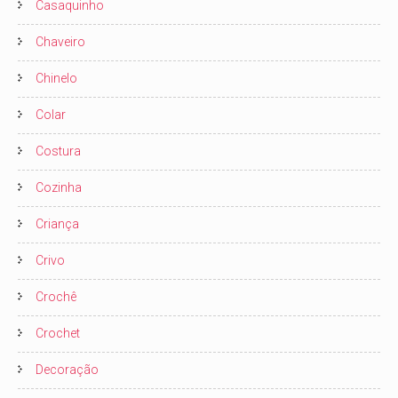
Casaquinho
Chaveiro
Chinelo
Colar
Costura
Cozinha
Criança
Crivo
Crochê
Crochet
Decoração