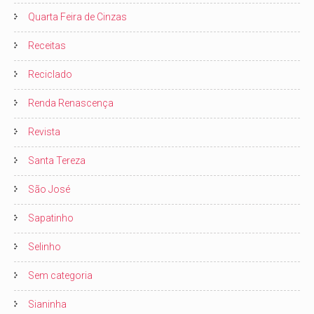
Quarta Feira de Cinzas
Receitas
Reciclado
Renda Renascença
Revista
Santa Tereza
São José
Sapatinho
Selinho
Sem categoria
Sianinha