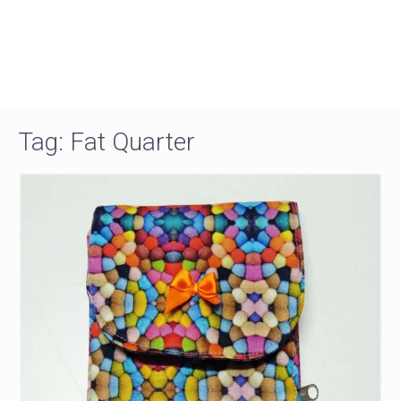
Tag:
Fat Quarter