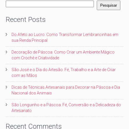
Pesquisar
Recent Posts
Do Afeto ao Lucro: Como Transformar Lembrancinhas em
sua Renda Principal
Decoração de Páscoa: Como Criar um Ambiente Mágico
com Crochê e Criatividade
São José e o Dia do Artesão: Fé, Trabalho e a Arte de Criar
com as Mãos
Dicas de Técnicas Artesanais para Decorar na Páscoa e Dia
Nacional dos Animais
São Longuinho e a Páscoa: Fé, Conversão e a Delicadeza do
Artesanato
Recent Comments