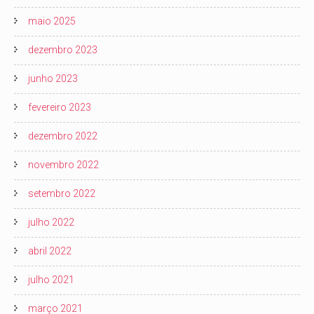
maio 2025
dezembro 2023
junho 2023
fevereiro 2023
dezembro 2022
novembro 2022
setembro 2022
julho 2022
abril 2022
julho 2021
março 2021