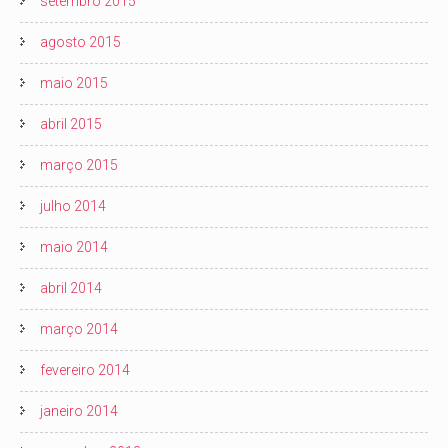
setembro 2015
agosto 2015
maio 2015
abril 2015
março 2015
julho 2014
maio 2014
abril 2014
março 2014
fevereiro 2014
janeiro 2014