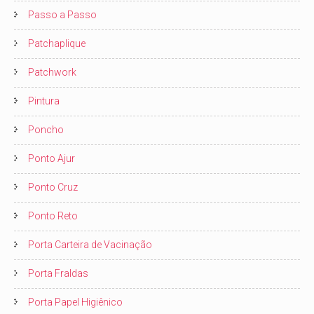
Passo a Passo
Patchaplique
Patchwork
Pintura
Poncho
Ponto Ajur
Ponto Cruz
Ponto Reto
Porta Carteira de Vacinação
Porta Fraldas
Porta Papel Higiênico