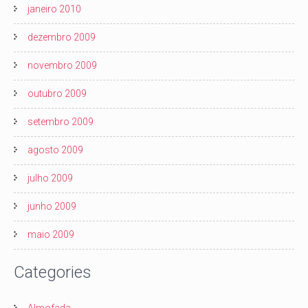
janeiro 2010
dezembro 2009
novembro 2009
outubro 2009
setembro 2009
agosto 2009
julho 2009
junho 2009
maio 2009
Categories