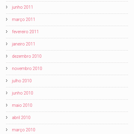
junho 2011
março 2011
fevereiro 2011
janeiro 2011
dezembro 2010
novembro 2010
julho 2010
junho 2010
maio 2010
abril 2010
março 2010