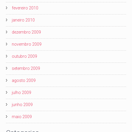
fevereiro 2010
janeiro 2010
dezembro 2009
novembro 2009
outubro 2009
setembro 2009
agosto 2009
julho 2009
junho 2009
maio 2009