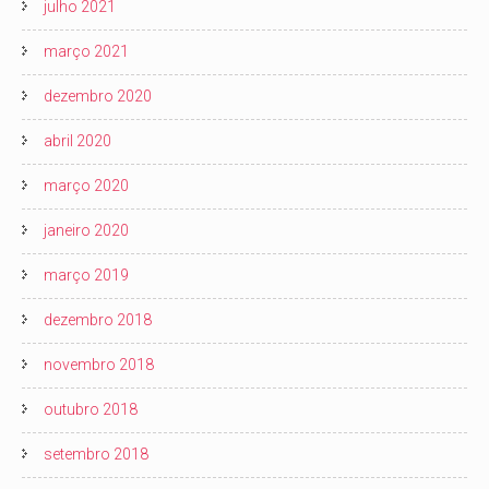
julho 2021
março 2021
dezembro 2020
abril 2020
março 2020
janeiro 2020
março 2019
dezembro 2018
novembro 2018
outubro 2018
setembro 2018