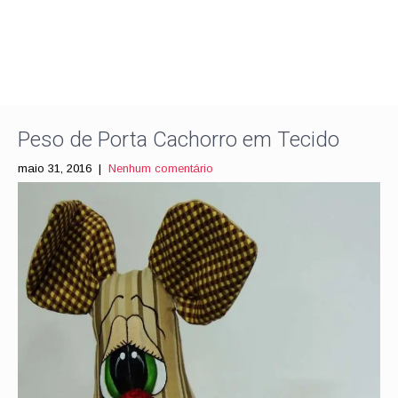
Peso de Porta Cachorro em Tecido
maio 31, 2016
|
Nenhum comentário