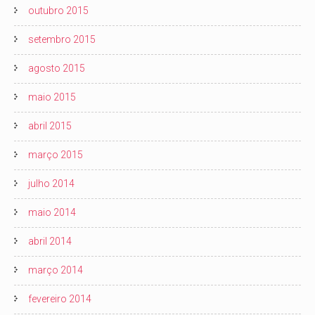
outubro 2015
setembro 2015
agosto 2015
maio 2015
abril 2015
março 2015
julho 2014
maio 2014
abril 2014
março 2014
fevereiro 2014