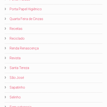
Porta Papel Higiênico
Quarta Feira de Cinzas
Receitas
Reciclado
Renda Renascença
Revista
Santa Tereza
São José
Sapatinho
Selinho