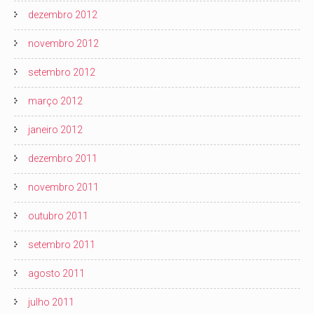
dezembro 2012
novembro 2012
setembro 2012
março 2012
janeiro 2012
dezembro 2011
novembro 2011
outubro 2011
setembro 2011
agosto 2011
julho 2011