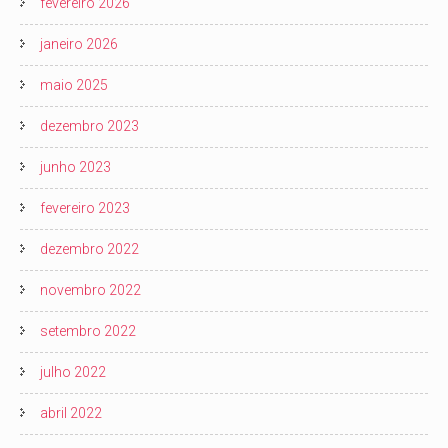
fevereiro 2026
janeiro 2026
maio 2025
dezembro 2023
junho 2023
fevereiro 2023
dezembro 2022
novembro 2022
setembro 2022
julho 2022
abril 2022