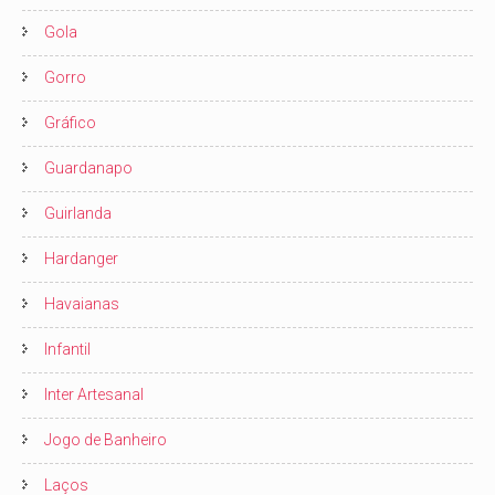
Gola
Gorro
Gráfico
Guardanapo
Guirlanda
Hardanger
Havaianas
Infantil
Inter Artesanal
Jogo de Banheiro
Laços