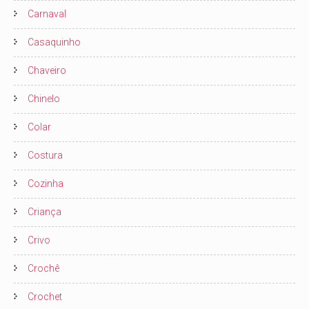
Carnaval
Casaquinho
Chaveiro
Chinelo
Colar
Costura
Cozinha
Criança
Crivo
Crochê
Crochet