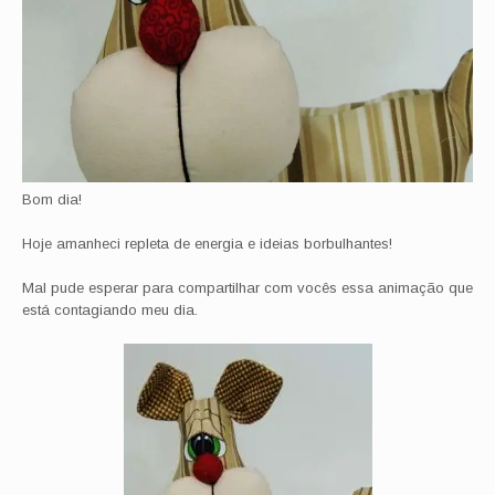
Bom dia!
Hoje amanheci repleta de energia e ideias borbulhantes!
Mal pude esperar para compartilhar com vocês essa animação que
está contagiando meu dia.