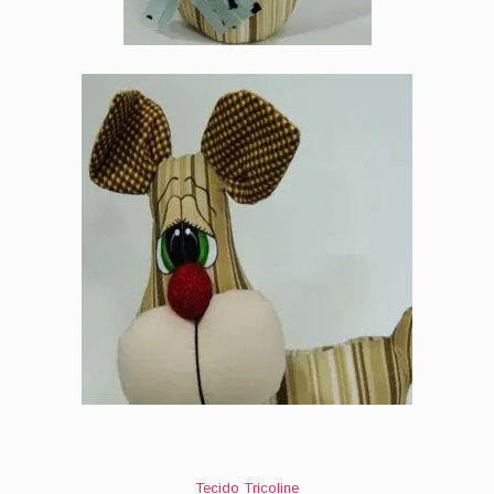
Tecido Tricoline