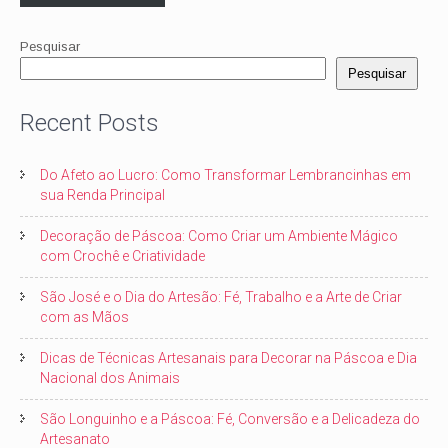
Pesquisar
Pesquisar
Recent Posts
Do Afeto ao Lucro: Como Transformar Lembrancinhas em
sua Renda Principal
Decoração de Páscoa: Como Criar um Ambiente Mágico
com Crochê e Criatividade
São José e o Dia do Artesão: Fé, Trabalho e a Arte de Criar
com as Mãos
Dicas de Técnicas Artesanais para Decorar na Páscoa e Dia
Nacional dos Animais
São Longuinho e a Páscoa: Fé, Conversão e a Delicadeza do
Artesanato