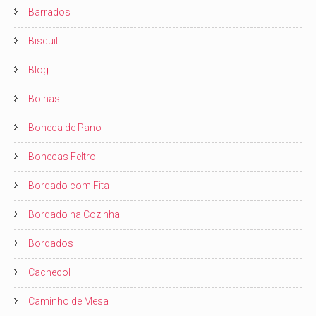
Barrados
Biscuit
Blog
Boinas
Boneca de Pano
Bonecas Feltro
Bordado com Fita
Bordado na Cozinha
Bordados
Cachecol
Caminho de Mesa