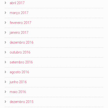
abril 2017
março 2017
fevereiro 2017
janeiro 2017
dezembro 2016
outubro 2016
setembro 2016
agosto 2016
junho 2016
maio 2016
dezembro 2015