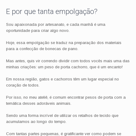
E por que tanta empolgação?
Sou apaixonada por artesanato, e cada manhã é uma
oportunidade para criar algo novo.
Hoje, essa empolgação se traduz na preparação dos materiais
para a confecção de bonecas de pano.
Mas antes, quis vir correndo dividir com todos vocês mais uma das
minhas criações: um peso de porta cachorro, que é um encanto!
Em nossa região, gatos e cachorros têm um lugar especial no
coração de todos.
Por isso, no meu ateliê, é comum encontrar pesos de porta com a
temática desses adoráveis animais.
Sendo uma forma incrível de utilizar os retalhos de tecido que
acumulamos ao longo do tempo.
Com tantas partes pequenas, é gratificante ver como podem se