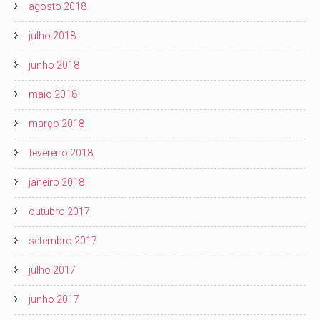
agosto 2018
julho 2018
junho 2018
maio 2018
março 2018
fevereiro 2018
janeiro 2018
outubro 2017
setembro 2017
julho 2017
junho 2017