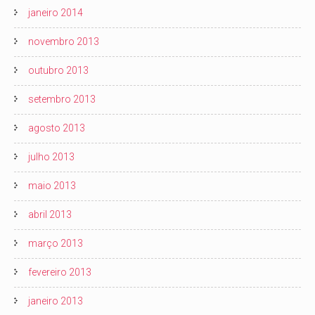
janeiro 2014
novembro 2013
outubro 2013
setembro 2013
agosto 2013
julho 2013
maio 2013
abril 2013
março 2013
fevereiro 2013
janeiro 2013