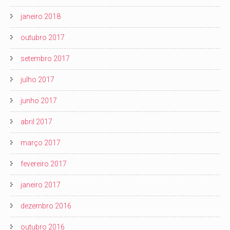
janeiro 2018
outubro 2017
setembro 2017
julho 2017
junho 2017
abril 2017
março 2017
fevereiro 2017
janeiro 2017
dezembro 2016
outubro 2016