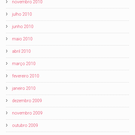
novembro 2010
julho 2010
junho 2010
maio 2010
abril 2010
março 2010
fevereiro 2010
janeiro 2010
dezembro 2009
novembro 2009
outubro 2009