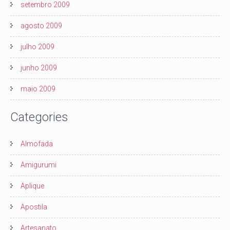
setembro 2009
agosto 2009
julho 2009
junho 2009
maio 2009
Categories
Almofada
Amigurumi
Aplique
Apostila
Artesanato