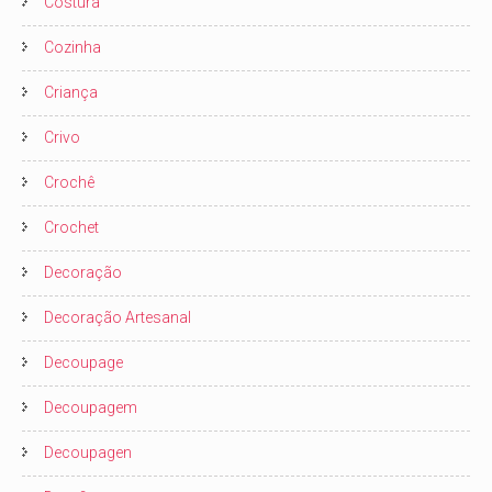
Costura
Cozinha
Criança
Crivo
Crochê
Crochet
Decoração
Decoração Artesanal
Decoupage
Decoupagem
Decoupagen