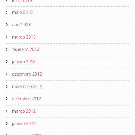
julho 2013
maio 2013
abril 2013
março 2013
fevereiro 2013
janeiro 2013
dezembro 2012
novembro 2012
setembro 2012
março 2012
janeiro 2012