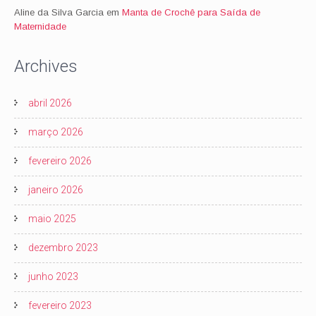
Aline da Silva Garcia
em
Manta de Crochê para Saída de
Maternidade
Archives
abril 2026
março 2026
fevereiro 2026
janeiro 2026
maio 2025
dezembro 2023
junho 2023
fevereiro 2023