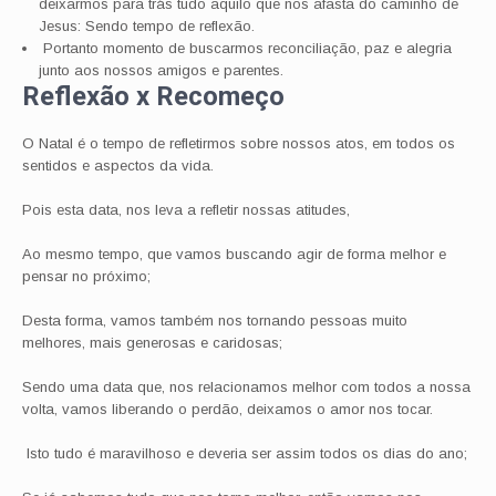
deixarmos para trás tudo aquilo que nos afasta do caminho de
Jesus: Sendo tempo de reflexão.
Portanto momento de buscarmos reconciliação, paz e alegria
junto aos nossos amigos e parentes.
Reflexão x Recomeço
O Natal é o tempo de refletirmos sobre nossos atos, em todos os
sentidos e aspectos da vida.
Pois esta data, nos leva a refletir nossas atitudes,
Ao mesmo tempo, que vamos buscando agir de forma melhor e
pensar no próximo;
Desta forma, vamos também nos tornando pessoas muito
melhores, mais generosas e caridosas;
Sendo uma data que, nos relacionamos melhor com todos a nossa
volta, vamos liberando o perdão, deixamos o amor nos tocar.
Isto tudo é maravilhoso e deveria ser assim todos os dias do ano;