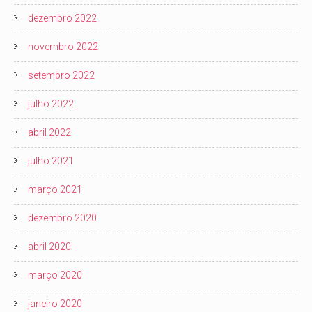
dezembro 2022
novembro 2022
setembro 2022
julho 2022
abril 2022
julho 2021
março 2021
dezembro 2020
abril 2020
março 2020
janeiro 2020