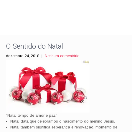
O Sentido do Natal
dezembro 24, 2018
|
Nenhum comentário
“Natal tempo de amor e paz”
Natal data que celebramos o nascimento do menino Jesus.
Natal também significa esperança e renovação, momento de