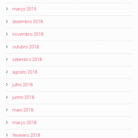
março 2019
dezembro 2018
novembro 2018
outubro 2018
setembro 2018
agosto 2018
julho 2018
junho 2018
maio 2018
março 2018
fevereiro 2018