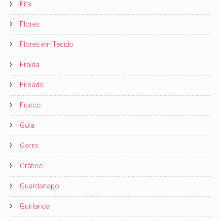
Fita
Flores
Flores em Tecido
Fralda
Frisado
Fuxico
Gola
Gorro
Gráfico
Guardanapo
Guirlanda