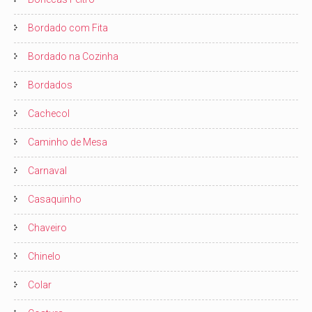
Bordado com Fita
Bordado na Cozinha
Bordados
Cachecol
Caminho de Mesa
Carnaval
Casaquinho
Chaveiro
Chinelo
Colar