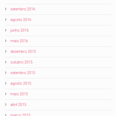
setembro 2016
agosto 2016
junho 2016
maio 2016
dezembro 2015
outubro 2015
setembro 2015
agosto 2015
maio 2015
abril 2015
março 2015