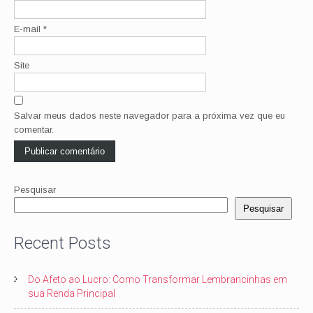
E-mail
*
Site
Salvar meus dados neste navegador para a próxima vez que eu
comentar.
Pesquisar
Pesquisar
Recent Posts
Do Afeto ao Lucro: Como Transformar Lembrancinhas em
sua Renda Principal