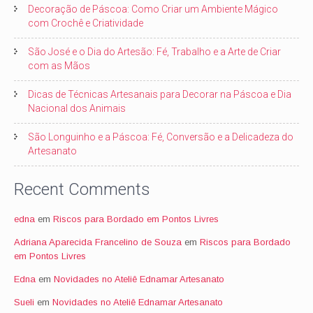
Decoração de Páscoa: Como Criar um Ambiente Mágico
com Crochê e Criatividade
São José e o Dia do Artesão: Fé, Trabalho e a Arte de Criar
com as Mãos
Dicas de Técnicas Artesanais para Decorar na Páscoa e Dia
Nacional dos Animais
São Longuinho e a Páscoa: Fé, Conversão e a Delicadeza do
Artesanato
Recent Comments
edna
em
Riscos para Bordado em Pontos Livres
Adriana Aparecida Francelino de Souza
em
Riscos para Bordado
em Pontos Livres
Edna
em
Novidades no Ateliê Ednamar Artesanato
Sueli
em
Novidades no Ateliê Ednamar Artesanato