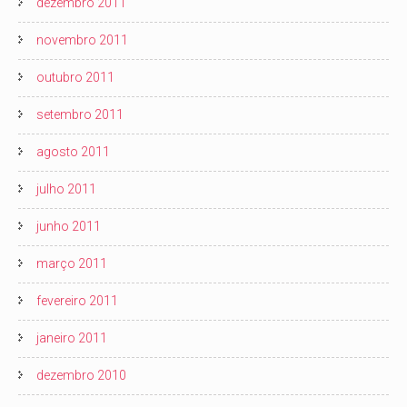
dezembro 2011
novembro 2011
outubro 2011
setembro 2011
agosto 2011
julho 2011
junho 2011
março 2011
fevereiro 2011
janeiro 2011
dezembro 2010