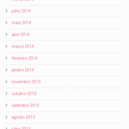
julho 2014
maio 2014
abril 2014
março 2014
fevereiro 2014
janeiro 2014
novembro 2013
outubro 2013
setembro 2013
agosto 2013