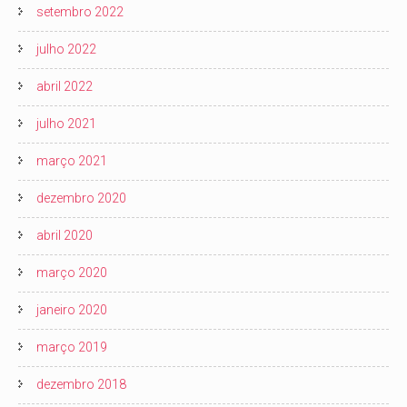
setembro 2022
julho 2022
abril 2022
julho 2021
março 2021
dezembro 2020
abril 2020
março 2020
janeiro 2020
março 2019
dezembro 2018