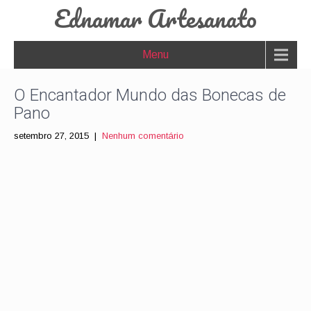
Ednamar Artesanato
Menu
O Encantador Mundo das Bonecas de
Pano
setembro 27, 2015
|
Nenhum comentário