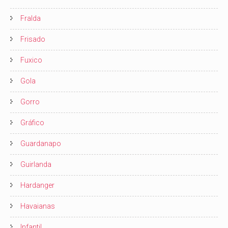
Fralda
Frisado
Fuxico
Gola
Gorro
Gráfico
Guardanapo
Guirlanda
Hardanger
Havaianas
Infantil