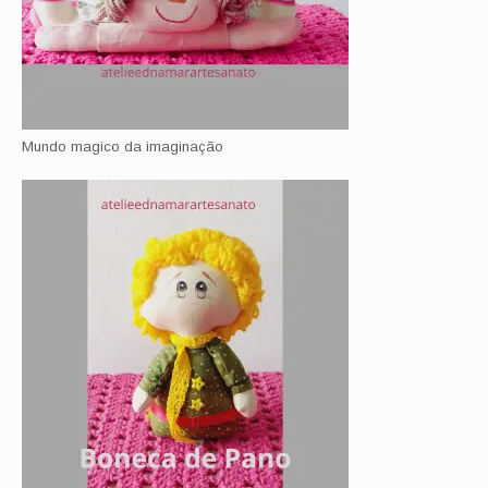
Mundo magico da imaginação