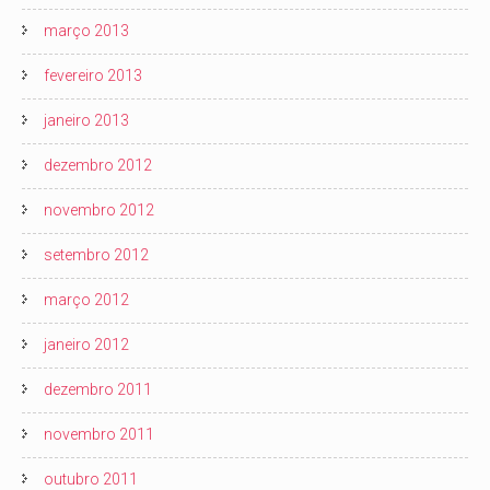
março 2013
fevereiro 2013
janeiro 2013
dezembro 2012
novembro 2012
setembro 2012
março 2012
janeiro 2012
dezembro 2011
novembro 2011
outubro 2011