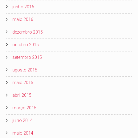
junho 2016
maio 2016
dezembro 2015
outubro 2015
setembro 2015
agosto 2015
maio 2015
abril 2015
março 2015
julho 2014
maio 2014