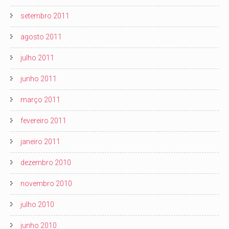
setembro 2011
agosto 2011
julho 2011
junho 2011
março 2011
fevereiro 2011
janeiro 2011
dezembro 2010
novembro 2010
julho 2010
junho 2010