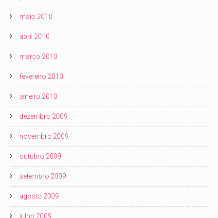
maio 2010
abril 2010
março 2010
fevereiro 2010
janeiro 2010
dezembro 2009
novembro 2009
outubro 2009
setembro 2009
agosto 2009
julho 2009