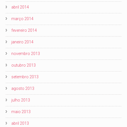
abril 2014
março 2014
fevereiro 2014
janeiro 2014
novembro 2013
outubro 2013
setembro 2013
agosto 2013
julho 2013
maio 2013
abril 2013