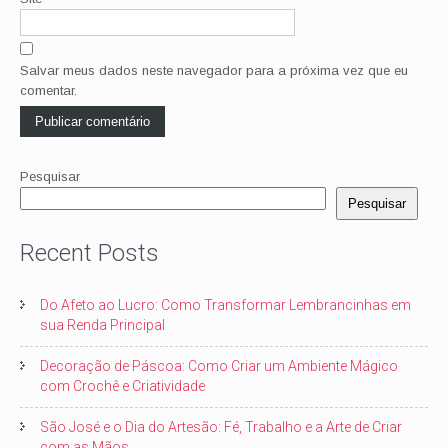
Salvar meus dados neste navegador para a próxima vez que eu
comentar.
Pesquisar
Pesquisar
Recent Posts
Do Afeto ao Lucro: Como Transformar Lembrancinhas em
sua Renda Principal
Decoração de Páscoa: Como Criar um Ambiente Mágico
com Crochê e Criatividade
São José e o Dia do Artesão: Fé, Trabalho e a Arte de Criar
com as Mãos