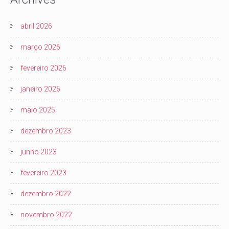
abril 2026
março 2026
fevereiro 2026
janeiro 2026
maio 2025
dezembro 2023
junho 2023
fevereiro 2023
dezembro 2022
novembro 2022