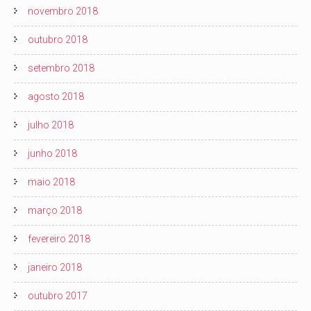
novembro 2018
outubro 2018
setembro 2018
agosto 2018
julho 2018
junho 2018
maio 2018
março 2018
fevereiro 2018
janeiro 2018
outubro 2017