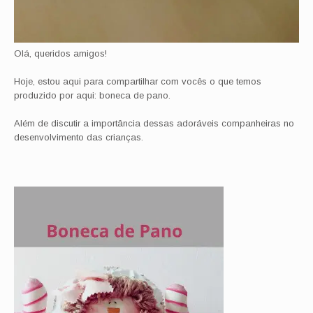
Olá, queridos amigos!
Hoje, estou aqui para compartilhar com vocês o que temos
produzido por aqui: boneca de pano.
Além de discutir a importância dessas adoráveis companheiras no
desenvolvimento das crianças.