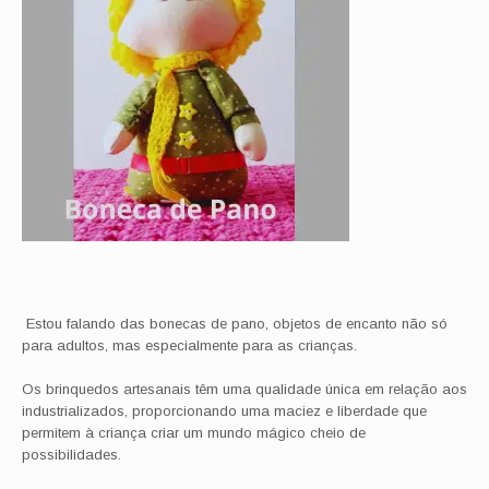
Estou falando das bonecas de pano, objetos de encanto não só
para adultos, mas especialmente para as crianças.
Os brinquedos artesanais têm uma qualidade única em relação aos
industrializados, proporcionando uma maciez e liberdade que
permitem à criança criar um mundo mágico cheio de
possibilidades.