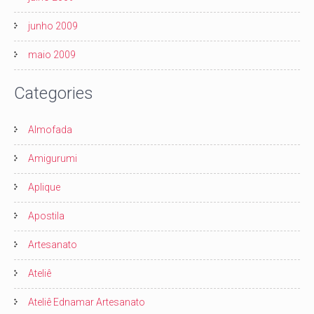
junho 2009
maio 2009
Categories
Almofada
Amigurumi
Aplique
Apostila
Artesanato
Ateliê
Ateliê Ednamar Artesanato