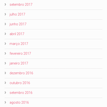
setembro 2017
julho 2017
junho 2017
abril 2017
março 2017
fevereiro 2017
janeiro 2017
dezembro 2016
outubro 2016
setembro 2016
agosto 2016