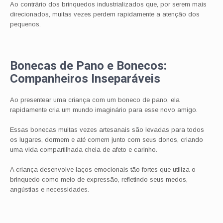
Ao contrário dos brinquedos industrializados que, por serem mais
direcionados, muitas vezes perdem rapidamente a atenção dos
pequenos.
Bonecas de Pano e Bonecos:
Companheiros Inseparáveis
Ao presentear uma criança com um boneco de pano, ela
rapidamente cria um mundo imaginário para esse novo amigo.
Essas bonecas muitas vezes artesanais são levadas para todos
os lugares, dormem e até comem junto com seus donos, criando
uma vida compartilhada cheia de afeto e carinho.
A criança desenvolve laços emocionais tão fortes que utiliza o
brinquedo como meio de expressão, refletindo seus medos,
angústias e necessidades.