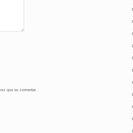
ez que eu comentar.