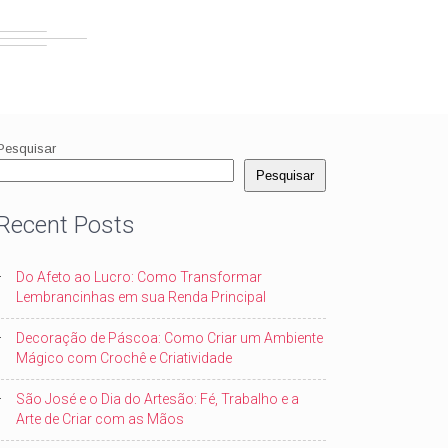
Pesquisar
Pesquisar
Recent Posts
Do Afeto ao Lucro: Como Transformar
Lembrancinhas em sua Renda Principal
Decoração de Páscoa: Como Criar um Ambiente
Mágico com Crochê e Criatividade
São José e o Dia do Artesão: Fé, Trabalho e a
Arte de Criar com as Mãos