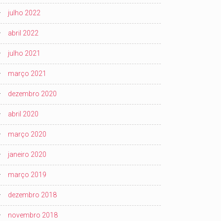
julho 2022
abril 2022
julho 2021
março 2021
dezembro 2020
abril 2020
março 2020
janeiro 2020
março 2019
dezembro 2018
novembro 2018