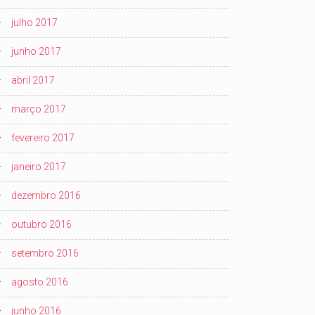
julho 2017
junho 2017
abril 2017
março 2017
fevereiro 2017
janeiro 2017
dezembro 2016
outubro 2016
setembro 2016
agosto 2016
junho 2016