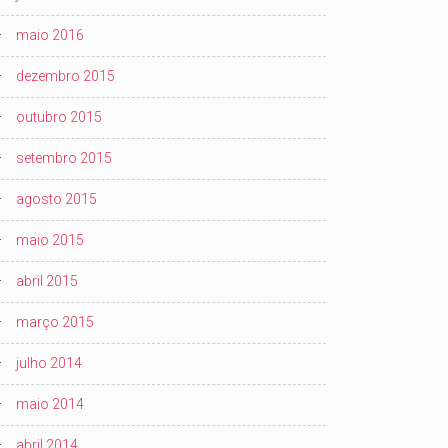
maio 2016
dezembro 2015
outubro 2015
setembro 2015
agosto 2015
maio 2015
abril 2015
março 2015
julho 2014
maio 2014
abril 2014