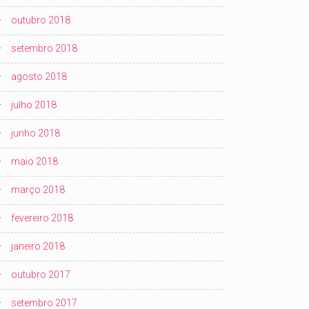
outubro 2018
setembro 2018
agosto 2018
julho 2018
junho 2018
maio 2018
março 2018
fevereiro 2018
janeiro 2018
outubro 2017
setembro 2017