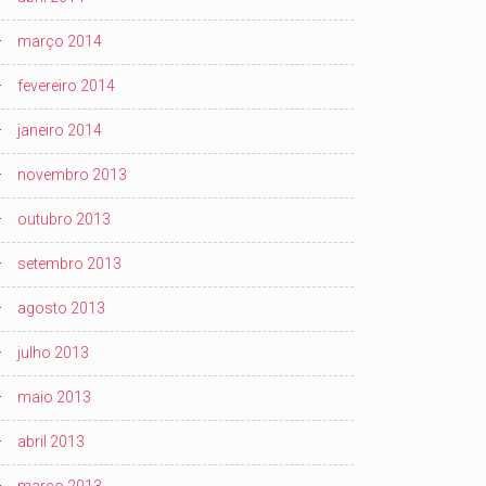
março 2014
fevereiro 2014
janeiro 2014
novembro 2013
outubro 2013
setembro 2013
agosto 2013
julho 2013
maio 2013
abril 2013