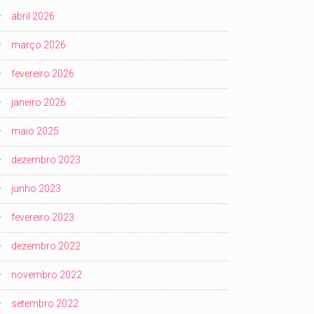
abril 2026
março 2026
fevereiro 2026
janeiro 2026
maio 2025
dezembro 2023
junho 2023
fevereiro 2023
dezembro 2022
novembro 2022
setembro 2022