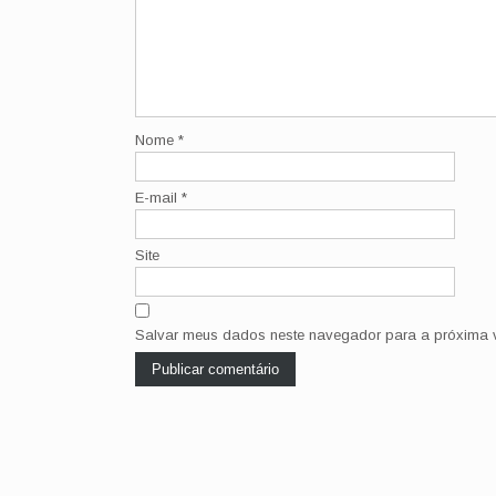
Nome
*
E-mail
*
Site
Salvar meus dados neste navegador para a próxima v