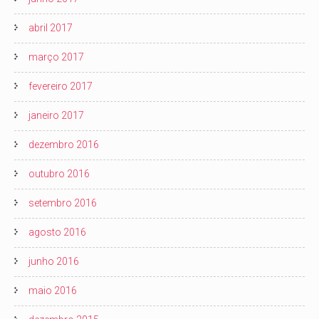
abril 2017
março 2017
fevereiro 2017
janeiro 2017
dezembro 2016
outubro 2016
setembro 2016
agosto 2016
junho 2016
maio 2016