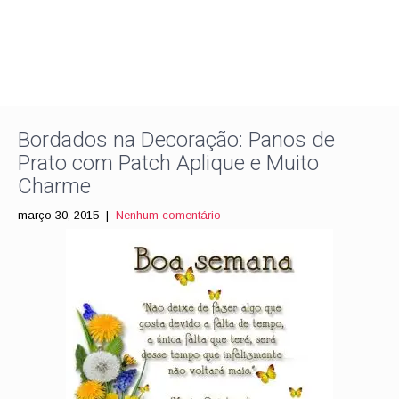
Bordados na Decoração: Panos de
Prato com Patch Aplique e Muito
Charme
março 30, 2015
|
Nenhum comentário