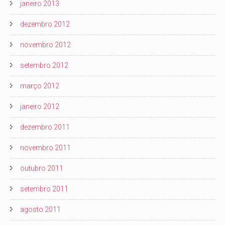
janeiro 2013
dezembro 2012
novembro 2012
setembro 2012
março 2012
janeiro 2012
dezembro 2011
novembro 2011
outubro 2011
setembro 2011
agosto 2011