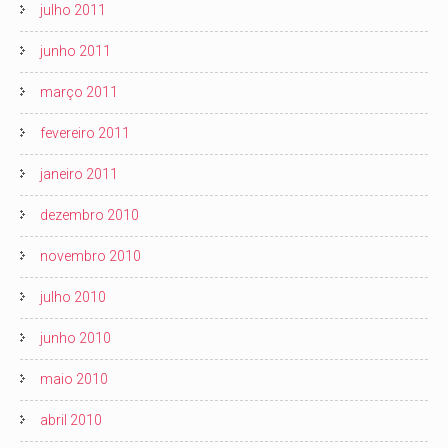
julho 2011
junho 2011
março 2011
fevereiro 2011
janeiro 2011
dezembro 2010
novembro 2010
julho 2010
junho 2010
maio 2010
abril 2010