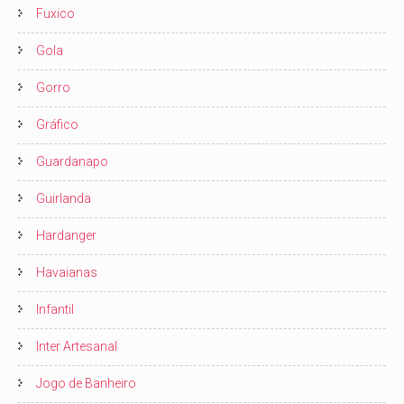
Fuxico
Gola
Gorro
Gráfico
Guardanapo
Guirlanda
Hardanger
Havaianas
Infantil
Inter Artesanal
Jogo de Banheiro