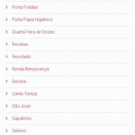
Porta Fraldas
Porta Papel Higiênico
Quarta Feira de Cinzas
Receitas
Reciclado
Renda Renascença
Revista
Santa Tereza
São José
Sapatinho
Selinho