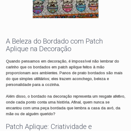
A Beleza do Bordado com Patch
Aplique na Decoração
Quando pensamos em decoração, é impossível não lembrar do
carinho que os bordados em patch aplique feitos à mão
proporcionam aos ambientes. Panos de prato bordados são mais
do que simples utilitários; eles trazem aconchego, beleza e
personalidade para a cozinha.
Além disso, o bordado na decoração representa um resgate afetivo,
onde cada ponto conta uma história. Afinal, quem nunca se
encantou com uma peça bordada que lembra a casa da avó, da
mãe ou de alguém querido?
Patch Aplique: Criatividade e