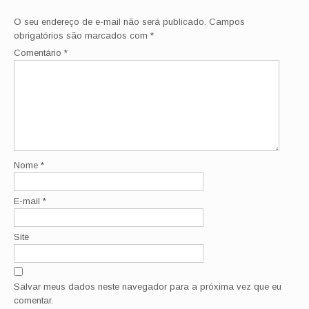
O seu endereço de e-mail não será publicado.
Campos
obrigatórios são marcados com
*
Comentário
*
Nome
*
E-mail
*
Site
Salvar meus dados neste navegador para a próxima vez que eu
comentar.