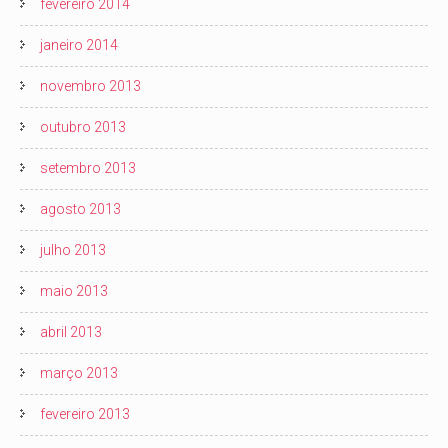
fevereiro 2014
janeiro 2014
novembro 2013
outubro 2013
setembro 2013
agosto 2013
julho 2013
maio 2013
abril 2013
março 2013
fevereiro 2013