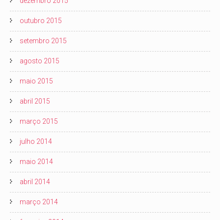
dezembro 2015
outubro 2015
setembro 2015
agosto 2015
maio 2015
abril 2015
março 2015
julho 2014
maio 2014
abril 2014
março 2014