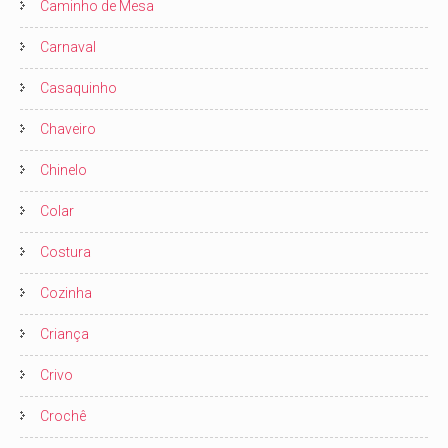
Caminho de Mesa
Carnaval
Casaquinho
Chaveiro
Chinelo
Colar
Costura
Cozinha
Criança
Crivo
Crochê