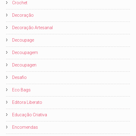
Crochet
Decoração
Decoração Artesanal
Decoupage
Decoupagem
Decoupagen
Desafio
Eco Bags
Editora Liberato
Educação Criativa
Encomendas