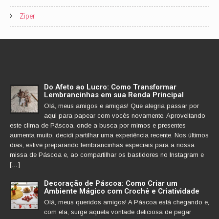
Ziper
Do Afeto ao Lucro: Como Transformar
Lembrancinhas em sua Renda Principal
Olá, meus amigos e amigas! Que alegria passar por
aqui para papear com vocês novamente. Aproveitando
este clima de Páscoa, onde a busca por mimos e presentes
aumenta muito, decidi partilhar uma experiência recente. Nos últimos
dias, estive preparando lembrancinhas especiais para a nossa
missa de Páscoa e, ao compartilhar os bastidores no Instagram e
[…]
Decoração de Páscoa: Como Criar um
Ambiente Mágico com Crochê e Criatividade
Olá, meus queridos amigos! A Páscoa está chegando e,
com ela, surge aquela vontade deliciosa de pegar