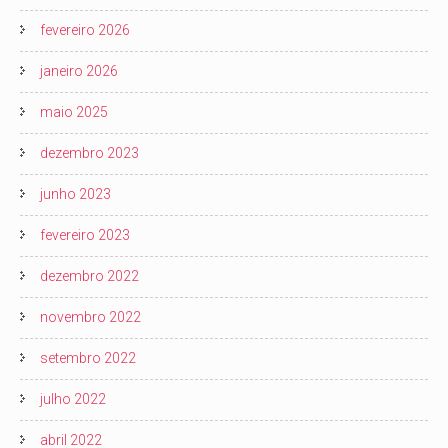
fevereiro 2026
janeiro 2026
maio 2025
dezembro 2023
junho 2023
fevereiro 2023
dezembro 2022
novembro 2022
setembro 2022
julho 2022
abril 2022