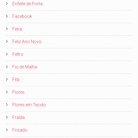
Enfeite de Porta
Facebook
Feira
Feliz Ano Novo
Feltro
Fio de Malha
Fita
Flores
Flores em Tecido
Fralda
Frisado