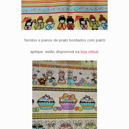
Tecidos e panos de prato bordados com patch
aplique estão disponível na
loja virtual
.