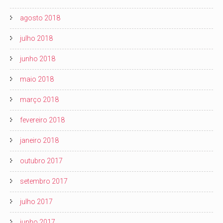
agosto 2018
julho 2018
junho 2018
maio 2018
março 2018
fevereiro 2018
janeiro 2018
outubro 2017
setembro 2017
julho 2017
junho 2017