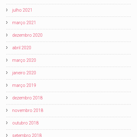
julho 2021
março 2021
dezembro 2020
abril 2020
março 2020
janeiro 2020
março 2019
dezembro 2018
novembro 2018
outubro 2018
setembro 2018