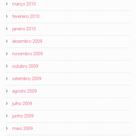
março 2010
fevereiro 2010
janeiro 2010
dezembro 2009
novembro 2009
outubro 2009
setembro 2009
agosto 2009
julho 2009
junho 2009
maio 2009