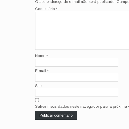
O seu endereço de e-mail não será publicado.
Campos
Comentário
*
Nome
*
E-mail
*
Site
Salvar meus dados neste navegador para a próxima v