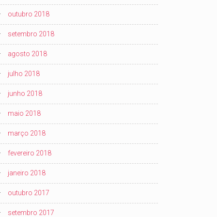
outubro 2018
setembro 2018
agosto 2018
julho 2018
junho 2018
maio 2018
março 2018
fevereiro 2018
janeiro 2018
outubro 2017
setembro 2017