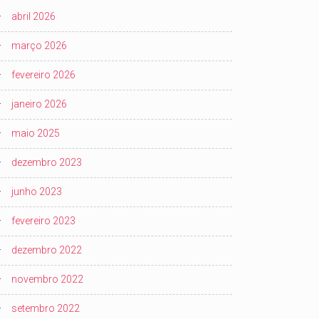
abril 2026
março 2026
fevereiro 2026
janeiro 2026
maio 2025
dezembro 2023
junho 2023
fevereiro 2023
dezembro 2022
novembro 2022
setembro 2022