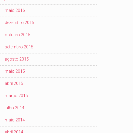
maio 2016
dezembro 2015
outubro 2015
setembro 2015
agosto 2015
maio 2015
abril 2015
março 2015
julho 2014
maio 2014
abril 2014