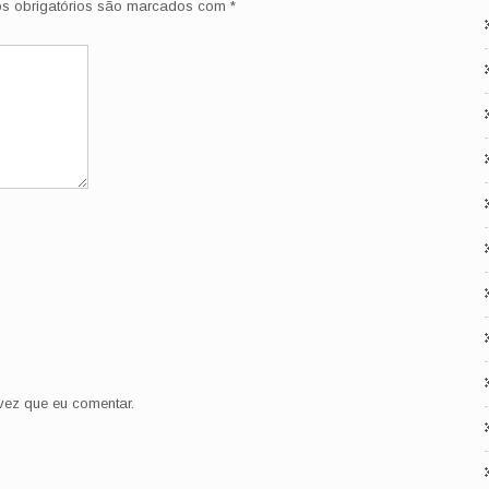
 obrigatórios são marcados com
*
ez que eu comentar.