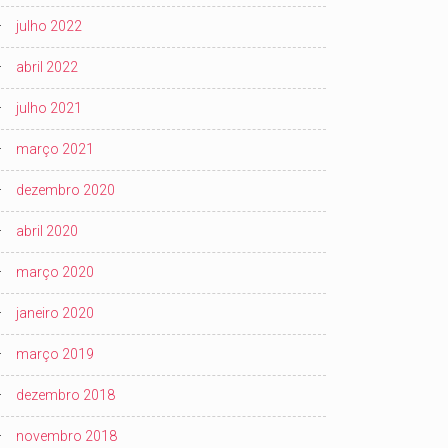
julho 2022
abril 2022
julho 2021
março 2021
dezembro 2020
abril 2020
março 2020
janeiro 2020
março 2019
dezembro 2018
novembro 2018