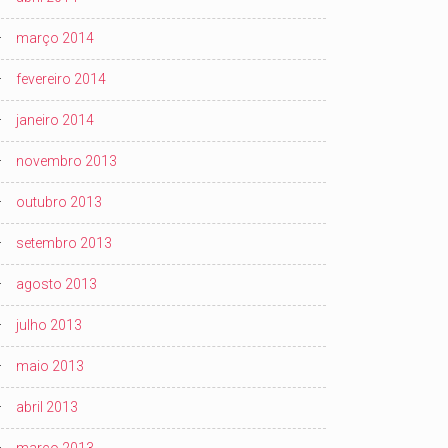
março 2014
fevereiro 2014
janeiro 2014
novembro 2013
outubro 2013
setembro 2013
agosto 2013
julho 2013
maio 2013
abril 2013