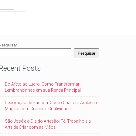
Pesquisar
Pesquisar
Recent Posts
Do Afeto ao Lucro: Como Transformar
Lembrancinhas em sua Renda Principal
Decoração de Páscoa: Como Criar um Ambiente
Mágico com Crochê e Criatividade
São José e o Dia do Artesão: Fé, Trabalho e a
Arte de Criar com as Mãos