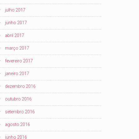
julho 2017
junho 2017
abril 2017
março 2017
fevereiro 2017
janeiro 2017
dezembro 2016
outubro 2016
setembro 2016
agosto 2016
junho 2016