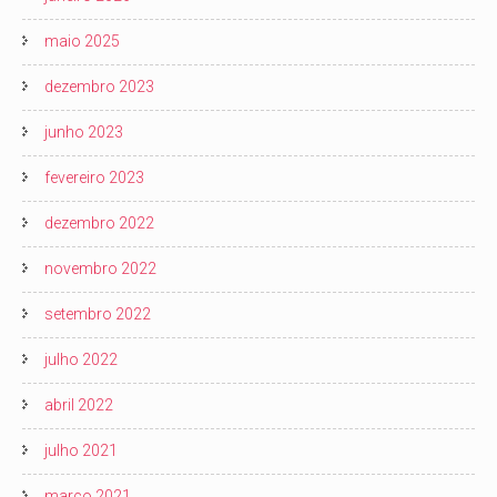
maio 2025
dezembro 2023
junho 2023
fevereiro 2023
dezembro 2022
novembro 2022
setembro 2022
julho 2022
abril 2022
julho 2021
março 2021