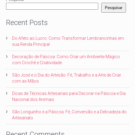
Pesquisar
Recent Posts
Do Afeto ao Lucro: Como Transformar Lembrancinhas em
sua Renda Principal
Decoração de Páscoa: Como Criar um Ambiente Mágico
com Crochê e Criatividade
São José e o Dia do Artesão: Fé, Trabalho e a Arte de Criar
com as Mãos
Dicas de Técnicas Artesanais para Decorar na Páscoa e Dia
Nacional dos Animais
São Longuinho e a Páscoa: Fé, Conversão e a Delicadeza do
Artesanato
Recent Comments