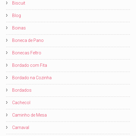
Biscuit
Blog
Boinas
Boneca de Pano
Bonecas Feltro
Bordado com Fita
Bordado na Cozinha
Bordados
Cachecol
Caminho de Mesa
Carnaval