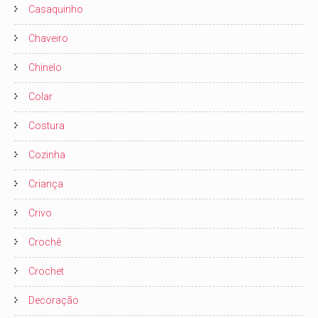
Casaquinho
Chaveiro
Chinelo
Colar
Costura
Cozinha
Criança
Crivo
Crochê
Crochet
Decoração