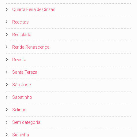
Quarta Feira de Cinzas
Receitas
Reciclado
Renda Renascença
Revista
Santa Tereza
São José
Sapatinho
Selinho
Sem categoria
Sianinha