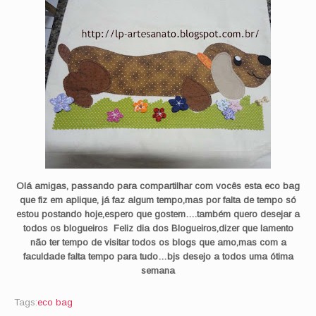
Olá amigas, passando para compartilhar com vocês esta eco bag
que fiz em aplique, já faz algum tempo,mas por falta de tempo só
estou postando hoje,espero que gostem….também quero desejar a
todos os blogueiros Feliz dia dos Blogueiros,dizer que lamento
não ter tempo de visitar todos os blogs que amo,mas com a
faculdade falta tempo para tudo…bjs desejo a todos uma ótima
semana
Tags:
eco bag