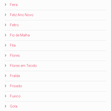
Feira
Feliz Ano Novo
Feltro
Fio de Malha
Fita
Flores
Flores em Tecido
Fralda
Frisado
Fuxico
Gola