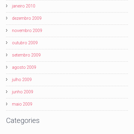
janeiro 2010
dezembro 2009
novembro 2009
outubro 2009
setembro 2009
agosto 2009
julho 2009
junho 2009
maio 2009
Categories