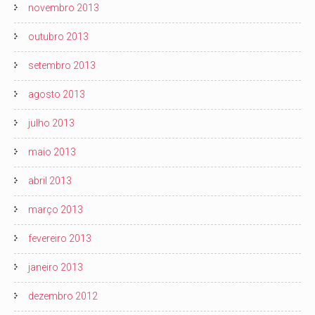
novembro 2013
outubro 2013
setembro 2013
agosto 2013
julho 2013
maio 2013
abril 2013
março 2013
fevereiro 2013
janeiro 2013
dezembro 2012