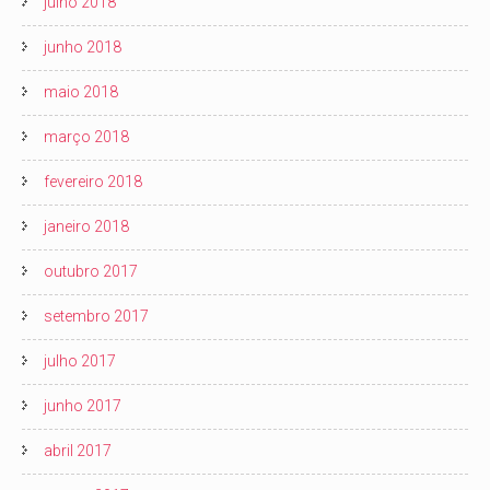
julho 2018
junho 2018
maio 2018
março 2018
fevereiro 2018
janeiro 2018
outubro 2017
setembro 2017
julho 2017
junho 2017
abril 2017