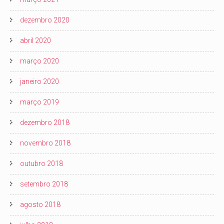
dezembro 2020
abril 2020
março 2020
janeiro 2020
março 2019
dezembro 2018
novembro 2018
outubro 2018
setembro 2018
agosto 2018