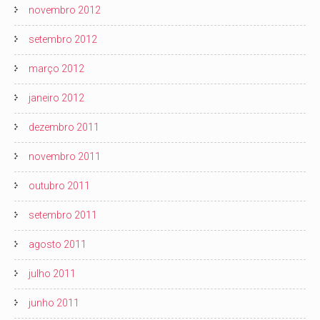
novembro 2012
setembro 2012
março 2012
janeiro 2012
dezembro 2011
novembro 2011
outubro 2011
setembro 2011
agosto 2011
julho 2011
junho 2011