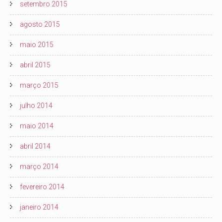
setembro 2015
agosto 2015
maio 2015
abril 2015
março 2015
julho 2014
maio 2014
abril 2014
março 2014
fevereiro 2014
janeiro 2014