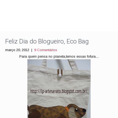
Feliz Dia do Blogueiro, Eco Bag
março 20, 2012
|
9 Comentários
Para quem pensa no planeta,temos essas fofura…