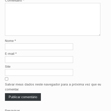
Comentário
*
Nome
*
E-mail
*
Site
Salvar meus dados neste navegador para a próxima vez que eu
comentar.
Pesquisar