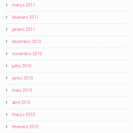
março 2011
fevereiro 2011
janeiro 2011
dezembro 2010
novembro 2010
julho 2010
junho 2010
maio 2010
abril 2010
março 2010
fevereiro 2010