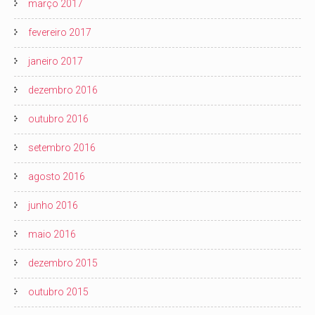
março 2017
fevereiro 2017
janeiro 2017
dezembro 2016
outubro 2016
setembro 2016
agosto 2016
junho 2016
maio 2016
dezembro 2015
outubro 2015