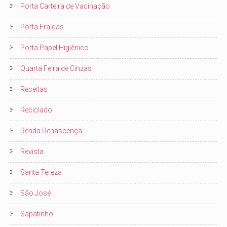
Porta Carteira de Vacinação
Porta Fraldas
Porta Papel Higiênico
Quarta Feira de Cinzas
Receitas
Reciclado
Renda Renascença
Revista
Santa Tereza
São José
Sapatinho