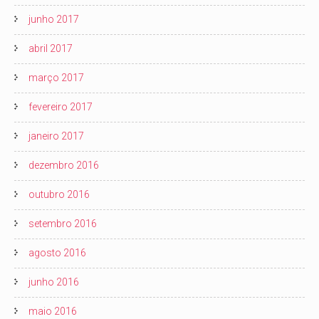
junho 2017
abril 2017
março 2017
fevereiro 2017
janeiro 2017
dezembro 2016
outubro 2016
setembro 2016
agosto 2016
junho 2016
maio 2016