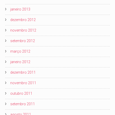
janeiro 2013
dezembro 2012
novembro 2012
setembro 2012
março 2012
janeiro 2012
dezembro 2011
novembro 2011
outubro 2011
setembro 2011
agosto 2011