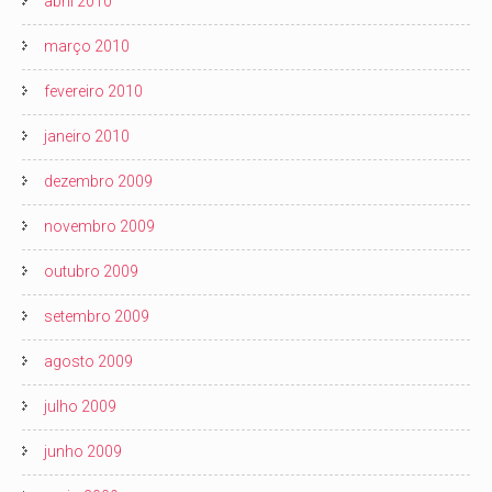
abril 2010
março 2010
fevereiro 2010
janeiro 2010
dezembro 2009
novembro 2009
outubro 2009
setembro 2009
agosto 2009
julho 2009
junho 2009