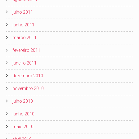
julho 2011
junho 2011
março 2011
fevereiro 2011
janeiro 2011
dezembro 2010
novembro 2010
julho 2010
junho 2010
maio 2010