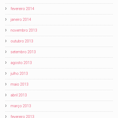
fevereiro 2014
janeiro 2014
novembro 2013
outubro 2013
setembro 2013
agosto 2013
julho 2013
maio 2013
abril 2013
março 2013
fevereiro 2013