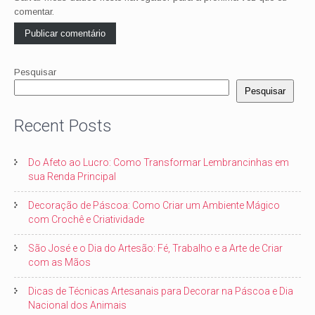
comentar.
Pesquisar
Pesquisar
Recent Posts
Do Afeto ao Lucro: Como Transformar Lembrancinhas em
sua Renda Principal
Decoração de Páscoa: Como Criar um Ambiente Mágico
com Crochê e Criatividade
São José e o Dia do Artesão: Fé, Trabalho e a Arte de Criar
com as Mãos
Dicas de Técnicas Artesanais para Decorar na Páscoa e Dia
Nacional dos Animais