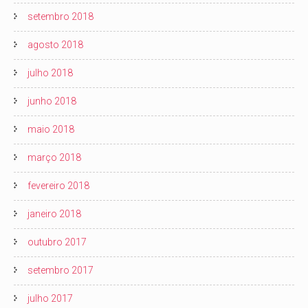
setembro 2018
agosto 2018
julho 2018
junho 2018
maio 2018
março 2018
fevereiro 2018
janeiro 2018
outubro 2017
setembro 2017
julho 2017