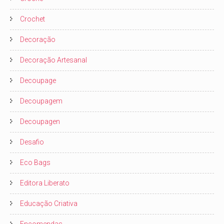
Crochet
Decoração
Decoração Artesanal
Decoupage
Decoupagem
Decoupagen
Desafio
Eco Bags
Editora Liberato
Educação Criativa