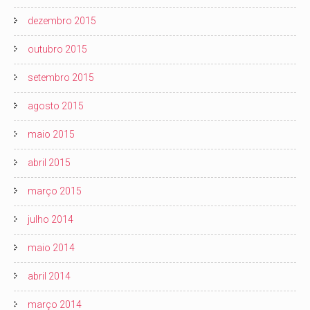
dezembro 2015
outubro 2015
setembro 2015
agosto 2015
maio 2015
abril 2015
março 2015
julho 2014
maio 2014
abril 2014
março 2014