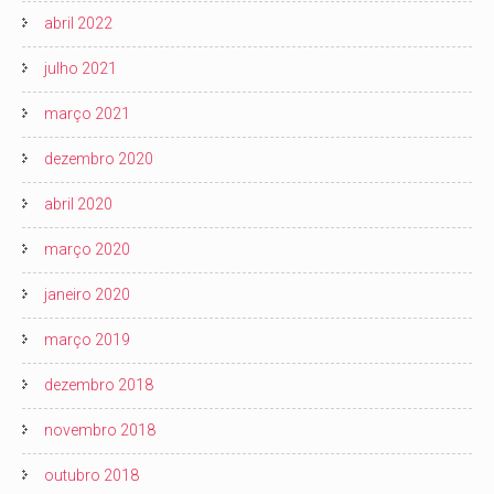
abril 2022
julho 2021
março 2021
dezembro 2020
abril 2020
março 2020
janeiro 2020
março 2019
dezembro 2018
novembro 2018
outubro 2018