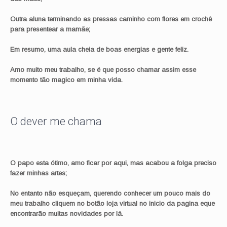
Outra aluna terminando as pressas caminho com flores em crochê
para presentear a mamãe;
Em resumo, uma aula cheia de boas energias e gente feliz.
Amo muito meu trabalho, se é que posso chamar assim esse
momento tão magico em minha vida.
O dever me chama
O papo esta ótimo, amo ficar por aqui, mas acabou a folga preciso
fazer minhas artes;
No entanto não esqueçam, querendo conhecer um pouco mais do
meu trabalho cliquem no botão loja virtual no inicio da pagina eque
encontrarão muitas novidades por lá.