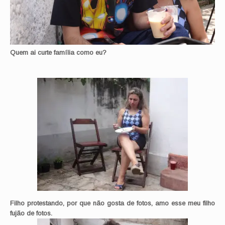
Quem ai curte família como eu?
Filho protestando, por que não gosta de fotos, amo esse meu filho
fujão de fotos.