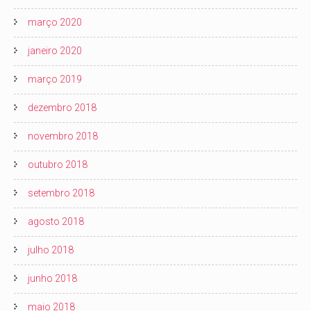
março 2020
janeiro 2020
março 2019
dezembro 2018
novembro 2018
outubro 2018
setembro 2018
agosto 2018
julho 2018
junho 2018
maio 2018