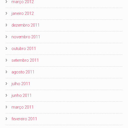
março 2012
janeiro 2012
dezembro 2011
novembro 2011
outubro 2011
setembro 2011
agosto 2011
julho 2011
junho 2011
março 2011
fevereiro 2011