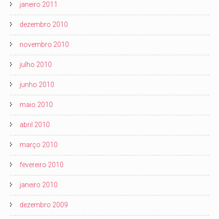
janeiro 2011
dezembro 2010
novembro 2010
julho 2010
junho 2010
maio 2010
abril 2010
março 2010
fevereiro 2010
janeiro 2010
dezembro 2009