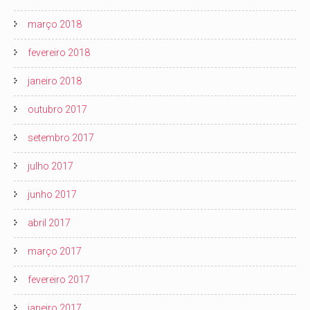
março 2018
fevereiro 2018
janeiro 2018
outubro 2017
setembro 2017
julho 2017
junho 2017
abril 2017
março 2017
fevereiro 2017
janeiro 2017