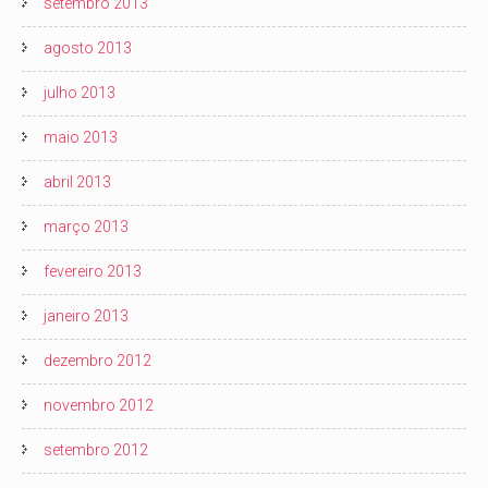
setembro 2013
agosto 2013
julho 2013
maio 2013
abril 2013
março 2013
fevereiro 2013
janeiro 2013
dezembro 2012
novembro 2012
setembro 2012