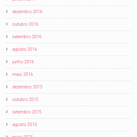
dezembro 2016
outubro 2016
setembro 2016
agosto 2016
junho 2016
maio 2016
dezembro 2015
outubro 2015
setembro 2015
agosto 2015