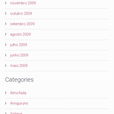
novembro 2009
outubro 2009
setembro 2009
agosto 2009
julho 2009
junho 2009
maio 2009
Categories
Almofada
Amigurumi
Aplique