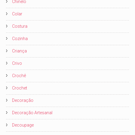
Chinelo
Colar
Costura
Cozinha
Criança
Crivo
Crochê
Crochet
Decoração
Decoração Artesanal
Decoupage