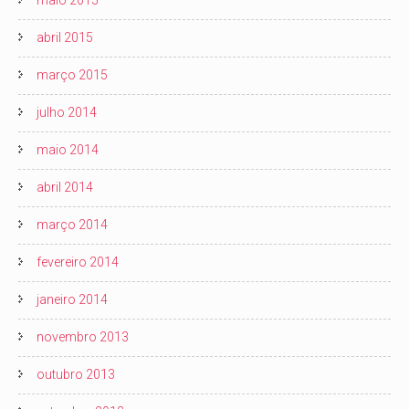
maio 2015
abril 2015
março 2015
julho 2014
maio 2014
abril 2014
março 2014
fevereiro 2014
janeiro 2014
novembro 2013
outubro 2013