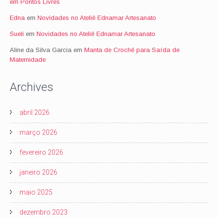
em Pontos Livres
Edna
em
Novidades no Ateliê Ednamar Artesanato
Sueli
em
Novidades no Ateliê Ednamar Artesanato
Aline da Silva Garcia
em
Manta de Crochê para Saída de
Maternidade
Archives
abril 2026
março 2026
fevereiro 2026
janeiro 2026
maio 2025
dezembro 2023