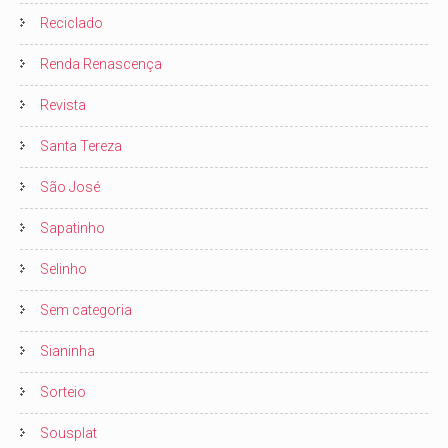
Reciclado
Renda Renascença
Revista
Santa Tereza
São José
Sapatinho
Selinho
Sem categoria
Sianinha
Sorteio
Sousplat