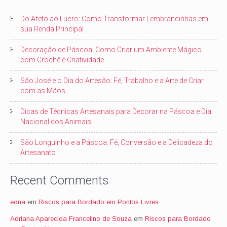
Do Afeto ao Lucro: Como Transformar Lembrancinhas em
sua Renda Principal
Decoração de Páscoa: Como Criar um Ambiente Mágico
com Crochê e Criatividade
São José e o Dia do Artesão: Fé, Trabalho e a Arte de Criar
com as Mãos
Dicas de Técnicas Artesanais para Decorar na Páscoa e Dia
Nacional dos Animais
São Longuinho e a Páscoa: Fé, Conversão e a Delicadeza do
Artesanato
Recent Comments
edna
em
Riscos para Bordado em Pontos Livres
Adriana Aparecida Francelino de Souza
em
Riscos para Bordado