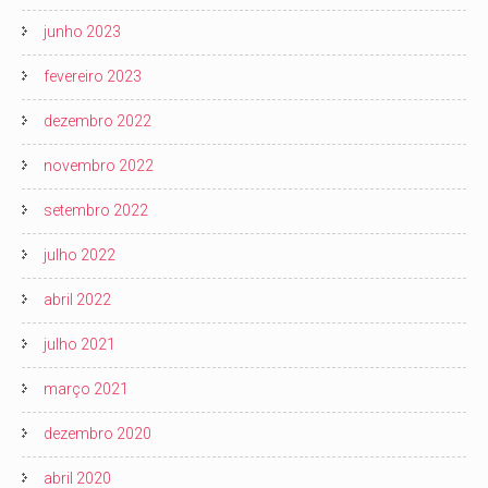
junho 2023
fevereiro 2023
dezembro 2022
novembro 2022
setembro 2022
julho 2022
abril 2022
julho 2021
março 2021
dezembro 2020
abril 2020