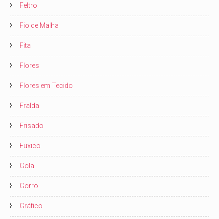
Feltro
Fio de Malha
Fita
Flores
Flores em Tecido
Fralda
Frisado
Fuxico
Gola
Gorro
Gráfico