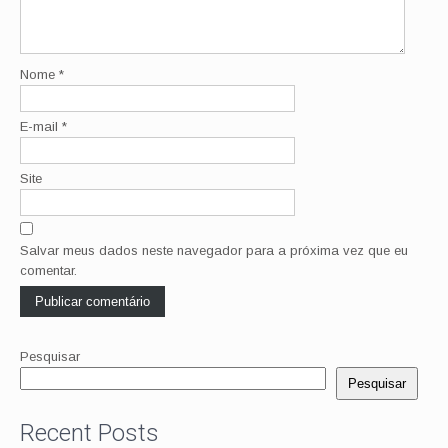
Nome
*
E-mail
*
Site
Salvar meus dados neste navegador para a próxima vez que eu
comentar.
Pesquisar
Pesquisar
Recent Posts