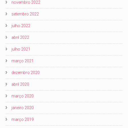
novembro 2022
setembro 2022
julho 2022
abril 2022
julho 2021
março 2021
dezembro 2020
abril 2020
março 2020
janeiro 2020
março 2019