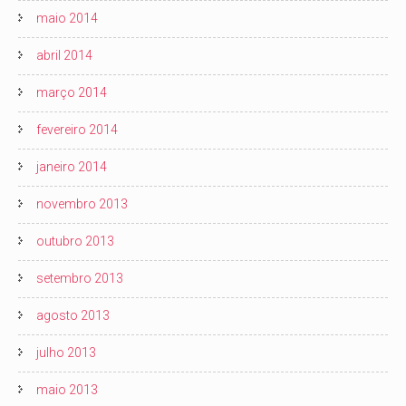
maio 2014
abril 2014
março 2014
fevereiro 2014
janeiro 2014
novembro 2013
outubro 2013
setembro 2013
agosto 2013
julho 2013
maio 2013