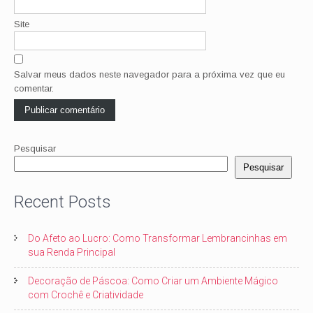
Site
Salvar meus dados neste navegador para a próxima vez que eu
comentar.
Pesquisar
Pesquisar
Recent Posts
Do Afeto ao Lucro: Como Transformar Lembrancinhas em
sua Renda Principal
Decoração de Páscoa: Como Criar um Ambiente Mágico
com Crochê e Criatividade