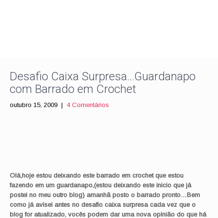
Desafio Caixa Surpresa…Guardanapo
com Barrado em Crochet
outubro 15, 2009
|
4 Comentários
Olá,hoje estou deixando este barrado em
crochet
que estou
fazendo em um guardanapo,(estou deixando este inicio que já
postei no meu outro blog) amanhã posto o barrado pronto…
Bem
como já avisei antes no desafio caixa surpresa cada vez que
o
blog for atualizado, vocês podem dar uma nova opinião do que há