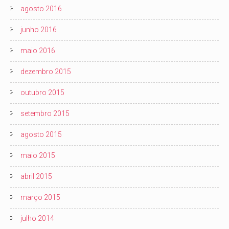
agosto 2016
junho 2016
maio 2016
dezembro 2015
outubro 2015
setembro 2015
agosto 2015
maio 2015
abril 2015
março 2015
julho 2014