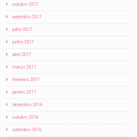
outubro 2017
setembro 2017
julho 2017
junho 2017
abril 2017
março 2017
fevereiro 2017
janeiro 2017
dezembro 2016
outubro 2016
setembro 2016