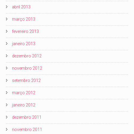
abril 2013
março 2013
fevereiro 2013
janeiro 2013
dezembro 2012
novembro 2012
setembro 2012
março 2012
janeiro 2012
dezembro 2011
novembro 2011