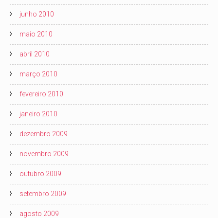
junho 2010
maio 2010
abril 2010
março 2010
fevereiro 2010
janeiro 2010
dezembro 2009
novembro 2009
outubro 2009
setembro 2009
agosto 2009