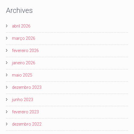
Archives
abril 2026
março 2026
fevereiro 2026
janeiro 2026
maio 2025
dezembro 2023
junho 2023
fevereiro 2023
dezembro 2022