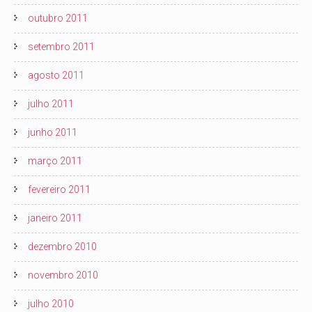
outubro 2011
setembro 2011
agosto 2011
julho 2011
junho 2011
março 2011
fevereiro 2011
janeiro 2011
dezembro 2010
novembro 2010
julho 2010