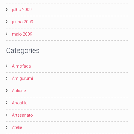
julho 2009
junho 2009
maio 2009
Categories
Almofada
Amigurumi
Aplique
Apostila
Artesanato
Ateliê