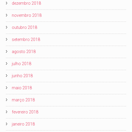
dezembro 2018
novembro 2018
outubro 2018
setembro 2018
agosto 2018
julho 2018
junho 2018
maio 2018
março 2018
fevereiro 2018
janeiro 2018