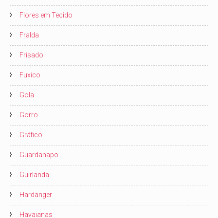
Flores em Tecido
Fralda
Frisado
Fuxico
Gola
Gorro
Gráfico
Guardanapo
Guirlanda
Hardanger
Havaianas