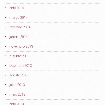
abril 2014
março 2014
fevereiro 2014
janeiro 2014
novembro 2013
outubro 2013
setembro 2013
agosto 2013
julho 2013
maio 2013
abril 2013