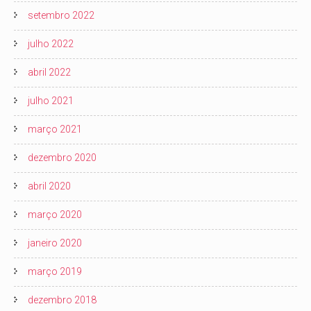
setembro 2022
julho 2022
abril 2022
julho 2021
março 2021
dezembro 2020
abril 2020
março 2020
janeiro 2020
março 2019
dezembro 2018