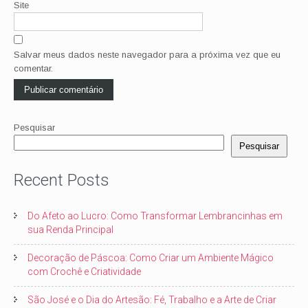
Site
Salvar meus dados neste navegador para a próxima vez que eu
comentar.
Pesquisar
Pesquisar
Recent Posts
Do Afeto ao Lucro: Como Transformar Lembrancinhas em
sua Renda Principal
Decoração de Páscoa: Como Criar um Ambiente Mágico
com Crochê e Criatividade
São José e o Dia do Artesão: Fé, Trabalho e a Arte de Criar