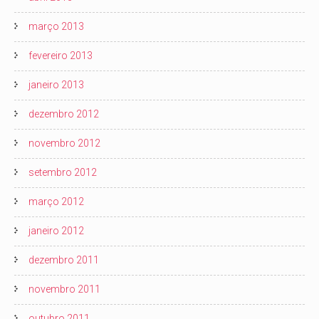
março 2013
fevereiro 2013
janeiro 2013
dezembro 2012
novembro 2012
setembro 2012
março 2012
janeiro 2012
dezembro 2011
novembro 2011
outubro 2011