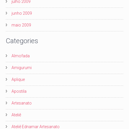
julho 2009
junho 2009
maio 2009
Categories
Almofada
Amigurumi
Aplique
Apostila
Artesanato
Ateliê
Ateliê Ednamar Artesanato