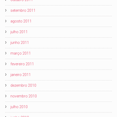
setembro 2011
agosto 2011
julho 2011
junho 2011
março 2011
fevereiro 2011
janeiro 2011
dezembro 2010
novembro 2010
julho 2010