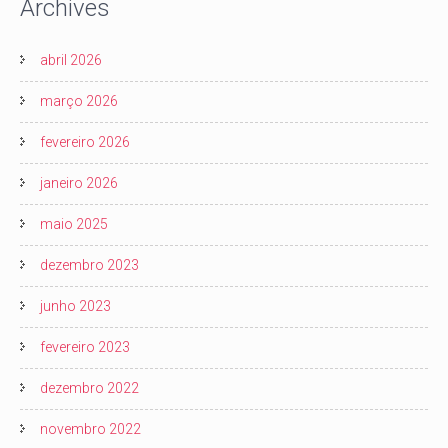
Archives
abril 2026
março 2026
fevereiro 2026
janeiro 2026
maio 2025
dezembro 2023
junho 2023
fevereiro 2023
dezembro 2022
novembro 2022