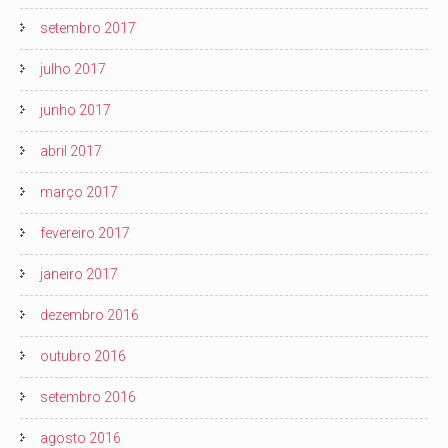
setembro 2017
julho 2017
junho 2017
abril 2017
março 2017
fevereiro 2017
janeiro 2017
dezembro 2016
outubro 2016
setembro 2016
agosto 2016