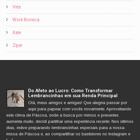
Viés
Work Boneca
Xale
Ziper
Do Afeto ao Lucro: Como Transformar
Lembrancinhas em sua Renda Principal
Olá, meus amigos e amigas! Que alegria passar por
aqui para papear com vocês novamente. Aproveitando
este clima de Páscoa, onde a busca por mimos e presentes
aumenta muito, decidi partilhar uma experiência recente. Nos últimos
dias, estive preparando lembrancinhas especiais para a nossa
missa de Páscoa e, ao compartilhar os bastidores no Instagram e