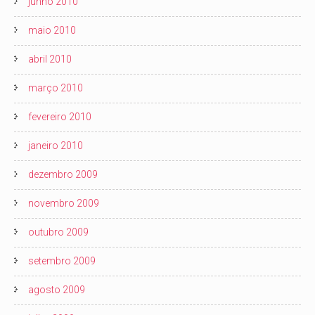
junho 2010
maio 2010
abril 2010
março 2010
fevereiro 2010
janeiro 2010
dezembro 2009
novembro 2009
outubro 2009
setembro 2009
agosto 2009