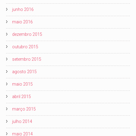
junho 2016
maio 2016
dezembro 2015
outubro 2015
setembro 2015
agosto 2015
maio 2015
abril 2015
março 2015
julho 2014
maio 2014