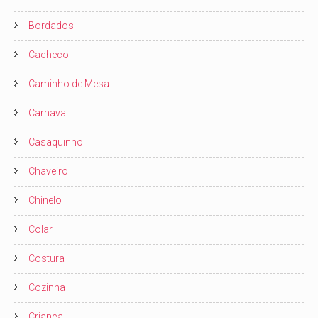
Bordados
Cachecol
Caminho de Mesa
Carnaval
Casaquinho
Chaveiro
Chinelo
Colar
Costura
Cozinha
Criança