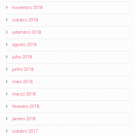
novembro 2018
outubro 2018
setembro 2018
agosto 2018
julho 2018
junho 2018
maio 2018
março 2018
fevereiro 2018
janeiro 2018
outubro 2017