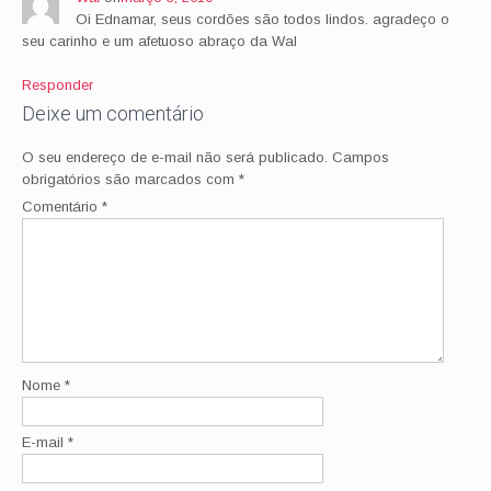
Oi Ednamar, seus cordões são todos lindos. agradeço o
seu carinho e um afetuoso abraço da Wal
Responder
Deixe um comentário
O seu endereço de e-mail não será publicado.
Campos
obrigatórios são marcados com
*
Comentário
*
Nome
*
E-mail
*