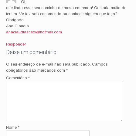
Oi,
que lindo esse seu caminho de mesa em renda! Gostaria muito de
ter um. Vc faz sob encomenda ou conhece alguém que faça?
Obrigada,
Ana Cláudia
anaclaudiasneto@hotmail.com
Responder
Deixe um comentário
O seu endereço de e-mail não será publicado.
Campos
obrigatórios são marcados com
*
Comentário
*
Nome
*