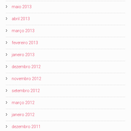
maio 2013
abril 2013
março 2013
fevereiro 2013
janeiro 2013
dezembro 2012
novembro 2012
setembro 2012
março 2012
janeiro 2012
dezembro 2011