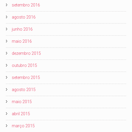
setembro 2016
agosto 2016
junho 2016
maio 2016
dezembro 2015
outubro 2015
setembro 2015
agosto 2015
maio 2015
abril 2015
março 2015