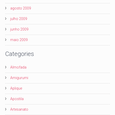
agosto 2009
julho 2009
junho 2009
maio 2009
Categories
Almofada
Amigurumi
Aplique
Apostila
Artesanato