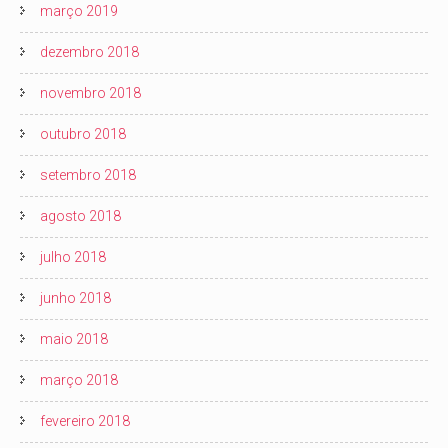
março 2019
dezembro 2018
novembro 2018
outubro 2018
setembro 2018
agosto 2018
julho 2018
junho 2018
maio 2018
março 2018
fevereiro 2018