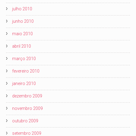
julho 2010
junho 2010
maio 2010
abril 2010
março 2010
fevereiro 2010
janeiro 2010
dezembro 2009
novembro 2009
outubro 2009
setembro 2009