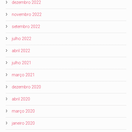
dezembro 2022
novembro 2022
setembro 2022
julho 2022
abril 2022
julho 2021
março 2021
dezembro 2020
abril 2020
março 2020
janeiro 2020