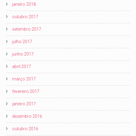
janeiro 2018
outubro 2017
setembro 2017
julho 2017
junho 2017
abril 2017
março 2017
fevereiro 2017
janeiro 2017
dezembro 2016
outubro 2016