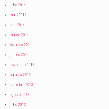
julho 2014
maio 2014
abril 2014
março 2014
fevereiro 2014
janeiro 2014
novembro 2013
outubro 2013
setembro 2013
agosto 2013
julho 2013