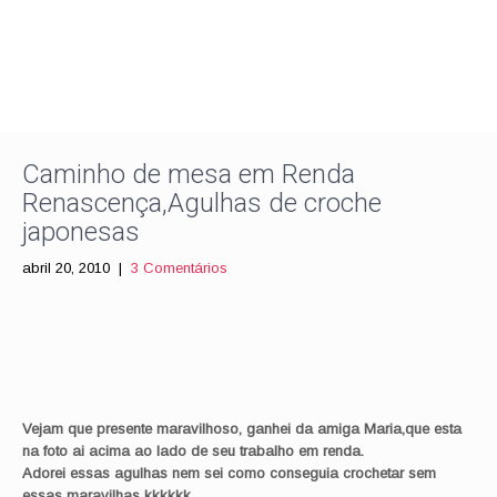
Caminho de mesa em Renda
Renascença,Agulhas de croche
japonesas
abril 20, 2010
|
3 Comentários
Vejam que presente maravilhoso, ganhei da amiga Maria,que esta
na foto ai acima ao lado de seu trabalho em renda.
Adorei essas agulhas nem sei como conseguia crochetar sem
essas maravilhas kkkkkk.