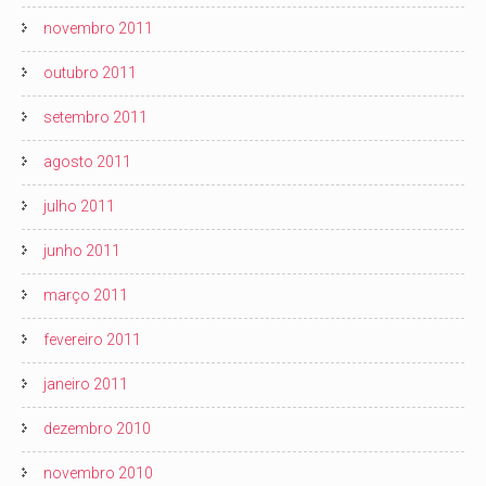
novembro 2011
outubro 2011
setembro 2011
agosto 2011
julho 2011
junho 2011
março 2011
fevereiro 2011
janeiro 2011
dezembro 2010
novembro 2010