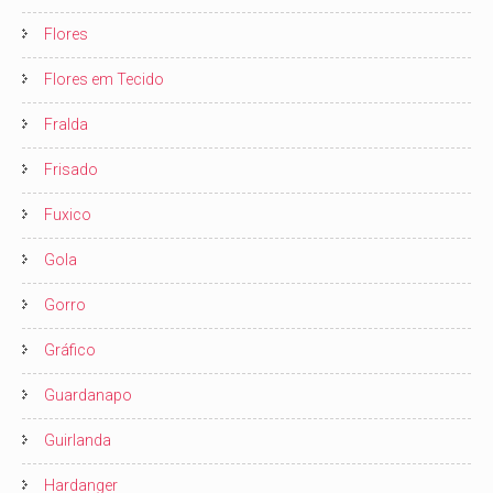
Flores
Flores em Tecido
Fralda
Frisado
Fuxico
Gola
Gorro
Gráfico
Guardanapo
Guirlanda
Hardanger