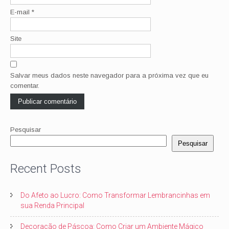
E-mail
*
Site
Salvar meus dados neste navegador para a próxima vez que eu
comentar.
Pesquisar
Pesquisar
Recent Posts
Do Afeto ao Lucro: Como Transformar Lembrancinhas em
sua Renda Principal
Decoração de Páscoa: Como Criar um Ambiente Mágico