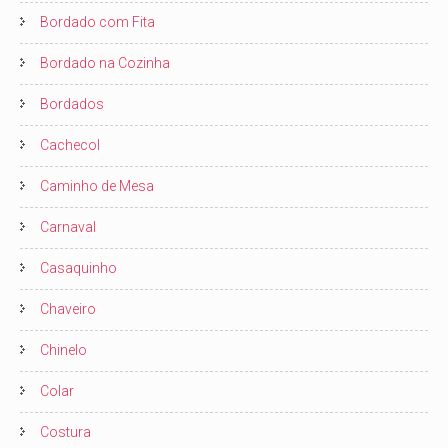
Bordado com Fita
Bordado na Cozinha
Bordados
Cachecol
Caminho de Mesa
Carnaval
Casaquinho
Chaveiro
Chinelo
Colar
Costura