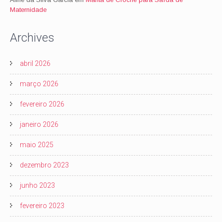
Maternidade
Archives
abril 2026
março 2026
fevereiro 2026
janeiro 2026
maio 2025
dezembro 2023
junho 2023
fevereiro 2023