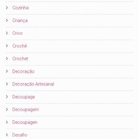
Cozinha
Criança
Crivo
Crochê
Crochet
Decoração
Decoração Artesanal
Decoupage
Decoupagem
Decoupagen
Desafio