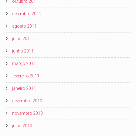
outubro 2011
setembro 2011
agosto 2011
julho 2011
junho 2011
março 2011
fevereiro 2011
janeiro 2011
dezembro 2010
novembro 2010
julho 2010