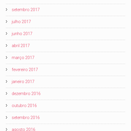
setembro 2017
julho 2017
junho 2017
abril 2017
março 2017
fevereiro 2017
janeiro 2017
dezembro 2016
outubro 2016
setembro 2016
agosto 2016