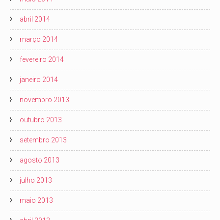
abril 2014
março 2014
fevereiro 2014
janeiro 2014
novembro 2013
outubro 2013
setembro 2013
agosto 2013
julho 2013
maio 2013