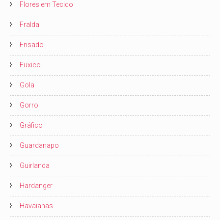
Flores em Tecido
Fralda
Frisado
Fuxico
Gola
Gorro
Gráfico
Guardanapo
Guirlanda
Hardanger
Havaianas