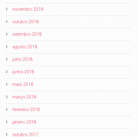
novembro 2018
outubro 2018
setembro 2018
agosto 2018
julho 2018
junho 2018
maio 2018
março 2018
fevereiro 2018
janeiro 2018
outubro 2017