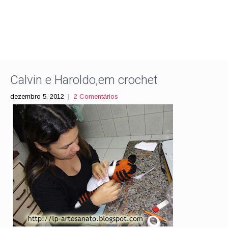
Calvin e Haroldo,em crochet
dezembro 5, 2012
|
2 Comentários