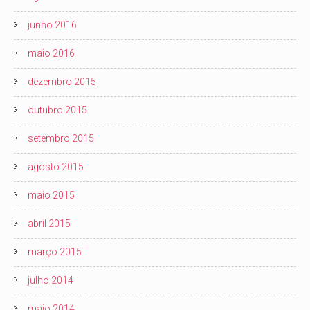
junho 2016
maio 2016
dezembro 2015
outubro 2015
setembro 2015
agosto 2015
maio 2015
abril 2015
março 2015
julho 2014
maio 2014