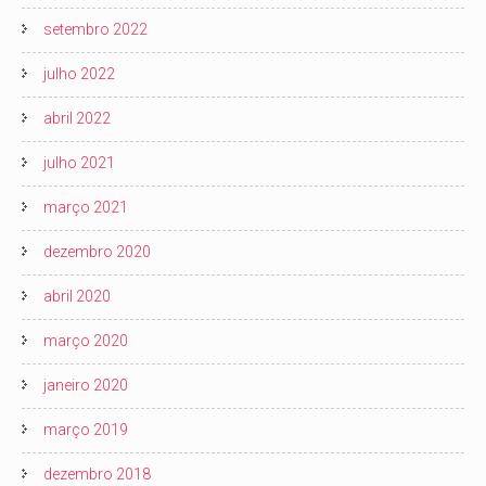
setembro 2022
julho 2022
abril 2022
julho 2021
março 2021
dezembro 2020
abril 2020
março 2020
janeiro 2020
março 2019
dezembro 2018