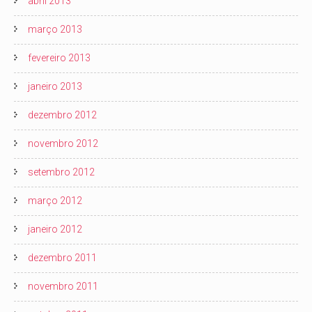
abril 2013
março 2013
fevereiro 2013
janeiro 2013
dezembro 2012
novembro 2012
setembro 2012
março 2012
janeiro 2012
dezembro 2011
novembro 2011