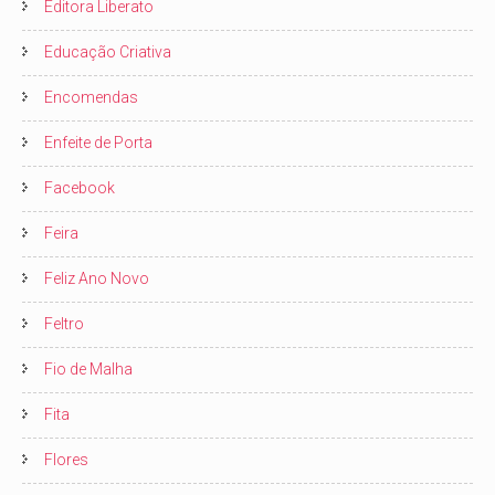
Editora Liberato
Educação Criativa
Encomendas
Enfeite de Porta
Facebook
Feira
Feliz Ano Novo
Feltro
Fio de Malha
Fita
Flores