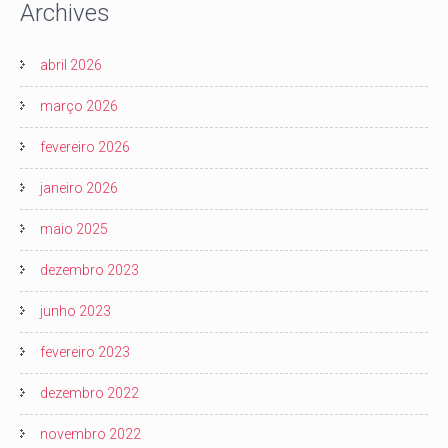
Archives
abril 2026
março 2026
fevereiro 2026
janeiro 2026
maio 2025
dezembro 2023
junho 2023
fevereiro 2023
dezembro 2022
novembro 2022