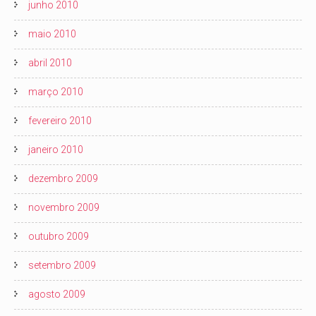
junho 2010
maio 2010
abril 2010
março 2010
fevereiro 2010
janeiro 2010
dezembro 2009
novembro 2009
outubro 2009
setembro 2009
agosto 2009