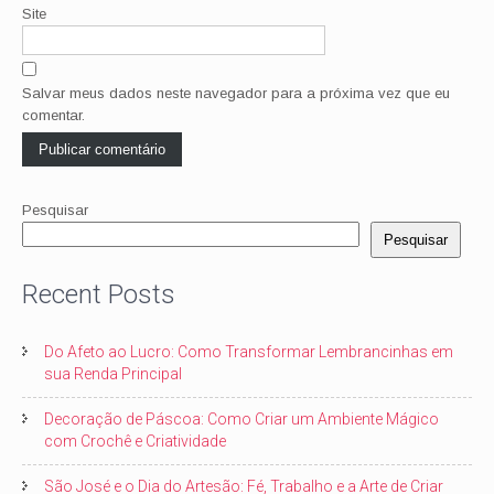
Site
Salvar meus dados neste navegador para a próxima vez que eu
comentar.
Pesquisar
Pesquisar
Recent Posts
Do Afeto ao Lucro: Como Transformar Lembrancinhas em
sua Renda Principal
Decoração de Páscoa: Como Criar um Ambiente Mágico
com Crochê e Criatividade
São José e o Dia do Artesão: Fé, Trabalho e a Arte de Criar