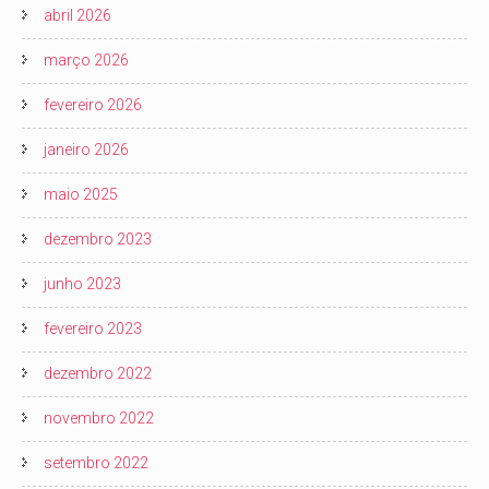
abril 2026
março 2026
fevereiro 2026
janeiro 2026
maio 2025
dezembro 2023
junho 2023
fevereiro 2023
dezembro 2022
novembro 2022
setembro 2022