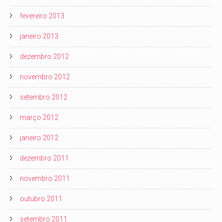
fevereiro 2013
janeiro 2013
dezembro 2012
novembro 2012
setembro 2012
março 2012
janeiro 2012
dezembro 2011
novembro 2011
outubro 2011
setembro 2011