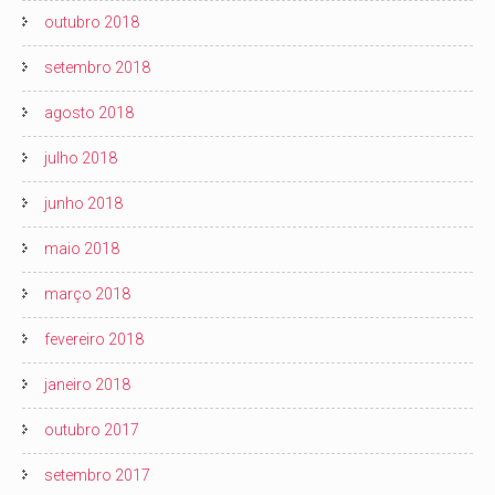
outubro 2018
setembro 2018
agosto 2018
julho 2018
junho 2018
maio 2018
março 2018
fevereiro 2018
janeiro 2018
outubro 2017
setembro 2017