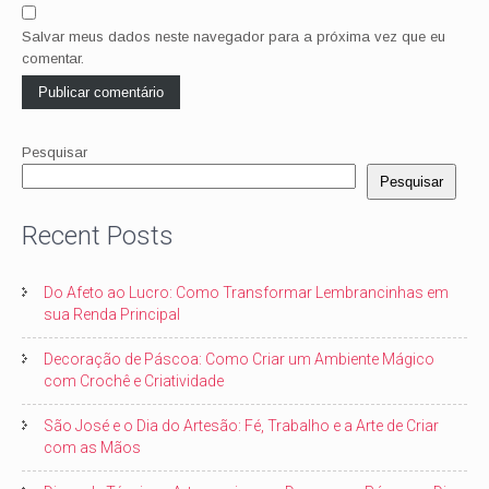
Salvar meus dados neste navegador para a próxima vez que eu
comentar.
Pesquisar
Pesquisar
Recent Posts
Do Afeto ao Lucro: Como Transformar Lembrancinhas em
sua Renda Principal
Decoração de Páscoa: Como Criar um Ambiente Mágico
com Crochê e Criatividade
São José e o Dia do Artesão: Fé, Trabalho e a Arte de Criar
com as Mãos