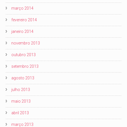
março 2014
fevereiro 2014
janeiro 2014
novembro 2013
outubro 2013
setembro 2013
agosto 2013
julho 2013
maio 2013
abril 2013
março 2013