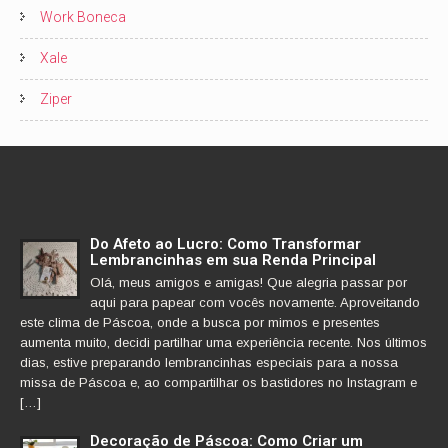
Work Boneca
Xale
Ziper
Do Afeto ao Lucro: Como Transformar
Lembrancinhas em sua Renda Principal
Olá, meus amigos e amigas! Que alegria passar por
aqui para papear com vocês novamente. Aproveitando
este clima de Páscoa, onde a busca por mimos e presentes
aumenta muito, decidi partilhar uma experiência recente. Nos últimos
dias, estive preparando lembrancinhas especiais para a nossa
missa de Páscoa e, ao compartilhar os bastidores no Instagram e
[…]
Decoração de Páscoa: Como Criar um