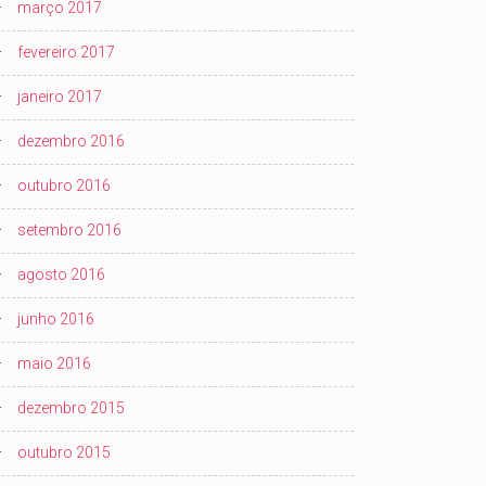
março 2017
fevereiro 2017
janeiro 2017
dezembro 2016
outubro 2016
setembro 2016
agosto 2016
junho 2016
maio 2016
dezembro 2015
outubro 2015