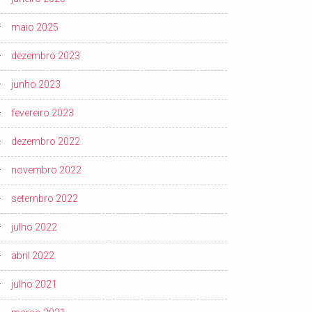
maio 2025
dezembro 2023
junho 2023
fevereiro 2023
dezembro 2022
novembro 2022
setembro 2022
julho 2022
abril 2022
julho 2021