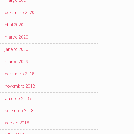
março 2021
dezembro 2020
abril 2020
março 2020
janeiro 2020
março 2019
dezembro 2018
novembro 2018
outubro 2018
setembro 2018
agosto 2018