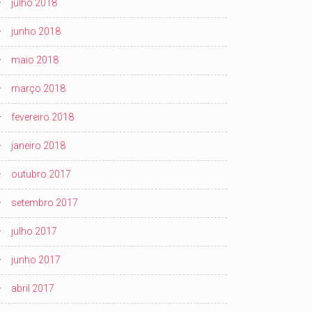
julho 2018
junho 2018
maio 2018
março 2018
fevereiro 2018
janeiro 2018
outubro 2017
setembro 2017
julho 2017
junho 2017
abril 2017