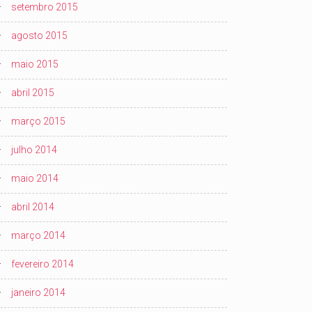
setembro 2015
agosto 2015
maio 2015
abril 2015
março 2015
julho 2014
maio 2014
abril 2014
março 2014
fevereiro 2014
janeiro 2014