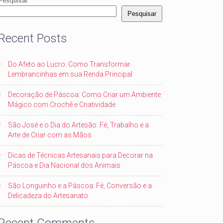
Pesquisar
Pesquisar
Recent Posts
Do Afeto ao Lucro: Como Transformar
Lembrancinhas em sua Renda Principal
Decoração de Páscoa: Como Criar um Ambiente
Mágico com Crochê e Criatividade
São José e o Dia do Artesão: Fé, Trabalho e a
Arte de Criar com as Mãos
Dicas de Técnicas Artesanais para Decorar na
Páscoa e Dia Nacional dos Animais
São Longuinho e a Páscoa: Fé, Conversão e a
Delicadeza do Artesanato