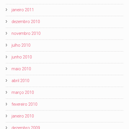
janeiro 2011
dezembro 2010
novembro 2010
julho 2010
junho 2010
maio 2010
abril 2010
março 2010
fevereiro 2010
janeiro 2010
dezembro 2009