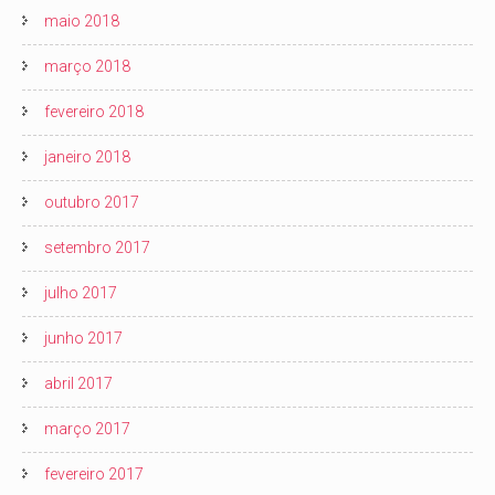
maio 2018
março 2018
fevereiro 2018
janeiro 2018
outubro 2017
setembro 2017
julho 2017
junho 2017
abril 2017
março 2017
fevereiro 2017