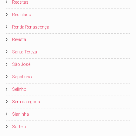
Receitas
Reciclado
Renda Renascença
Revista
Santa Tereza
São José
Sapatinho
Selinho
Sem categoria
Sianinha
Sorteio