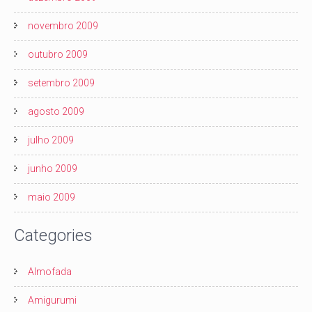
novembro 2009
outubro 2009
setembro 2009
agosto 2009
julho 2009
junho 2009
maio 2009
Categories
Almofada
Amigurumi