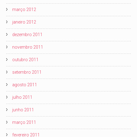
março 2012
janeiro 2012
dezembro 2011
novembro 2011
outubro 2011
setembro 2011
agosto 2011
julho 2011
junho 2011
março 2011
fevereiro 2011