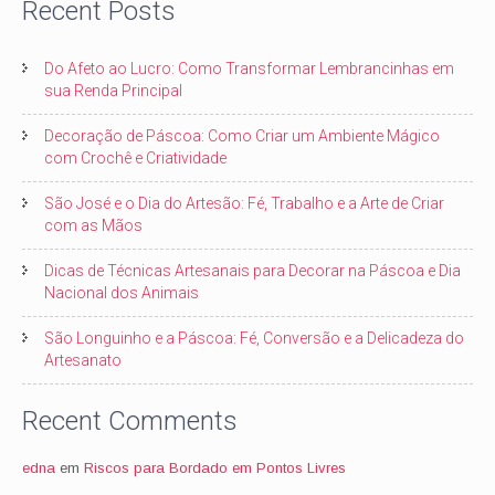
Recent Posts
Do Afeto ao Lucro: Como Transformar Lembrancinhas em
sua Renda Principal
Decoração de Páscoa: Como Criar um Ambiente Mágico
com Crochê e Criatividade
São José e o Dia do Artesão: Fé, Trabalho e a Arte de Criar
com as Mãos
Dicas de Técnicas Artesanais para Decorar na Páscoa e Dia
Nacional dos Animais
São Longuinho e a Páscoa: Fé, Conversão e a Delicadeza do
Artesanato
Recent Comments
edna
em
Riscos para Bordado em Pontos Livres