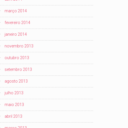
março 2014
fevereiro 2014
janeiro 2014
novembro 2013
outubro 2013
setembro 2013
agosto 2013
julho 2013
maio 2013
abril 2013