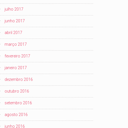
julho 2017
junho 2017
abril 2017
março 2017
fevereiro 2017
janeiro 2017
dezembro 2016
outubro 2016
setembro 2016
agosto 2016
junho 2016