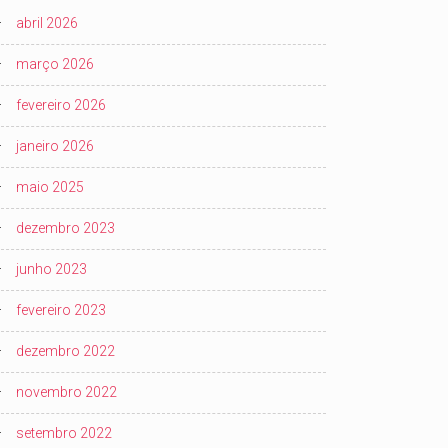
abril 2026
março 2026
fevereiro 2026
janeiro 2026
maio 2025
dezembro 2023
junho 2023
fevereiro 2023
dezembro 2022
novembro 2022
setembro 2022