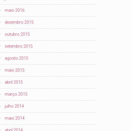
maio 2016
dezembro 2015
outubro 2015
setembro 2015
agosto 2015
maio 2015
abril 2015
março 2015
julho 2014
maio 2014
abril 2014