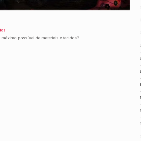
dos
o máximo possível de materiais e tecidos?