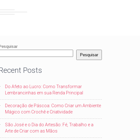
Pesquisar
Pesquisar
Recent Posts
Do Afeto ao Lucro: Como Transformar
Lembrancinhas em sua Renda Principal
Decoração de Páscoa: Como Criar um Ambiente
Mágico com Crochê e Criatividade
São José e o Dia do Artesão: Fé, Trabalho e a
Arte de Criar com as Mãos