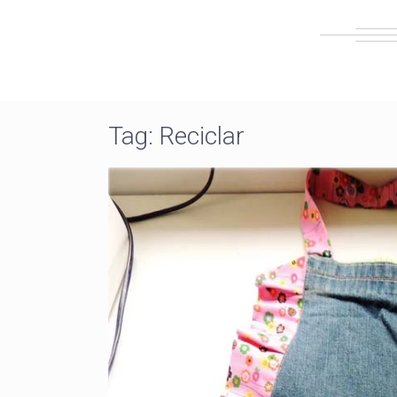
Tag:
Reciclar