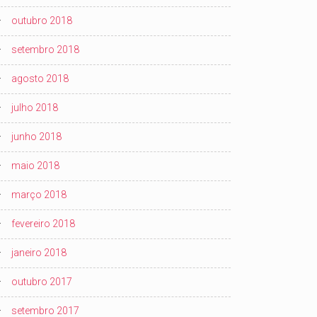
outubro 2018
setembro 2018
agosto 2018
julho 2018
junho 2018
maio 2018
março 2018
fevereiro 2018
janeiro 2018
outubro 2017
setembro 2017