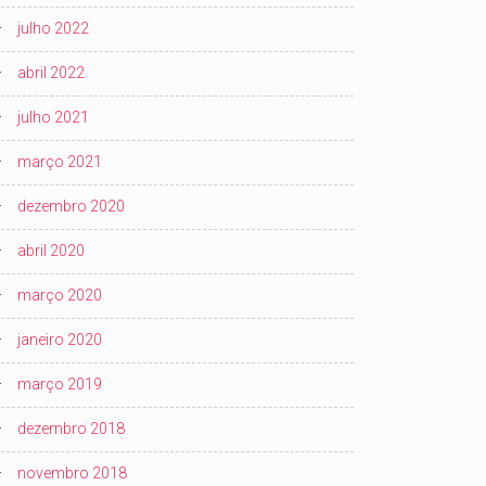
julho 2022
abril 2022
julho 2021
março 2021
dezembro 2020
abril 2020
março 2020
janeiro 2020
março 2019
dezembro 2018
novembro 2018