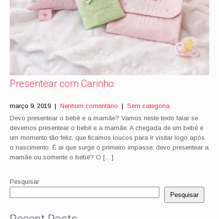
Presentear com Carinho
março 9, 2019
|
Nenhum comentário
|
Sem categoria
Devo presentear o bebê e a mamãe? Vamos neste texto falar se
devemos presentear o bebê e a mamãe. A chegada de um bebê é
um momento tão feliz, que ficamos loucos para ir visitar logo após
o nascimento. É ai que surge o primeiro impasse, devo presentear a
mamãe ou somente o bebê? O […]
Pesquisar
Pesquisar