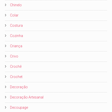
Chinelo
Colar
Costura
Cozinha
Criança
Crivo
Crochê
Crochet
Decoração
Decoração Artesanal
Decoupage