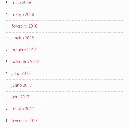
maio 2018
março 2018
fevereiro 2018
janeiro 2018
outubro 2017
setembro 2017
julho 2017
junho 2017
abril 2017
março 2017
fevereiro 2017