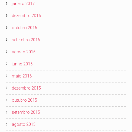
janeiro 2017
dezembro 2016
outubro 2016
setembro 2016
agosto 2016
junho 2016
maio 2016
dezembro 2015
outubro 2015
setembro 2015
agosto 2015