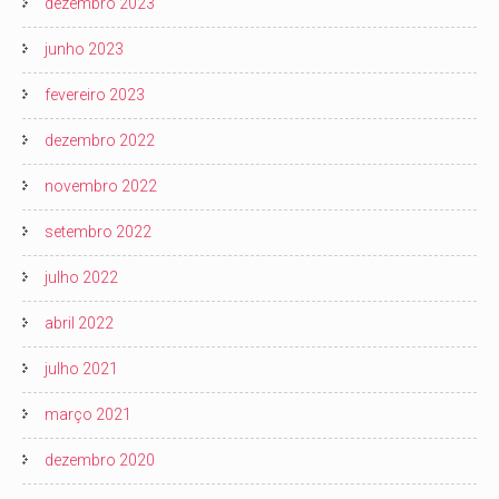
dezembro 2023
junho 2023
fevereiro 2023
dezembro 2022
novembro 2022
setembro 2022
julho 2022
abril 2022
julho 2021
março 2021
dezembro 2020