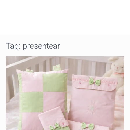
Tag:
presentear