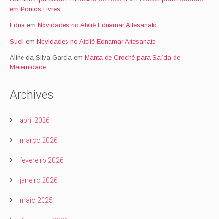
em Pontos Livres
Edna
em
Novidades no Ateliê Ednamar Artesanato
Sueli
em
Novidades no Ateliê Ednamar Artesanato
Aline da Silva Garcia
em
Manta de Crochê para Saída de
Maternidade
Archives
abril 2026
março 2026
fevereiro 2026
janeiro 2026
maio 2025