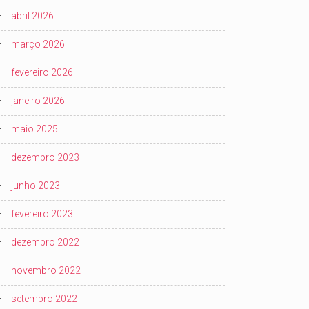
abril 2026
março 2026
fevereiro 2026
janeiro 2026
maio 2025
dezembro 2023
junho 2023
fevereiro 2023
dezembro 2022
novembro 2022
setembro 2022