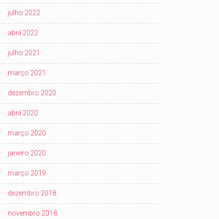
julho 2022
abril 2022
julho 2021
março 2021
dezembro 2020
abril 2020
março 2020
janeiro 2020
março 2019
dezembro 2018
novembro 2018