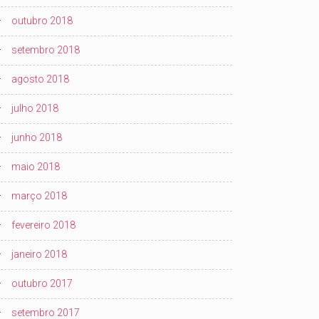
outubro 2018
setembro 2018
agosto 2018
julho 2018
junho 2018
maio 2018
março 2018
fevereiro 2018
janeiro 2018
outubro 2017
setembro 2017