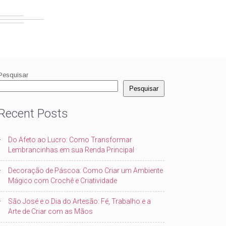
Pesquisar
Pesquisar
Recent Posts
Do Afeto ao Lucro: Como Transformar
Lembrancinhas em sua Renda Principal
Decoração de Páscoa: Como Criar um Ambiente
Mágico com Crochê e Criatividade
São José e o Dia do Artesão: Fé, Trabalho e a
Arte de Criar com as Mãos