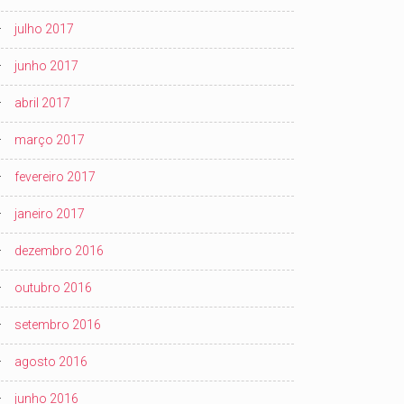
julho 2017
junho 2017
abril 2017
março 2017
fevereiro 2017
janeiro 2017
dezembro 2016
outubro 2016
setembro 2016
agosto 2016
junho 2016