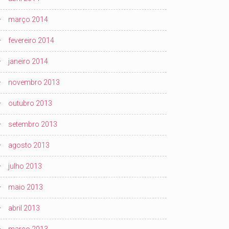
março 2014
fevereiro 2014
janeiro 2014
novembro 2013
outubro 2013
setembro 2013
agosto 2013
julho 2013
maio 2013
abril 2013