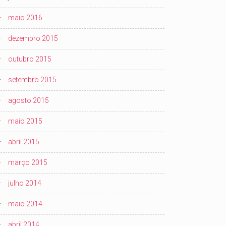
maio 2016
dezembro 2015
outubro 2015
setembro 2015
agosto 2015
maio 2015
abril 2015
março 2015
julho 2014
maio 2014
abril 2014