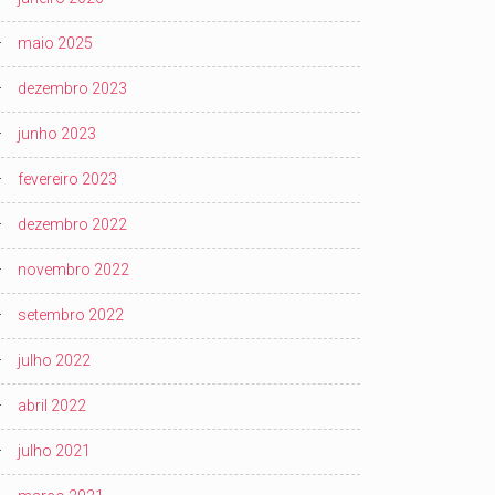
maio 2025
dezembro 2023
junho 2023
fevereiro 2023
dezembro 2022
novembro 2022
setembro 2022
julho 2022
abril 2022
julho 2021