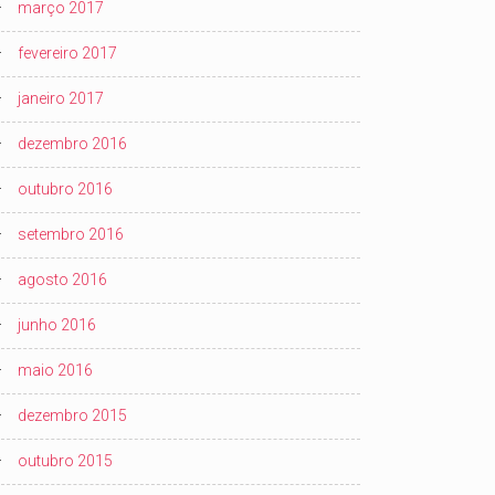
março 2017
fevereiro 2017
janeiro 2017
dezembro 2016
outubro 2016
setembro 2016
agosto 2016
junho 2016
maio 2016
dezembro 2015
outubro 2015