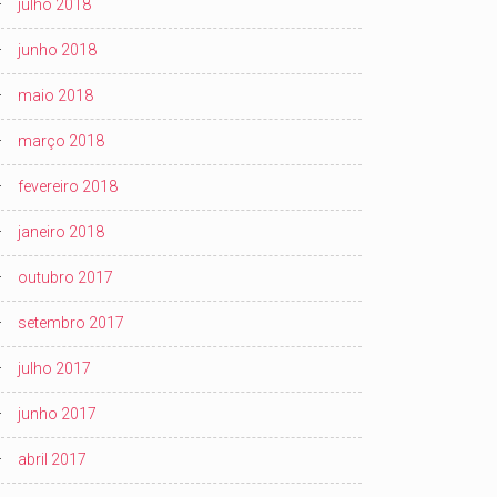
julho 2018
junho 2018
maio 2018
março 2018
fevereiro 2018
janeiro 2018
outubro 2017
setembro 2017
julho 2017
junho 2017
abril 2017