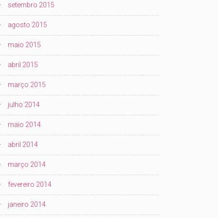
setembro 2015
agosto 2015
maio 2015
abril 2015
março 2015
julho 2014
maio 2014
abril 2014
março 2014
fevereiro 2014
janeiro 2014