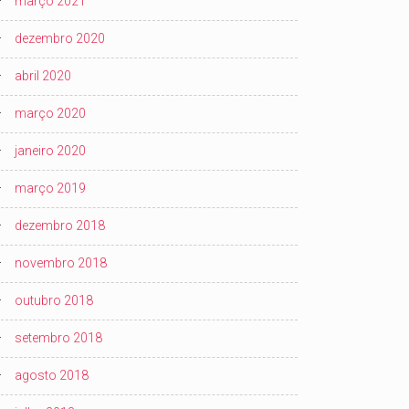
março 2021
dezembro 2020
abril 2020
março 2020
janeiro 2020
março 2019
dezembro 2018
novembro 2018
outubro 2018
setembro 2018
agosto 2018