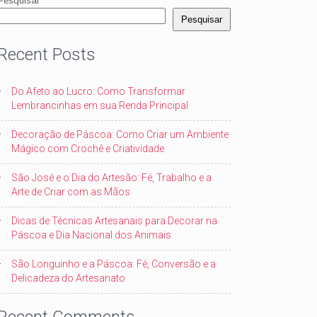
Pesquisar
Pesquisar
Recent Posts
Do Afeto ao Lucro: Como Transformar
Lembrancinhas em sua Renda Principal
Decoração de Páscoa: Como Criar um Ambiente
Mágico com Crochê e Criatividade
São José e o Dia do Artesão: Fé, Trabalho e a
Arte de Criar com as Mãos
Dicas de Técnicas Artesanais para Decorar na
Páscoa e Dia Nacional dos Animais
São Longuinho e a Páscoa: Fé, Conversão e a
Delicadeza do Artesanato