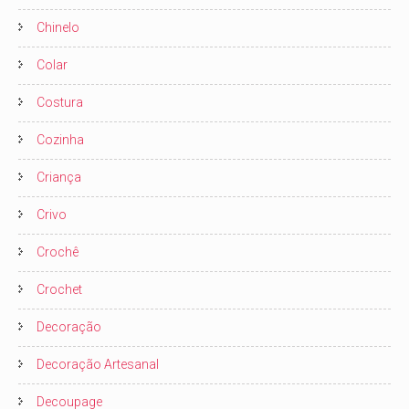
Chinelo
Colar
Costura
Cozinha
Criança
Crivo
Crochê
Crochet
Decoração
Decoração Artesanal
Decoupage