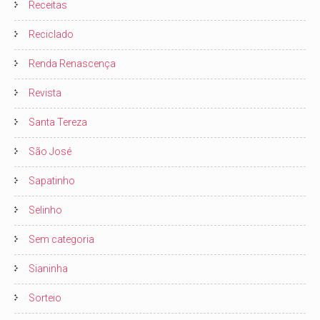
Receitas
Reciclado
Renda Renascença
Revista
Santa Tereza
São José
Sapatinho
Selinho
Sem categoria
Sianinha
Sorteio