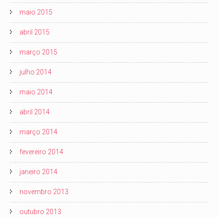
maio 2015
abril 2015
março 2015
julho 2014
maio 2014
abril 2014
março 2014
fevereiro 2014
janeiro 2014
novembro 2013
outubro 2013