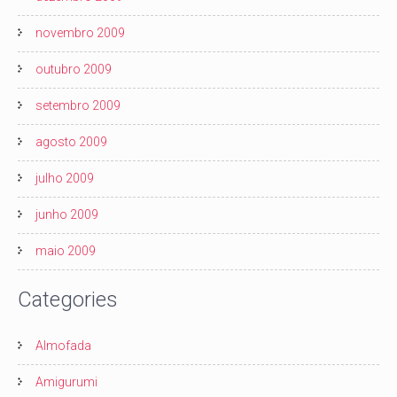
novembro 2009
outubro 2009
setembro 2009
agosto 2009
julho 2009
junho 2009
maio 2009
Categories
Almofada
Amigurumi