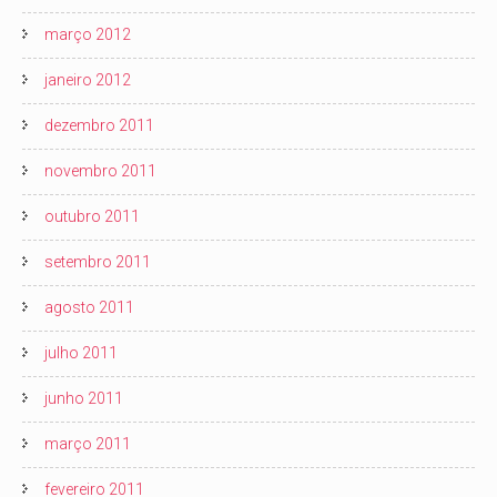
março 2012
janeiro 2012
dezembro 2011
novembro 2011
outubro 2011
setembro 2011
agosto 2011
julho 2011
junho 2011
março 2011
fevereiro 2011