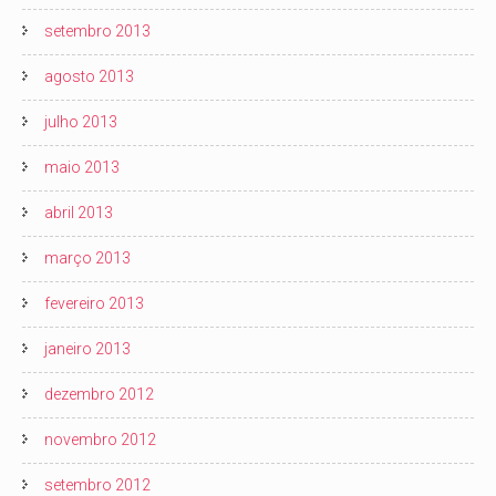
setembro 2013
agosto 2013
julho 2013
maio 2013
abril 2013
março 2013
fevereiro 2013
janeiro 2013
dezembro 2012
novembro 2012
setembro 2012