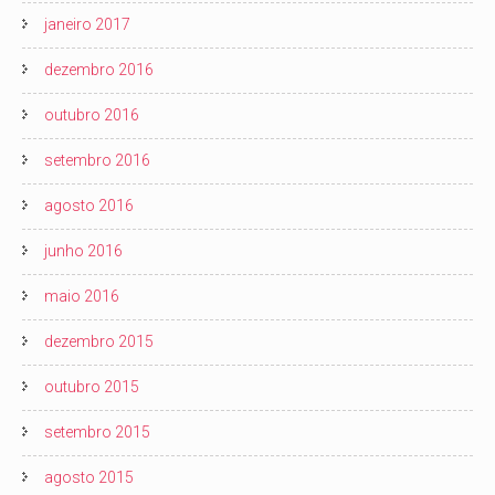
janeiro 2017
dezembro 2016
outubro 2016
setembro 2016
agosto 2016
junho 2016
maio 2016
dezembro 2015
outubro 2015
setembro 2015
agosto 2015