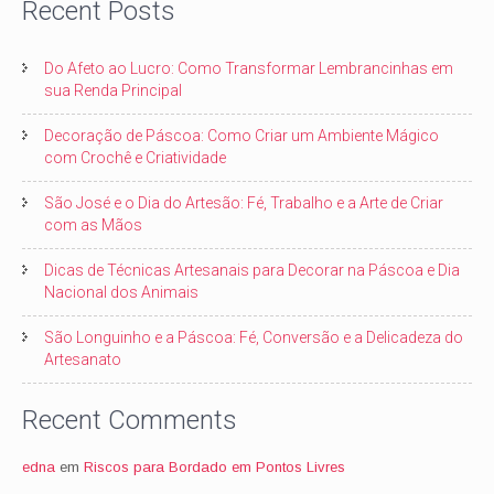
Recent Posts
Do Afeto ao Lucro: Como Transformar Lembrancinhas em
sua Renda Principal
Decoração de Páscoa: Como Criar um Ambiente Mágico
com Crochê e Criatividade
São José e o Dia do Artesão: Fé, Trabalho e a Arte de Criar
com as Mãos
Dicas de Técnicas Artesanais para Decorar na Páscoa e Dia
Nacional dos Animais
São Longuinho e a Páscoa: Fé, Conversão e a Delicadeza do
Artesanato
Recent Comments
edna
em
Riscos para Bordado em Pontos Livres