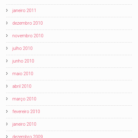
janeiro 2011
dezembro 2010
novembro 2010
julho 2010
junho 2010
maio 2010
abril 2010
março 2010
fevereiro 2010
janeiro 2010
dezembro 2009