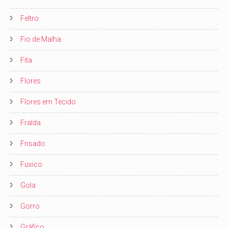
Feltro
Fio de Malha
Fita
Flores
Flores em Tecido
Fralda
Frisado
Fuxico
Gola
Gorro
Gráfico