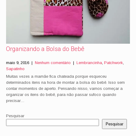
Organizando a Bolsa do Bebê
maio 9, 2016
|
Nenhum comentário
|
Lembrancinha
,
Patchwork
,
Sapatinho
Muitas vezes a mamãe fica chateada porque esqueceu
determinados itens na hora de montar a bolsa do bebê. Isso sem
contar momentos de aperto. Pensando nisso, vamos começar a
organizar os itens do bebê, para não passar sufoco quando
precisar…
Pesquisar
Pesquisar