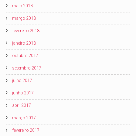
maio 2018
março 2018
fevereiro 2018
janeiro 2018
outubro 2017
setembro 2017
julho 2017
junho 2017
abril 2017
março 2017
fevereiro 2017