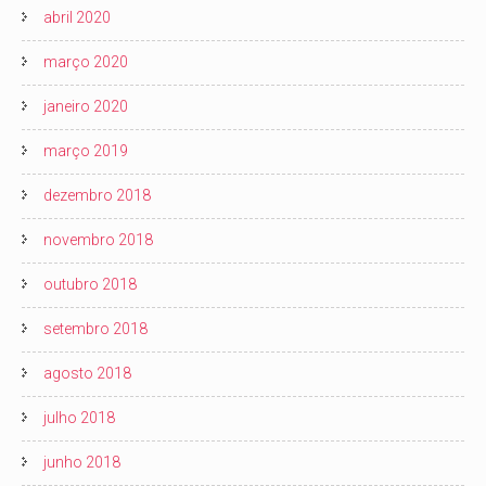
abril 2020
março 2020
janeiro 2020
março 2019
dezembro 2018
novembro 2018
outubro 2018
setembro 2018
agosto 2018
julho 2018
junho 2018