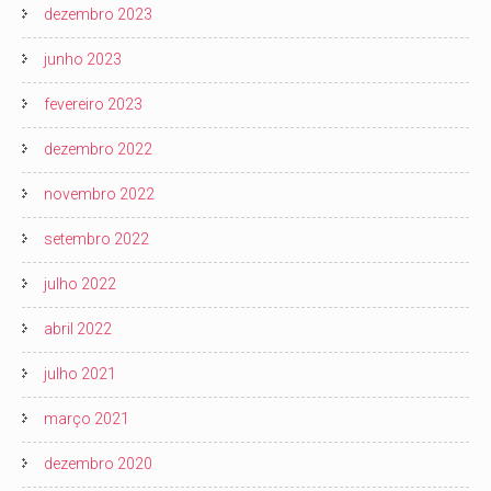
dezembro 2023
junho 2023
fevereiro 2023
dezembro 2022
novembro 2022
setembro 2022
julho 2022
abril 2022
julho 2021
março 2021
dezembro 2020