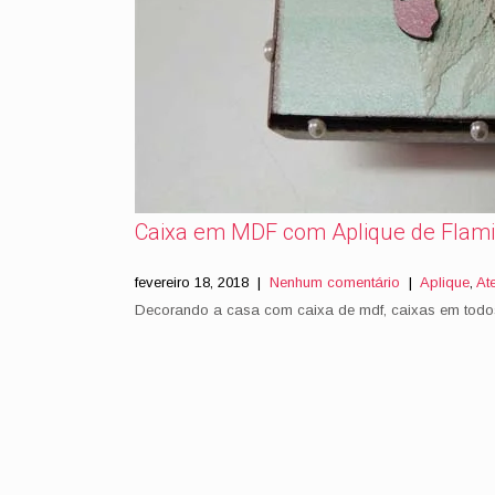
Caixa em MDF com Aplique de Flam
fevereiro 18, 2018
|
Nenhum comentário
|
Aplique
,
Ate
Decorando a casa com caixa de mdf, caixas em todo