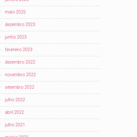
maio 2025
dezembro 2023
junho 2023
fevereiro 2023
dezembro 2022
novembro 2022
setembro 2022
julho 2022
abril 2022
julho 2021