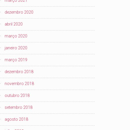
março 2021
dezembro 2020
abril 2020
março 2020
janeiro 2020
março 2019
dezembro 2018
novembro 2018
outubro 2018
setembro 2018
agosto 2018