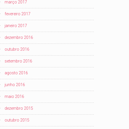
março 2017
fevereiro 2017
janeiro 2017
dezembro 2016
outubro 2016
setembro 2016
agosto 2016
junho 2016
maio 2016
dezembro 2015
outubro 2015