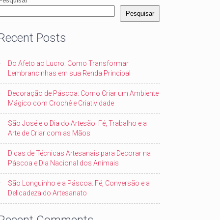
Pesquisar
Pesquisar
Recent Posts
Do Afeto ao Lucro: Como Transformar
Lembrancinhas em sua Renda Principal
Decoração de Páscoa: Como Criar um Ambiente
Mágico com Crochê e Criatividade
São José e o Dia do Artesão: Fé, Trabalho e a
Arte de Criar com as Mãos
Dicas de Técnicas Artesanais para Decorar na
Páscoa e Dia Nacional dos Animais
São Longuinho e a Páscoa: Fé, Conversão e a
Delicadeza do Artesanato