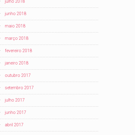
julho 2018
junho 2018
maio 2018
março 2018
fevereiro 2018
janeiro 2018
outubro 2017
setembro 2017
julho 2017
junho 2017
abril 2017