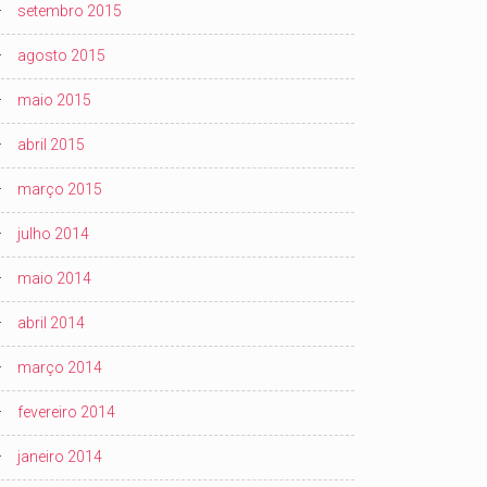
setembro 2015
agosto 2015
maio 2015
abril 2015
março 2015
julho 2014
maio 2014
abril 2014
março 2014
fevereiro 2014
janeiro 2014