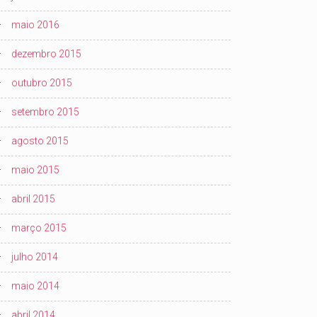
maio 2016
dezembro 2015
outubro 2015
setembro 2015
agosto 2015
maio 2015
abril 2015
março 2015
julho 2014
maio 2014
abril 2014