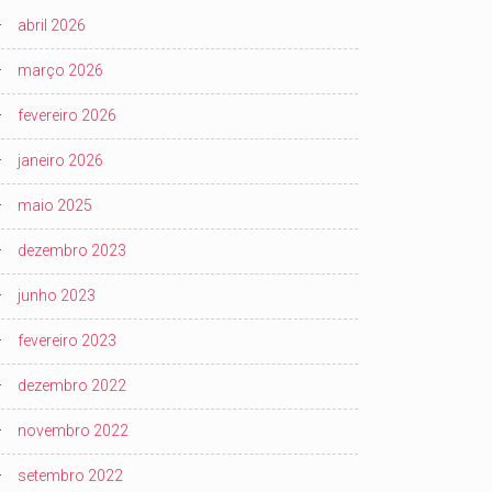
abril 2026
março 2026
fevereiro 2026
janeiro 2026
maio 2025
dezembro 2023
junho 2023
fevereiro 2023
dezembro 2022
novembro 2022
setembro 2022