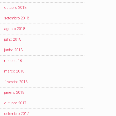
outubro 2018
setembro 2018
agosto 2018
julho 2018
junho 2018
maio 2018
março 2018
fevereiro 2018
janeiro 2018
outubro 2017
setembro 2017