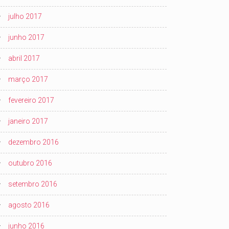
julho 2017
junho 2017
abril 2017
março 2017
fevereiro 2017
janeiro 2017
dezembro 2016
outubro 2016
setembro 2016
agosto 2016
junho 2016