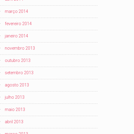
março 2014
fevereiro 2014
janeiro 2014
novembro 2013
outubro 2013
setembro 2013
agosto 2013
julho 2013
maio 2013
abril 2013