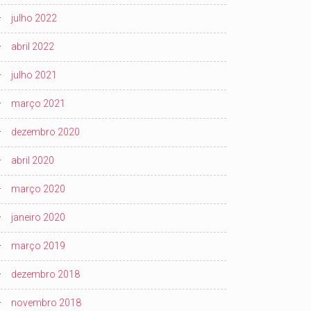
julho 2022
abril 2022
julho 2021
março 2021
dezembro 2020
abril 2020
março 2020
janeiro 2020
março 2019
dezembro 2018
novembro 2018