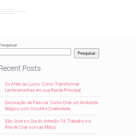
Pesquisar
Pesquisar
Recent Posts
Do Afeto ao Lucro: Como Transformar
Lembrancinhas em sua Renda Principal
Decoração de Páscoa: Como Criar um Ambiente
Mágico com Crochê e Criatividade
São José e o Dia do Artesão: Fé, Trabalho e a
Arte de Criar com as Mãos