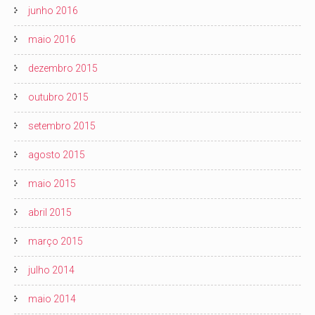
junho 2016
maio 2016
dezembro 2015
outubro 2015
setembro 2015
agosto 2015
maio 2015
abril 2015
março 2015
julho 2014
maio 2014