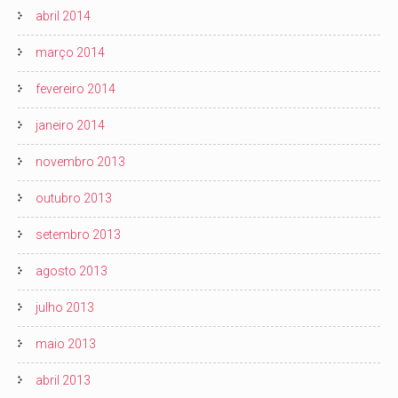
abril 2014
março 2014
fevereiro 2014
janeiro 2014
novembro 2013
outubro 2013
setembro 2013
agosto 2013
julho 2013
maio 2013
abril 2013