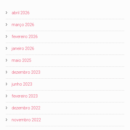
abril 2026
março 2026
fevereiro 2026
janeiro 2026
maio 2025
dezembro 2023
junho 2023
fevereiro 2023
dezembro 2022
novembro 2022