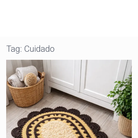
Tag:
Cuidado