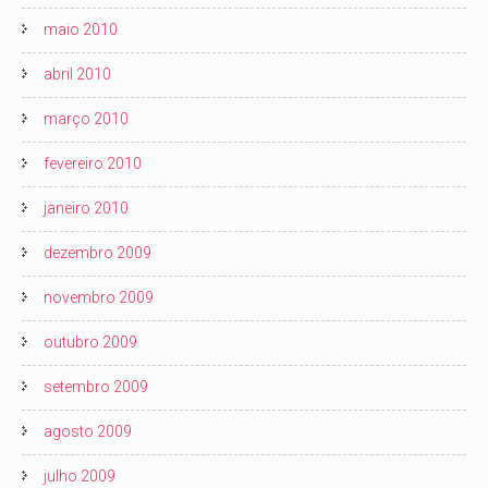
maio 2010
abril 2010
março 2010
fevereiro 2010
janeiro 2010
dezembro 2009
novembro 2009
outubro 2009
setembro 2009
agosto 2009
julho 2009