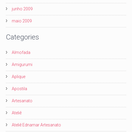
junho 2009
maio 2009
Categories
Almofada
Amigurumi
Aplique
Apostila
Artesanato
Ateliê
Ateliê Ednamar Artesanato