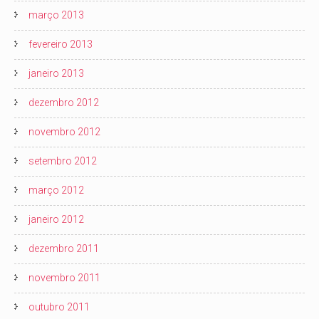
março 2013
fevereiro 2013
janeiro 2013
dezembro 2012
novembro 2012
setembro 2012
março 2012
janeiro 2012
dezembro 2011
novembro 2011
outubro 2011