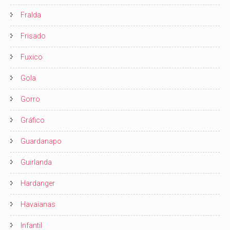
Fralda
Frisado
Fuxico
Gola
Gorro
Gráfico
Guardanapo
Guirlanda
Hardanger
Havaianas
Infantil