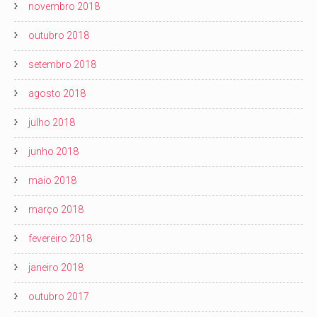
novembro 2018
outubro 2018
setembro 2018
agosto 2018
julho 2018
junho 2018
maio 2018
março 2018
fevereiro 2018
janeiro 2018
outubro 2017