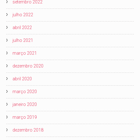
setembro 2022
julho 2022
abril 2022
julho 2021
março 2021
dezembro 2020
abril 2020
março 2020
janeiro 2020
março 2019
dezembro 2018