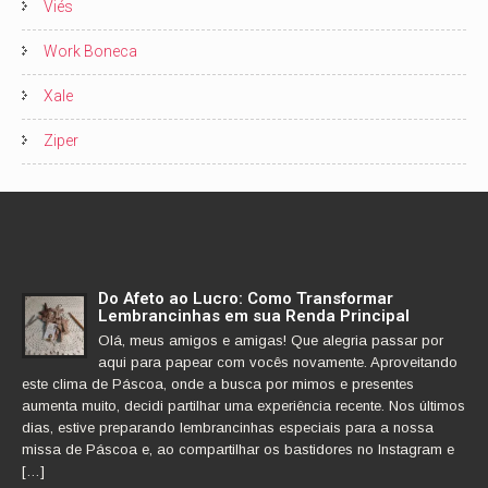
Viés
Work Boneca
Xale
Ziper
Do Afeto ao Lucro: Como Transformar
Lembrancinhas em sua Renda Principal
Olá, meus amigos e amigas! Que alegria passar por
aqui para papear com vocês novamente. Aproveitando
este clima de Páscoa, onde a busca por mimos e presentes
aumenta muito, decidi partilhar uma experiência recente. Nos últimos
dias, estive preparando lembrancinhas especiais para a nossa
missa de Páscoa e, ao compartilhar os bastidores no Instagram e
[…]