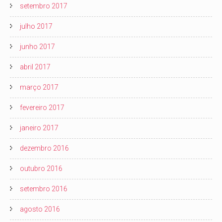
setembro 2017
julho 2017
junho 2017
abril 2017
março 2017
fevereiro 2017
janeiro 2017
dezembro 2016
outubro 2016
setembro 2016
agosto 2016