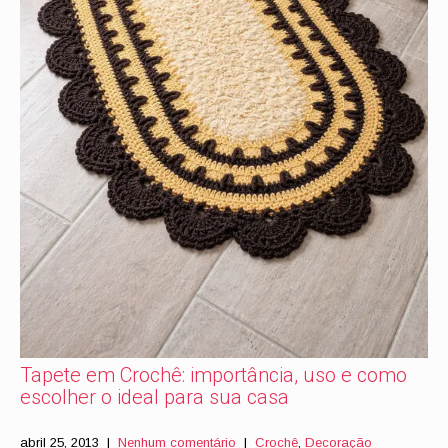
Tapete em Crochê: importância, uso e como
escolher o ideal para sua casa
abril 25, 2013
|
Nenhum comentário
|
Crochê
,
Decoração