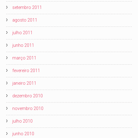
setembro 2011
agosto 2011
julho 2011
junho 2011
março 2011
fevereiro 2011
janeiro 2011
dezembro 2010
novembro 2010
julho 2010
junho 2010