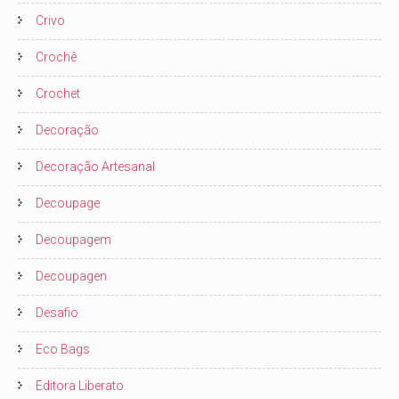
Crivo
Crochê
Crochet
Decoração
Decoração Artesanal
Decoupage
Decoupagem
Decoupagen
Desafio
Eco Bags
Editora Liberato