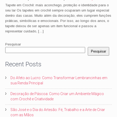
Tapete em Crochê: mais aconchego, proteção e identidade para o
seu lar Os tapetes em crochê sempre ocuparam um lugar especial
dentro das casas. Muito além da decoração, eles cumprem funções
práticas, simbólicas e emocionais. Por isso, ao longo dos anos, o
tapete deixou de ser apenas um item funcional e passou a
representar cuidado, […]
Pesquisar
Pesquisar
Recent Posts
Do Afeto ao Lucro: Como Transformar Lembrancinhas em
sua Renda Principal
Decoração de Páscoa: Como Criar um Ambiente Mágico
com Crochê e Criatividade
São José e o Dia do Artesão: Fé, Trabalho e a Arte de Criar
com as Mãos