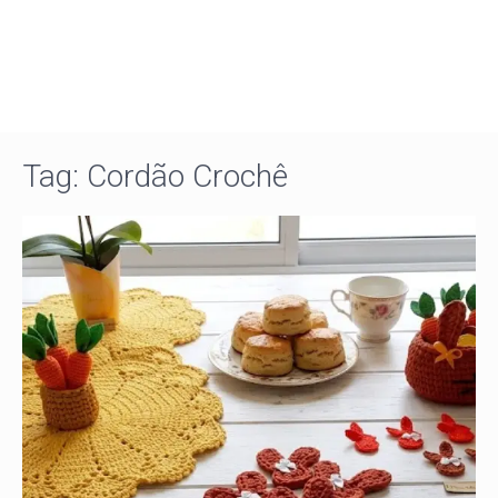
Tag:
Cordão Crochê