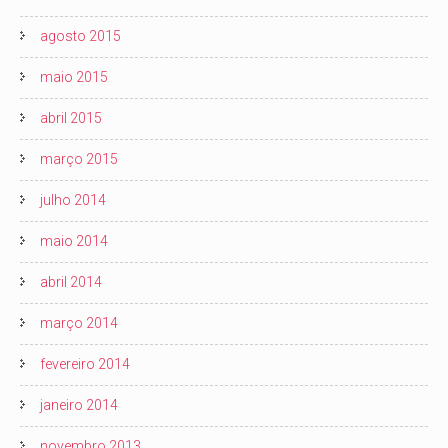
agosto 2015
maio 2015
abril 2015
março 2015
julho 2014
maio 2014
abril 2014
março 2014
fevereiro 2014
janeiro 2014
novembro 2013