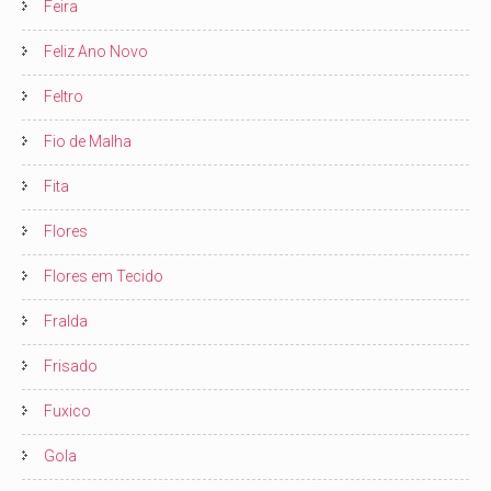
Feira
Feliz Ano Novo
Feltro
Fio de Malha
Fita
Flores
Flores em Tecido
Fralda
Frisado
Fuxico
Gola