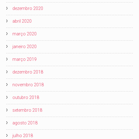
dezembro 2020
abril 2020
março 2020
janeiro 2020
março 2019
dezembro 2018
novembro 2018
outubro 2018
setembro 2018
agosto 2018
julho 2018