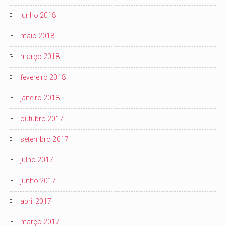
junho 2018
maio 2018
março 2018
fevereiro 2018
janeiro 2018
outubro 2017
setembro 2017
julho 2017
junho 2017
abril 2017
março 2017