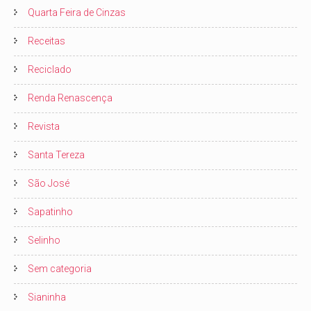
Quarta Feira de Cinzas
Receitas
Reciclado
Renda Renascença
Revista
Santa Tereza
São José
Sapatinho
Selinho
Sem categoria
Sianinha