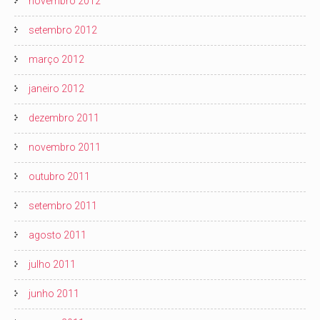
novembro 2012
setembro 2012
março 2012
janeiro 2012
dezembro 2011
novembro 2011
outubro 2011
setembro 2011
agosto 2011
julho 2011
junho 2011