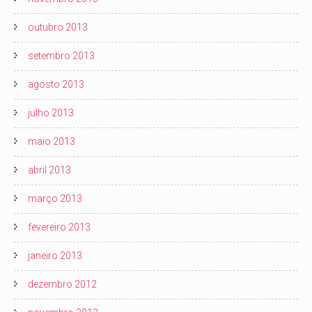
outubro 2013
setembro 2013
agosto 2013
julho 2013
maio 2013
abril 2013
março 2013
fevereiro 2013
janeiro 2013
dezembro 2012