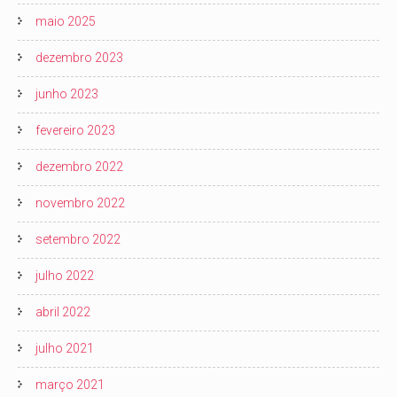
maio 2025
dezembro 2023
junho 2023
fevereiro 2023
dezembro 2022
novembro 2022
setembro 2022
julho 2022
abril 2022
julho 2021
março 2021