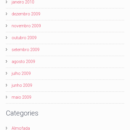
janeiro 2010
dezembro 2009
novembro 2009
outubro 2009
setembro 2009
agosto 2009
julho 2009
junho 2009
maio 2009
Categories
Almofada