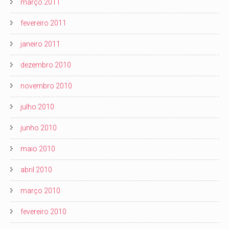
março 2011
fevereiro 2011
janeiro 2011
dezembro 2010
novembro 2010
julho 2010
junho 2010
maio 2010
abril 2010
março 2010
fevereiro 2010