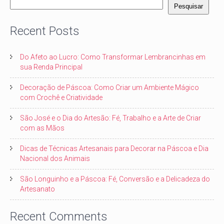
Pesquisar
Recent Posts
Do Afeto ao Lucro: Como Transformar Lembrancinhas em
sua Renda Principal
Decoração de Páscoa: Como Criar um Ambiente Mágico
com Crochê e Criatividade
São José e o Dia do Artesão: Fé, Trabalho e a Arte de Criar
com as Mãos
Dicas de Técnicas Artesanais para Decorar na Páscoa e Dia
Nacional dos Animais
São Longuinho e a Páscoa: Fé, Conversão e a Delicadeza do
Artesanato
Recent Comments