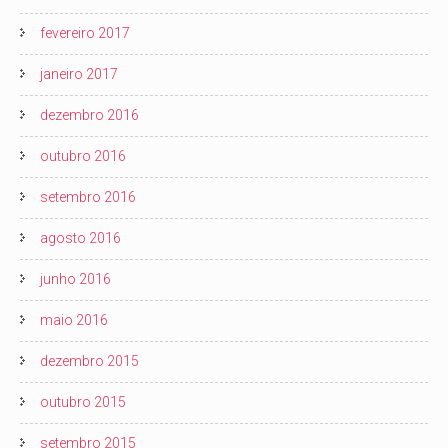
fevereiro 2017
janeiro 2017
dezembro 2016
outubro 2016
setembro 2016
agosto 2016
junho 2016
maio 2016
dezembro 2015
outubro 2015
setembro 2015