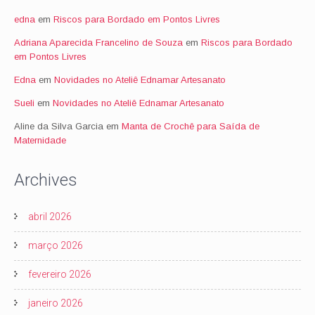
edna
em
Riscos para Bordado em Pontos Livres
Adriana Aparecida Francelino de Souza
em
Riscos para Bordado
em Pontos Livres
Edna
em
Novidades no Ateliê Ednamar Artesanato
Sueli
em
Novidades no Ateliê Ednamar Artesanato
Aline da Silva Garcia
em
Manta de Crochê para Saída de
Maternidade
Archives
abril 2026
março 2026
fevereiro 2026
janeiro 2026